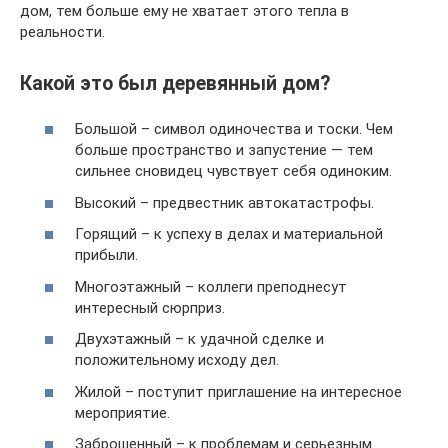
дом, тем больше ему не хватает этого тепла в
реальности.
Какой это был деревянный дом?
Большой – символ одиночества и тоски. Чем
больше пространство и запустение — тем
сильнее сновидец чувствует себя одиноким.
Высокий – предвестник автокатастрофы.
Горящий – к успеху в делах и материальной
прибыли.
Многоэтажный – коллеги преподнесут
интересный сюрприз.
Двухэтажный – к удачной сделке и
положительному исходу дел.
Жилой – поступит приглашение на интересное
мероприятие.
Заброшенный – к проблемам и серьезным