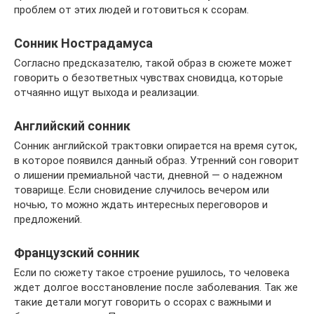
проблем от этих людей и готовиться к ссорам.
Сонник Нострадамуса
Согласно предсказателю, такой образ в сюжете может
говорить о безответных чувствах сновидца, которые
отчаянно ищут выхода и реализации.
Английский сонник
Сонник английской трактовки опирается на время суток,
в которое появился данный образ. Утренний сон говорит
о лишении премиальной части, дневной — о надежном
товарище. Если сновидение случилось вечером или
ночью, то можно ждать интересных переговоров и
предложений.
Французский сонник
Если по сюжету такое строение рушилось, то человека
ждет долгое восстановление после заболевания. Так же
такие детали могут говорить о ссорах с важными и