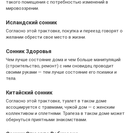
такого помещения с потребностью изменений в
мировоззрении.
Исландский сонник
Согласно этой трактовке, покупка и переезд говорят о
желании обрести свое место в жизни.
Сонник Здоровья
Чем лучше состояние дома и чем больше манипуляций
(строительство, ремонт) с ним сновидец проводит
своими руками — тем лучше состояние его психики и
тела.
Китайский сонник
Согласно этой трактовке, туалет в таком доме
ассоциируется с травмами, чужой дом — с женским
коллективом и сплетнями. Трапеза в таком доме может
обернуться приятными знакомствами.