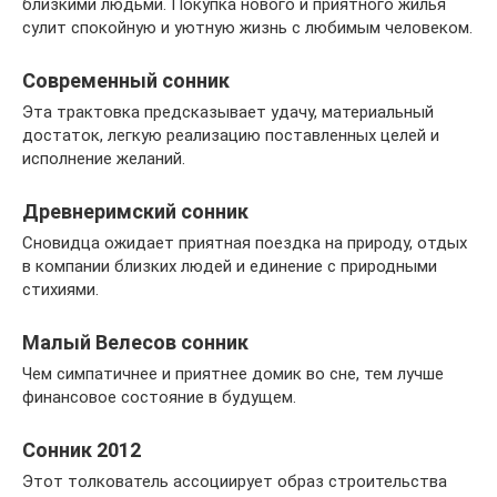
близкими людьми. Покупка нового и приятного жилья
сулит спокойную и уютную жизнь с любимым человеком.
Современный сонник
Эта трактовка предсказывает удачу, материальный
достаток, легкую реализацию поставленных целей и
исполнение желаний.
Древнеримский сонник
Сновидца ожидает приятная поездка на природу, отдых
в компании близких людей и единение с природными
стихиями.
Малый Велесов сонник
Чем симпатичнее и приятнее домик во сне, тем лучше
финансовое состояние в будущем.
Сонник 2012
Этот толкователь ассоциирует образ строительства