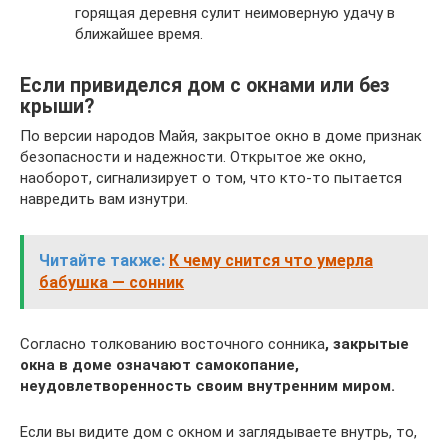
горящая деревня сулит неимоверную удачу в
ближайшее время.
Если привиделся дом с окнами или без
крыши?
По версии народов Майя, закрытое окно в доме признак
безопасности и надежности. Открытое же окно,
наоборот, сигнализирует о том, что кто-то пытается
навредить вам изнутри.
Читайте также:
К чему снится что умерла
бабушка — сонник
Согласно толкованию восточного сонника
, закрытые
окна в доме означают самокопание,
неудовлетворенность своим внутренним миром.
Если вы видите дом с окном и заглядываете внутрь, то,