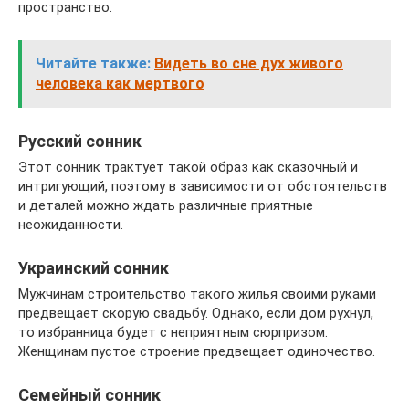
пространство.
Читайте также:
Видеть во сне дух живого
человека как мертвого
Русский сонник
Этот сонник трактует такой образ как сказочный и
интригующий, поэтому в зависимости от обстоятельств
и деталей можно ждать различные приятные
неожиданности.
Украинский сонник
Мужчинам строительство такого жилья своими руками
предвещает скорую свадьбу. Однако, если дом рухнул,
то избранница будет с неприятным сюрпризом.
Женщинам пустое строение предвещает одиночество.
Семейный сонник