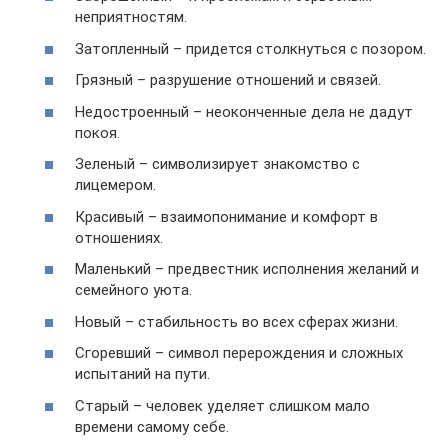
неприятностям.
Затопленный – придется столкнуться с позором.
Грязный – разрушение отношений и связей.
Недостроенный – неоконченные дела не дадут
покоя.
Зеленый – символизирует знакомство с
лицемером.
Красивый – взаимопонимание и комфорт в
отношениях.
Маленький – предвестник исполнения желаний и
семейного уюта.
Новый – стабильность во всех сферах жизни.
Сгоревший – символ перерождения и сложных
испытаний на пути.
Старый – человек уделяет слишком мало
времени самому себе.