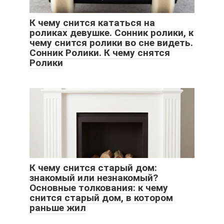
К чему снится кататься на
роликах девушке. Cонник ролики, к
чему снится ролики во сне видеть.
Сонник Ролики. К чему снятся
Ролики
К чему снится старый дом:
знакомый или незнакомый?
Основные толкования: к чему
снится старый дом, в котором
раньше жил