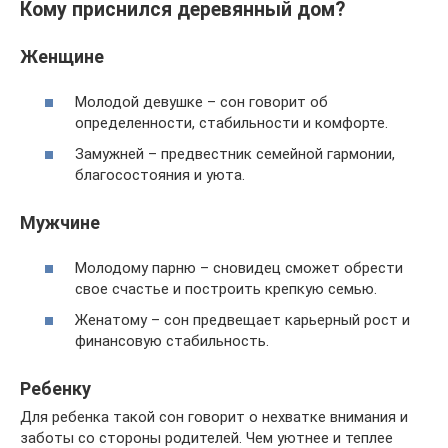
Кому приснился деревянный дом?
Женщине
Молодой девушке – сон говорит об
определенности, стабильности и комфорте.
Замужней – предвестник семейной гармонии,
благосостояния и уюта.
Мужчине
Молодому парню – сновидец сможет обрести
свое счастье и построить крепкую семью.
Женатому – сон предвещает карьерный рост и
финансовую стабильность.
Ребенку
Для ребенка такой сон говорит о нехватке внимания и
заботы со стороны родителей. Чем уютнее и теплее