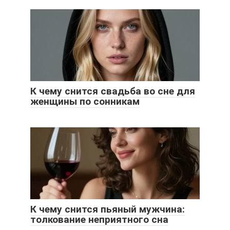
К чему снится свадьба во сне для
женщины по сонникам
К чему снится пьяный мужчина:
толкование неприятного сна