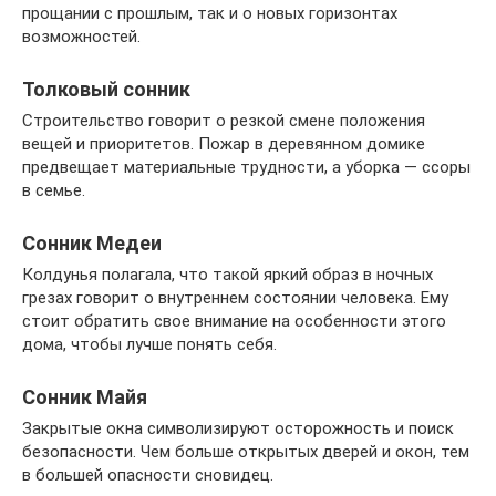
прощании с прошлым, так и о новых горизонтах
возможностей.
Толковый сонник
Строительство говорит о резкой смене положения
вещей и приоритетов. Пожар в деревянном домике
предвещает материальные трудности, а уборка — ссоры
в семье.
Сонник Медеи
Колдунья полагала, что такой яркий образ в ночных
грезах говорит о внутреннем состоянии человека. Ему
стоит обратить свое внимание на особенности этого
дома, чтобы лучше понять себя.
Сонник Майя
Закрытые окна символизируют осторожность и поиск
безопасности. Чем больше открытых дверей и окон, тем
в большей опасности сновидец.