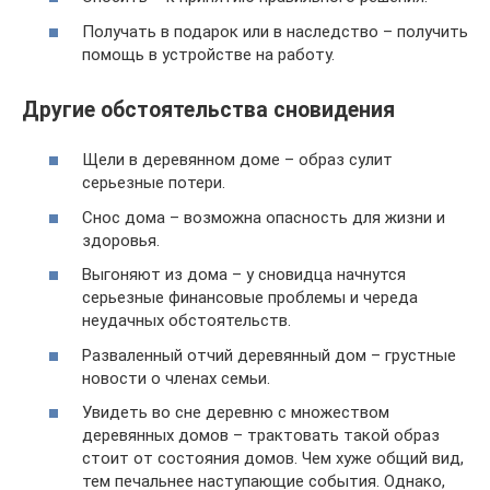
Получать в подарок или в наследство – получить
помощь в устройстве на работу.
Другие обстоятельства сновидения
Щели в деревянном доме – образ сулит
серьезные потери.
Снос дома – возможна опасность для жизни и
здоровья.
Выгоняют из дома – у сновидца начнутся
серьезные финансовые проблемы и череда
неудачных обстоятельств.
Разваленный отчий деревянный дом – грустные
новости о членах семьи.
Увидеть во сне деревню с множеством
деревянных домов – трактовать такой образ
стоит от состояния домов. Чем хуже общий вид,
тем печальнее наступающие события. Однако,