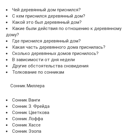
Чей деревянный дом приснился?
С кем приснился деревянный дом?
Какой это был деревянный дом?
Какие были действия по отношению к деревянному
дому?
Где приснился деревянный дом?
Какая часть деревянного дома приснилась?
Сколько деревянных домов приснилось?
В зависимости от дня недели
Другие обстоятельства сновидения
Толкование по сонникам
Сонник Миллера
Сонник Ванги
Сонник З. Фрейда
Сонник Цветкова
Сонник Лоффа
Сонник Хассе
Сонник Эзопа