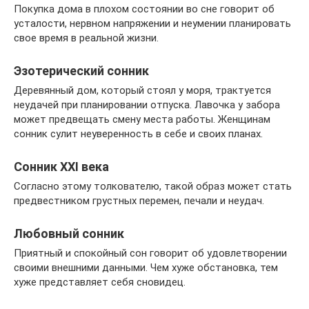
Покупка дома в плохом состоянии во сне говорит об
усталости, нервном напряжении и неумении планировать
свое время в реальной жизни.
Эзотерический сонник
Деревянный дом, который стоял у моря, трактуется
неудачей при планировании отпуска. Лавочка у забора
может предвещать смену места работы. Женщинам
сонник сулит неуверенность в себе и своих планах.
Сонник XXI века
Согласно этому толкователю, такой образ может стать
предвестником грустных перемен, печали и неудач.
Любовный сонник
Приятный и спокойный сон говорит об удовлетворении
своими внешними данными. Чем хуже обстановка, тем
хуже представляет себя сновидец.