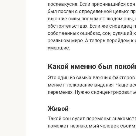
послевкусие. Если приснившийся сон 
был послан с определенной целью: п
высшие силы посылают людям сны, 
обстоятельствах. Если же сновидец 
собственных ошибках, сон, сулящий к
реальном мире. А теперь перейдем к
умершие.
Какой именно был покой
Это один из самых важных факторов
меняет толкование видения. Чаще вс
переменах. Нужно сконцентрироватьс
Живой
Такой сон сулит перемены: знакомст
поможет незнакомый человек своим 