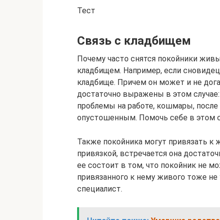
Тест
Связь с кладбищем
Почему часто снятся покойники живы
кладбищем. Например, если сновидец
кладбище. Причем он может и не дог
достаточно выражены в этом случае:
проблемы на работе, кошмары, после
опустошенным. Помочь себе в этом с
Также покойника могут привязать к 
привязкой, встречается она достаточ
ее состоит в том, что покойник не мо
привязанного к нему живого тоже не
специалист.