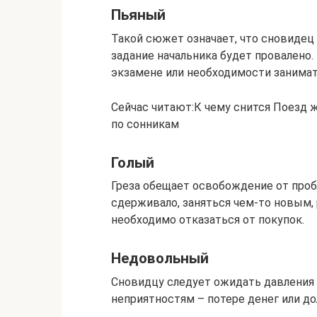
Пьяный
Такой сюжет означает, что сновидец
задание начальника будет провалено.
экзамене или необходимости занима
Сейчас читают:К чему снится Поезд 
по сонникам
Голый
Греза обещает освобождение от проб
сдерживало, заняться чем-то новым, 
необходимо отказаться от покупок.
Недовольный
Сновидцу следует ожидать давления 
неприятностям – потере денег или д