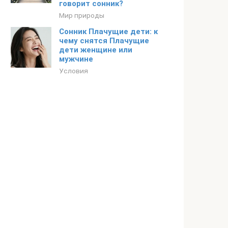
говорит сонник?
Мир природы
Сонник Плачущие дети: к
чему снятся Плачущие
дети женщине или
мужчине
Условия