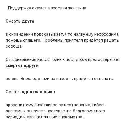
. Поддержку окажет взрослая женщина.
Смерть
друга
в сновидении подсказывает, что наяву ему необходима
помощь спящего. Проблемы приятеля придётся решать
сообща.
От совершения недостойных поступков предостерегает
смерть
подруги
во сне. Впоследствии за пакость придётся отвечать.
Смерть
одноклассника
пророчит ему счастливое существование. Гибель
знакомых означает наступление благоприятного
периода и увлекательные знакомства.