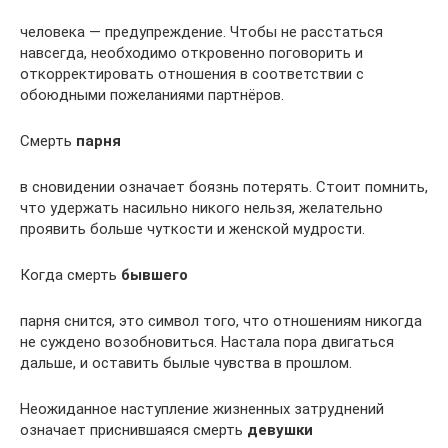
человека — предупреждение. Чтобы не расстаться
навсегда, необходимо откровенно поговорить и
откорректировать отношения в соответствии с
обоюдными пожеланиями партнёров.
Смерть
парня
в сновидении означает боязнь потерять. Стоит помнить,
что удержать насильно никого нельзя, желательно
проявить больше чуткости и женской мудрости.
Когда смерть
бывшего
парня снится, это символ того, что отношениям никогда
не суждено возобновиться. Настала пора двигаться
дальше, и оставить былые чувства в прошлом.
Неожиданное наступление жизненных затруднений
означает приснившаяся смерть
девушки