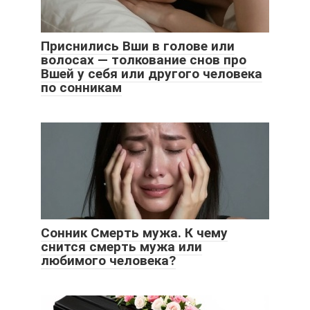
Приснились Вши в голове или
волосах — толкование снов про
Вшей у себя или другого человека
по сонникам
Сонник Смерть мужа. К чему
снится смерть мужа или
любимого человека?