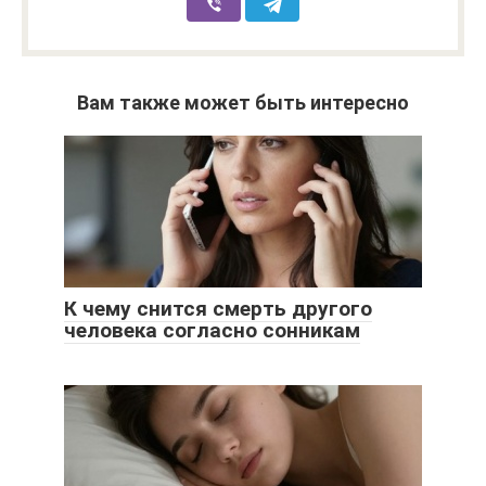
Вам также может быть интересно
К чему снится смерть другого
человека согласно сонникам