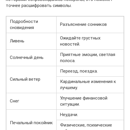
точнее расшифровать символы.
Подробности
Разъяснение сонников
сновидения
Ожидайте грустных
Ливень
новостей.
Приятные эмоции, светлая
Солнечный день
полоса.
Переезд, поездка.
Сильный ветер
Кардинальные изменения к
лучшему.
Улучшение финансовой
Снег
ситуации.
Неудачи.
Печальный покойник
Физические, психические