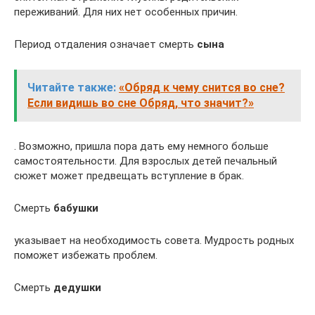
переживаний. Для них нет особенных причин.
Период отдаления означает смерть
сына
Читайте также:
«Обряд к чему снится во сне?
Если видишь во сне Обряд, что значит?»
. Возможно, пришла пора дать ему немного больше
самостоятельности. Для взрослых детей печальный
сюжет может предвещать вступление в брак.
Смерть
бабушки
указывает на необходимость совета. Мудрость родных
поможет избежать проблем.
Смерть
дедушки