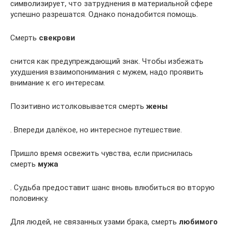
символизирует, что затруднения в материальной сфере
успешно разрешатся. Однако понадобится помощь.
Смерть
свекрови
снится как предупреждающий знак. Чтобы избежать
ухудшения взаимопонимания с мужем, надо проявить
внимание к его интересам.
Позитивно истолковывается смерть
жены
. Впереди далёкое, но интересное путешествие.
Пришло время освежить чувства, если приснилась
смерть
мужа
. Судьба предоставит шанс вновь влюбиться во вторую
половинку.
Для людей, не связанных узами брака, смерть
любимого