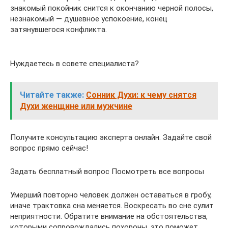
знакомый покойник снится к окончанию черной полосы,
незнакомый — душевное успокоение, конец
затянувшегося конфликта.
Нуждаетесь в совете специалиста?
Читайте также:
Сонник Духи: к чему снятся
Духи женщине или мужчине
Получите консультацию эксперта онлайн. Задайте свой
вопрос прямо сейчас!
Задать бесплатный вопрос Посмотреть все вопросы
Умерший повторно человек должен оставаться в гробу,
иначе трактовка сна меняется. Воскресать во сне сулит
неприятности. Обратите внимание на обстоятельства,
которыми сопровождались похороны, это поможет