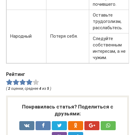
почившего.
Оставьте
трудоголизм,
расслабьтесь.
Народный
Потеря себя.
Следуйте
собственным
интересам, а не
чужим.
Рейтинг
(
2
оценки, среднее
4
из
5
)
Понравилась статья? Поделиться с
друзьями: