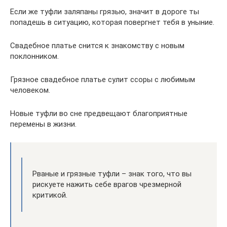
Если же туфли заляпаны грязью, значит в дороге ты
попадешь в ситуацию, которая повергнет тебя в уныние.
Свадебное платье снится к знакомству с новым
поклонником.
Грязное свадебное платье сулит ссоры с любимым
человеком.
Новые туфли во сне предвещают благоприятные
перемены в жизни.
Рваные и грязные туфли – знак того, что вы
рискуете нажить себе врагов чрезмерной
критикой.