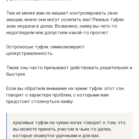
Тем не менее вам не мешает контролировать свои
эмоции, иначе они могут ослепить вас! Рваные туфли:
знак неудачи в делах. Возможно, наяву вы чего-то
недоглядели или допустили какой-то просчет.
Остроносые туфли: символизируют
целеустремленность.
Такие сны часто призывают действовать решительнее и
быстрее.
Если вы обратили внимание на чужие туфли: этот сон
говорит о характере проблем, с которыми вам
предстоит столкнуться наяву.
красивые туфли на чужих ногах: говорят о том, что
вы можете принять участие в чьих-то делах,
которые окажутся удачными и для вас.