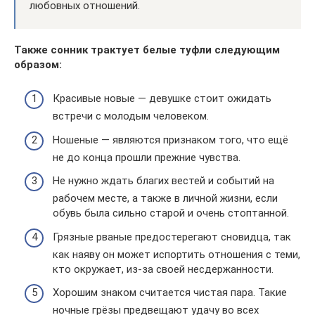
любовных отношений.
Также сонник трактует белые туфли следующим
образом:
Красивые новые — девушке стоит ожидать
встречи с молодым человеком.
Ношеные — являются признаком того, что ещё
не до конца прошли прежние чувства.
Не нужно ждать благих вестей и событий на
рабочем месте, а также в личной жизни, если
обувь была сильно старой и очень стоптанной.
Грязные рваные предостерегают сновидца, так
как наяву он может испортить отношения с теми,
кто окружает, из-за своей несдержанности.
Хорошим знаком считается чистая пара. Такие
ночные грёзы предвещают удачу во всех