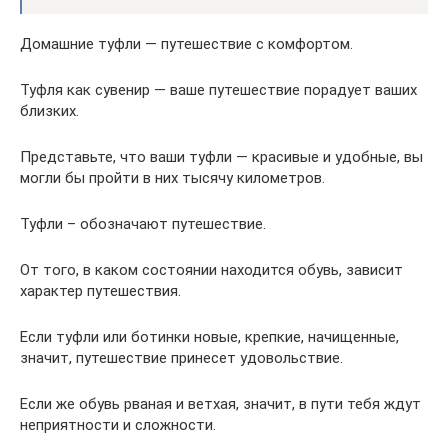
Домашние туфли — путешествие с комфортом.
Туфля как сувенир — ваше путешествие порадует ваших
близких.
Представьте, что ваши туфли — красивые и удобные, вы
могли бы пройти в них тысячу километров.
Туфли – обозначают путешествие.
От того, в каком состоянии находится обувь, зависит
характер путешествия.
Если туфли или ботинки новые, крепкие, начищенные,
значит, путешествие принесет удовольствие.
Если же обувь рваная и ветхая, значит, в пути тебя ждут
неприятности и сложности.