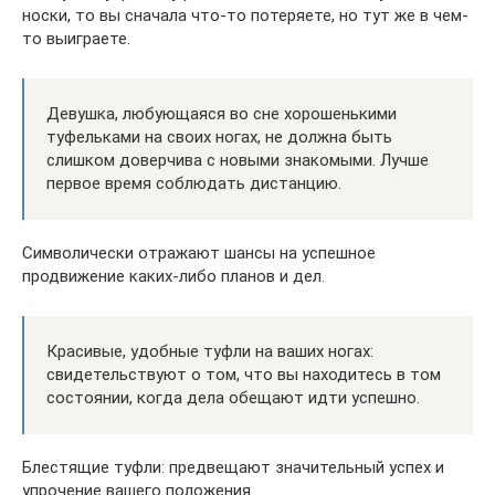
носки, то вы сначала что-то потеряете, но тут же в чем-
то выиграете.
Девушка, любующаяся во сне хорошенькими
туфельками на своих ногах, не должна быть
слишком доверчива с новыми знакомыми. Лучше
первое время соблюдать дистанцию.
Символически отражают шансы на успешное
продвижение каких-либо планов и дел.
Красивые, удобные туфли на ваших ногах:
свидетельствуют о том, что вы находитесь в том
состоянии, когда дела обещают идти успешно.
Блестящие туфли: предвещают значительный успех и
упрочение вашего положения.