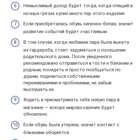
Немыслимый доход будет тогда, когда спящий в
ночных грёзах купил много пар этого изделия.
Если приобреталась обувь кипенно-белая, значит
развитие событий будет счастливым.
В том случае, когда любимая пара была вынута
из гардероба, стоит задуматься о посещении
родительского дома. После увиденного
рекомендовано отправиться в гости к близким и
родным, посидеть и просто пообщаться по
душам, поделиться собственными
переживаниями и проблемами, не забыв
выслушать их.
Ходить и присматривать себе новую пару в
магазине — вскоре мировоззрение будет
обновлено.
Если обувь была утеряна, значит контакт с
близкими оборвётся.