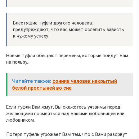
Блестящие туфли другого человека:
предупреждают, что вас может ослепить зависть
к чужому успеху.
Новые туфли обещают перемены, которые пойдут Вам
на пользу.
Читайте также:
сонник человек накрытый
белой простыней во сне
Если туфли Вам жмут, Вы окажетесь уязвимы перед
желающими посмеяться над Вашими любовницей или
любовником.
Потеря туфель угрожает Вам тем, что с Вами разорвут