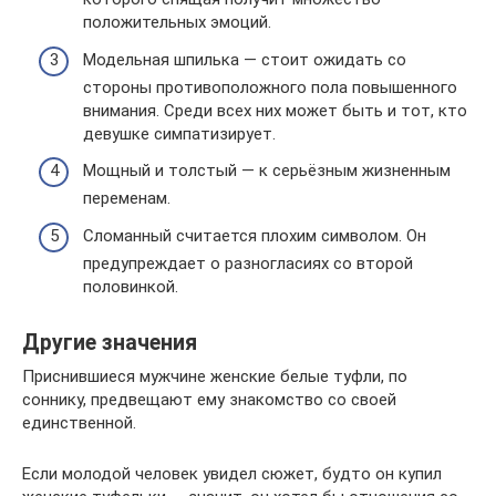
положительных эмоций.
Модельная шпилька — стоит ожидать со
стороны противоположного пола повышенного
внимания. Среди всех них может быть и тот, кто
девушке симпатизирует.
Мощный и толстый — к серьёзным жизненным
переменам.
Сломанный считается плохим символом. Он
предупреждает о разногласиях со второй
половинкой.
Другие значения
Приснившиеся мужчине женские белые туфли, по
соннику, предвещают ему знакомство со своей
единственной.
Если молодой человек увидел сюжет, будто он купил