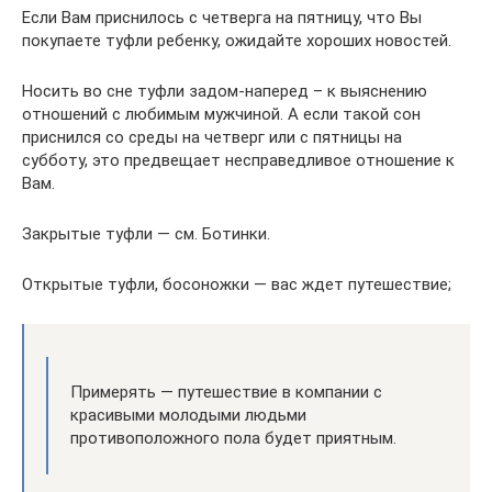
Если Вам приснилось с четверга на пятницу, что Вы
покупаете туфли ребенку, ожидайте хороших новостей.
Носить во сне туфли задом-наперед – к выяснению
отношений с любимым мужчиной. А если такой сон
приснился со среды на четверг или с пятницы на
субботу, это предвещает несправедливое отношение к
Вам.
Закрытые туфли — см. Ботинки.
Открытые туфли, босоножки — вас ждет путешествие;
Примерять — путешествие в компании с
красивыми молодыми людьми
противоположного пола будет приятным.