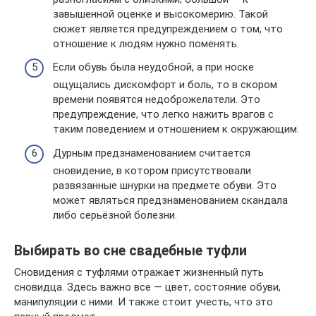
завышенной оценке и высокомерию. Такой
сюжет является предупреждением о том, что
отношение к людям нужно поменять.
Если обувь была неудобной, а при носке
ощущались дискомфорт и боль, то в скором
времени появятся недоброжелатели. Это
предупреждение, что легко нажить врагов с
таким поведением и отношением к окружающим.
Дурным предзнаменованием считается
сновидение, в котором присутствовали
развязанные шнурки на предмете обуви. Это
может являться предзнаменованием скандала
либо серьёзной болезни.
Выбирать во сне свадебные туфли
Сновидения с туфлями отражает жизненный путь
сновидца. Здесь важно все — цвет, состояние обуви,
манипуляции с ними. И также стоит учесть, что это