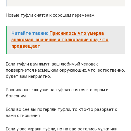
Новые туфли снятся к хорошим переменам.
Читайте также:
Приснилось что умерла
знакомая: значение и толкование сна, что
предвещает
Если туфли вам жмут, ваш любимый человек
подвергнется насмешкам окружающих, что, естественно,
будет вам неприятно.
Развязанные шнурки на туфлях снятся к ссорам и
болезням.
Если во сне вы потеряли туфли, то кто-то разорвет с
вами отношения.
Если у вас украли туфли, но на вас остались чулки или