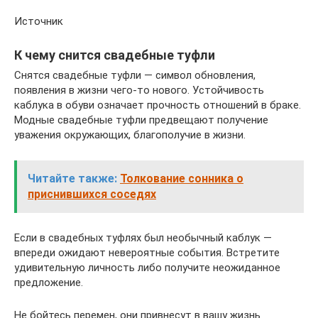
Источник
К чему снится свадебные туфли
Снятся свадебные туфли — символ обновления,
появления в жизни чего-то нового. Устойчивость
каблука в обуви означает прочность отношений в браке.
Модные свадебные туфли предвещают получение
уважения окружающих, благополучие в жизни.
Читайте также:
Толкование сонника о
приснившихся соседях
Если в свадебных туфлях был необычный каблук —
впереди ожидают невероятные события. Встретите
удивительную личность либо получите неожиданное
предложение.
Не бойтесь перемен, они привнесут в вашу жизнь