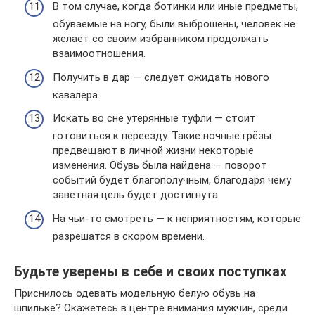
В том случае, когда ботинки или иные предметы,
обуваемые на ногу, были выброшены, человек не
желает со своим избранником продолжать
взаимоотношения.
Получить в дар — следует ожидать нового
кавалера.
Искать во сне утерянные туфли — стоит
готовиться к переезду. Такие ночные грёзы
предвещают в личной жизни некоторые
изменения. Обувь была найдена — поворот
событий будет благополучным, благодаря чему
заветная цель будет достигнута.
На чьи-то смотреть — к неприятностям, которые
разрешатся в скором времени.
Будьте уверены в себе и своих поступках
Приснилось одевать модельную белую обувь на
шпильке? Окажетесь в центре внимания мужчин, среди