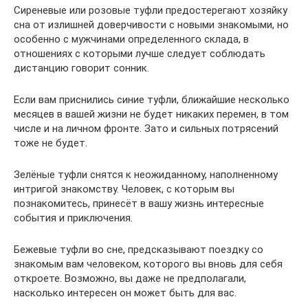
Сиреневые или розовые туфли предостерегают хозяйку
сна от излишней доверчивости с новыми знакомыми, но
особенно с мужчинами определенного склада, в
отношениях с которыми лучше следует соблюдать
дистанцию говорит сонник.
Если вам приснились синие туфли, ближайшие несколько
месяцев в вашей жизни не будет никаких перемен, в том
числе и на личном фронте. Зато и сильных потрясений
тоже не будет.
Зелёные туфли снятся к неожиданному, наполненному
интригой знакомству. Человек, с которым вы
познакомитесь, принесёт в вашу жизнь интересные
события и приключения.
Бежевые туфли во сне, предсказывают поездку со
знакомым вам человеком, которого вы вновь для себя
откроете. Возможно, вы даже не предполагали,
насколько интересен он может быть для вас.