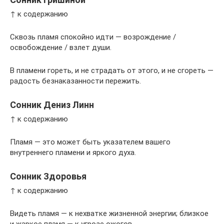
↑ к содержанию
Сквозь пламя спокойно идти — возрождение /
освобождение / взлет души.
В пламени гореть, и не страдать от этого, и не сгореть —
радость безнаказанности пережить.
Сонник Дениз Линн
↑ к содержанию
Пламя — это может быть указателем вашего
внутреннего пламени и яркого духа.
Сонник Здоровья
↑ к содержанию
Видеть пламя — к нехватке жизненной энергии; близкое