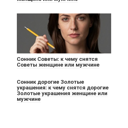
Сонник Советы: к чему снятся
Советы женщине или мужчине
Сонник дорогие Золотые
украшения: к чему снятся дорогие
Золотые украшения женщине или
мужчине