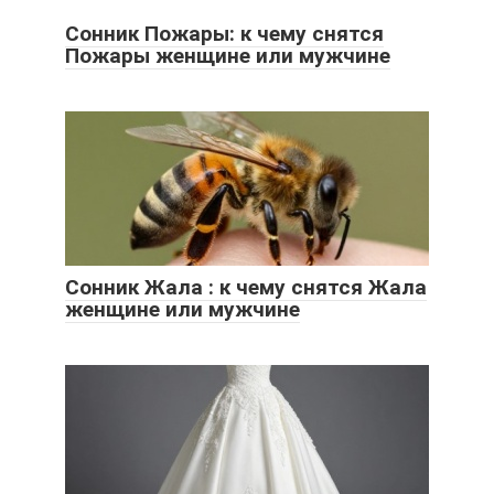
Сонник Пожары: к чему снятся
Пожары женщине или мужчине
Сонник Жала : к чему снятся Жала
женщине или мужчине