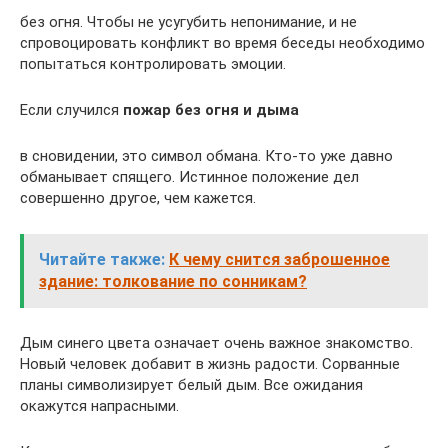
без огня. Чтобы не усугубить непонимание, и не
спровоцировать конфликт во время беседы необходимо
попытаться контролировать эмоции.
Если случился
пожар без огня и дыма
в сновидении, это символ обмана. Кто-то уже давно
обманывает спящего. Истинное положение дел
совершенно другое, чем кажется.
Читайте также:
К чему снится заброшенное
здание: толкование по сонникам?
Дым синего цвета означает очень важное знакомство.
Новый человек добавит в жизнь радости. Сорванные
планы символизирует белый дым. Все ожидания
окажутся напрасными.