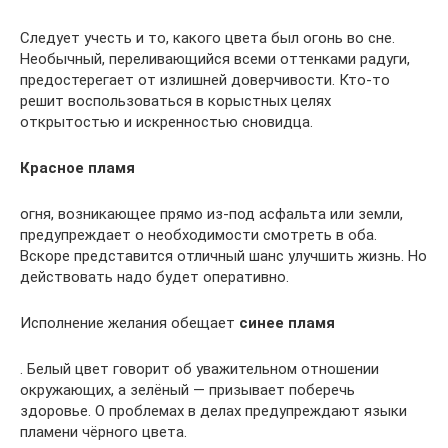
Следует учесть и то, какого цвета был огонь во сне.
Необычный, переливающийся всеми оттенками радуги,
предостерегает от излишней доверчивости. Кто-то
решит воспользоваться в корыстных целях
открытостью и искренностью сновидца.
Красное пламя
огня, возникающее прямо из-под асфальта или земли,
предупреждает о необходимости смотреть в оба.
Вскоре представится отличный шанс улучшить жизнь. Но
действовать надо будет оперативно.
Исполнение желания обещает
синее пламя
. Белый цвет говорит об уважительном отношении
окружающих, а зелёный — призывает поберечь
здоровье. О проблемах в делах предупреждают языки
пламени чёрного цвета.