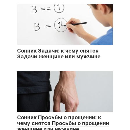
Сонник Задачи: к чему снятся
Задачи женщине или мужчине
Сонник Просьбы о прощении: к
чему снятся Просьбы о прощении
женщине или мужчине