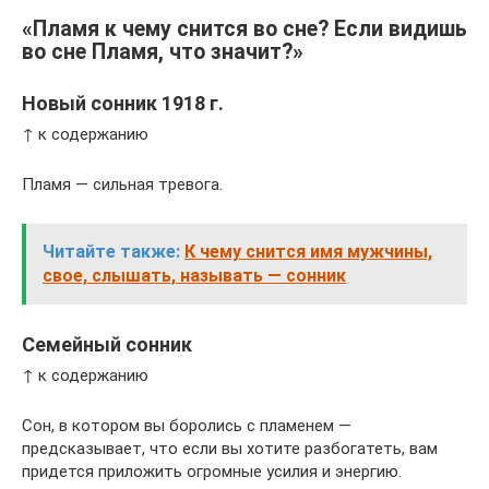
«Пламя к чему снится во сне? Если видишь
во сне Пламя, что значит?»
Новый сонник 1918 г.
↑ к содержанию
Пламя — сильная тревога.
Читайте также:
К чему снится имя мужчины,
свое, слышать, называть — сонник
Семейный сонник
↑ к содержанию
Сон, в котором вы боролись с пламенем —
предсказывает, что если вы хотите разбогатеть, вам
придется приложить огромные усилия и энергию.