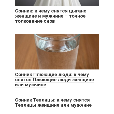
Сонник: к чему снятся цыгане
женщине и мужчине – точное
толкование снов
Сонник Плюющие люди: к чему
снятся Плюющие люди женщине
или мужчине
Сонник Теплицы: к чему снятся
Теплицы женщине или мужчине