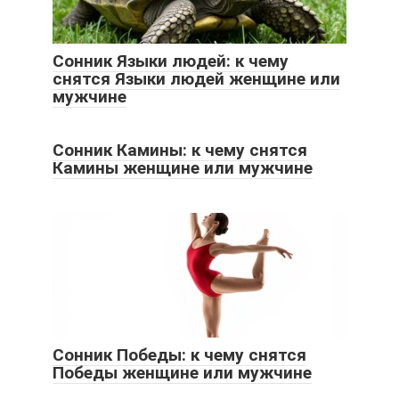
Сонник Языки людей: к чему
снятся Языки людей женщине или
мужчине
Сонник Камины: к чему снятся
Камины женщине или мужчине
Сонник Победы: к чему снятся
Победы женщине или мужчине