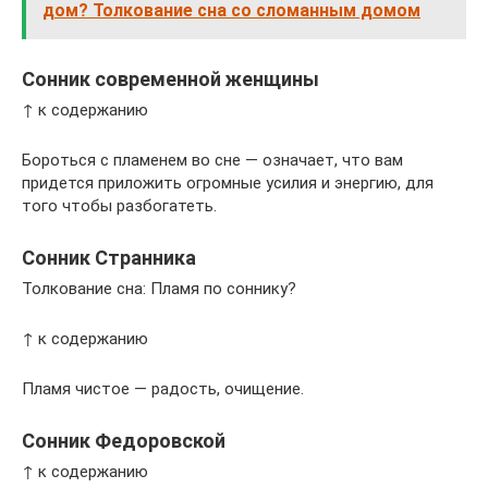
дом? Толкование сна со сломанным домом
Сонник современной женщины
↑ к содержанию
Бороться с пламенем во сне — означает, что вам
придется приложить огромные усилия и энергию, для
того чтобы разбогатеть.
Сонник Странника
Толкование сна: Пламя по соннику?
↑ к содержанию
Пламя чистое — радость, очищение.
Сонник Федоровской
↑ к содержанию