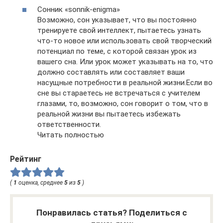
Сонник «sonnik-enigma»
Возможно, сон указывает, что вы постоянно
тренируете свой интеллект, пытаетесь узнать
что-то новое или использовать свой творческий
потенциал по теме, с которой связан урок из
вашего сна. Или урок может указывать на то, что
должно составлять или составляет ваши
насущные потребности в реальной жизни.Если во
сне вы стараетесь не встречаться с учителем
глазами, то, возможно, сон говорит о том, что в
реальной жизни вы пытаетесь избежать
ответственности.
Читать полностью
Рейтинг
(
1
оценка, среднее
5
из
5
)
Понравилась статья? Поделиться с