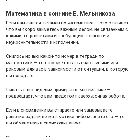
Математика в соннике В. Мельникова
Если вам снится экзамен по математике — это означает,
что вы скоро займетесь важным делом, не связанным с
какими-то расчетами и требующим точности и
неукоснительности в исполнении.
Снилось ночью какой-то номер в тетради по
математике — то он может стать счастливыми или
роковым для вас в зависимости от ситуации, в которую
вы попадете.
Писать в сновидении примеры по математике —
предвещает, что вам предстоит сверхурочная работа.
Если в сновидении вы стираете или замазываете
решение задачи по математике либо меняете его — то
вы обманетесь в своих ожиданиях.