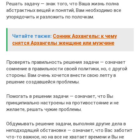
Решать задачу — знак того, что Ваша жизнь полна
абстрактных вещей и понятий, Вам необходимо все
упорядочить и разложить по полочкам.
Читайте также:
Сонник Архангелы: к чему
снятся Архангелы женщине или мужчине
Проверять правильность решения задачи — означает
сомнение в правильности своей политики, но, с другой
стороны. Вам очень хочется внести свою лепту в
решение создавшейся проблемы.
Помогать в решении задачи — означает, что Вы
принципиально настроены на противостояние и не
желаете, решать чужие проблемы.
Обдумывать решение задачи, выполняя другие дела в
неподходящей обстановке — означает, что Вас заботит
что-то важное, но на все не хватает времени и Вы не