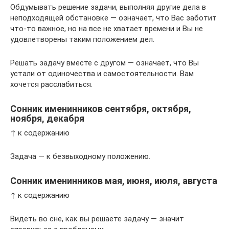
Обдумывать решение задачи, выполняя другие дела в
неподходящей обстановке — означает, что Вас заботит
что-то важное, но на все не хватает времени и Вы не
удовлетворены таким положением дел.
Решать задачу вместе с другом — означает, что Вы
устали от одиночества и самостоятельности. Вам
хочется расслабиться.
Сонник именинников сентября, октября,
ноября, декабря
↑ к содержанию
Задача — к безвыходному положению.
Сонник именинников мая, июня, июля, августа
↑ к содержанию
Видеть во сне, как вы решаете задачу — значит