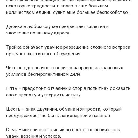
некоторые трудности, а число с еще большим
количеством единиц сулит еще большее беспокойство.
Двойка в любом случае предвещает сплетни и
злословие по вашему адресу.
Тройка означает удачное разрешение сложного вопроса
путем коллективного обсуждения.
Четыре однозначно говорит о напрасно затраченных
усилиях в бесперспективном деле.
Пять – предстоит отчаянный спор в попытках доказать
свою правоту и утвердить истину.
Шесть – знак двуличия, обмана и хитрости, который
предупреждает не быть легковерной и наивной.
Семь – искони счастливый во всех отношениях знак
удачи, везения и успехов.