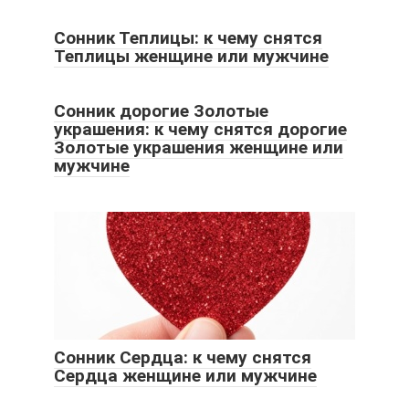
Сонник Теплицы: к чему снятся
Теплицы женщине или мужчине
Сонник дорогие Золотые
украшения: к чему снятся дорогие
Золотые украшения женщине или
мужчине
Сонник Сердца: к чему снятся
Сердца женщине или мужчине