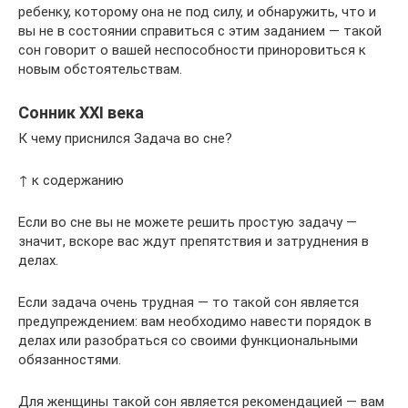
ребенку, которому она не под силу, и обнаружить, что и
вы не в состоянии справиться с этим заданием — такой
сон говорит о вашей неспособности приноровиться к
новым обстоятельствам.
Сонник XXI века
К чему приснился Задача во сне?
↑ к содержанию
Если во сне вы не можете решить простую задачу —
значит, вскоре вас ждут препятствия и затруднения в
делах.
Если задача очень трудная — то такой сон является
предупреждением: вам необходимо навести порядок в
делах или разобраться со своими функциональными
обязанностями.
Для женщины такой сон является рекомендацией — вам