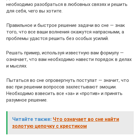
необходимо разобраться в любовных связях и решить
для себя, чего вы хотите.
Правильное и быстрое решение задачи во сне — знак
того, что все ваши волнения окажутся напрасными, а
проблемы удастся решить без особых усилий.
Решать пример, используя известную вам формулу —
означает, что вам необходимо навести порядок в делах
и мыслях.
Пытаться во сне опровергнуть постулат — значит, что
вас при решении вопросов захлестывают эмоции.
Необходимо взвесить все «за» и «против» и принять
разумное решение.
Читайте также:
Что означает во сне найти
золотую цепочку с крестиком