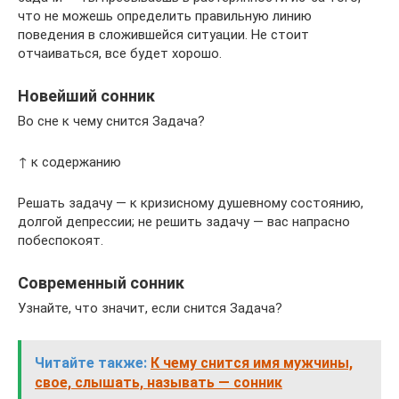
что не можешь определить правильную линию
поведения в сложившейся ситуации. Не стоит
отчаиваться, все будет хорошо.
Новейший сонник
Во сне к чему снится Задача?
↑ к содержанию
Решать задачу — к кризисному душевному состоянию,
долгой депрессии; не решить задачу — вас напрасно
побеспокоят.
Современный сонник
Узнайте, что значит, если снится Задача?
Читайте также:
К чему снится имя мужчины,
свое, слышать, называть — сонник