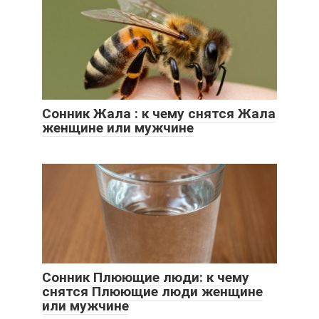
Сонник Жала : к чему снятся Жала
женщине или мужчине
Сонник Плюющие люди: к чему
снятся Плюющие люди женщине
или мужчине