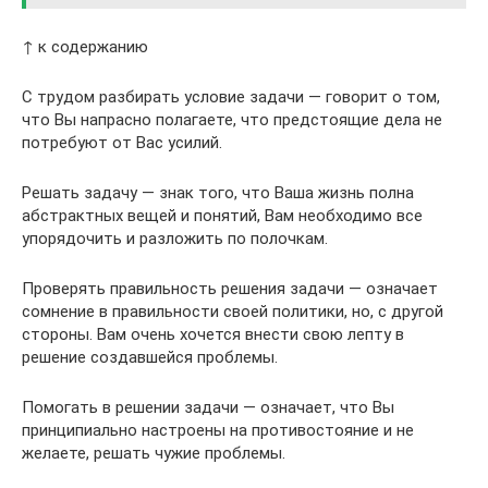
↑ к содержанию
С трудом разбирать условие задачи — говорит о том,
что Вы напрасно полагаете, что предстоящие дела не
потребуют от Вас усилий.
Решать задачу — знак того, что Ваша жизнь полна
абстрактных вещей и понятий, Вам необходимо все
упорядочить и разложить по полочкам.
Проверять правильность решения задачи — означает
сомнение в правильности своей политики, но, с другой
стороны. Вам очень хочется внести свою лепту в
решение создавшейся проблемы.
Помогать в решении задачи — означает, что Вы
принципиально настроены на противостояние и не
желаете, решать чужие проблемы.