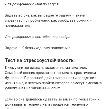
Для рожденных с мая по август:
Видеть во сне, как вы решаете задачу, – значит
справиться с проблемами, как сообщает сонник –
предсказатель.
Для рожденных с сентября по декабрь:
Задача – К безвыходному положению.
Тест на стрессоустойчивость
К чему снится сдавать экзамен по математике,
Семейный сонник предлагает понимать практически
буквально. В реальной действительности предстоит
испытание, с честью пройти которое помогут смекалка,
умноженная на жизненный опыт.
Если во сне довелось сдавать экзамен по геометрии и
доказывать теорему, наяву придётся терпеливо