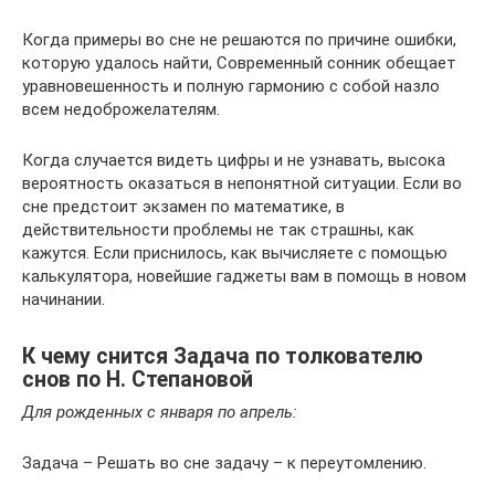
Когда примеры во сне не решаются по причине ошибки,
которую удалось найти, Современный сонник обещает
уравновешенность и полную гармонию с собой назло
всем недоброжелателям.
Когда случается видеть цифры и не узнавать, высока
вероятность оказаться в непонятной ситуации. Если во
сне предстоит экзамен по математике, в
действительности проблемы не так страшны, как
кажутся. Если приснилось, как вычисляете с помощью
калькулятора, новейшие гаджеты вам в помощь в новом
начинании.
К чему снится Задача по толкователю
снов по Н. Степановой
Для рожденных с января по апрель:
Задача – Решать во сне задачу – к переутомлению.