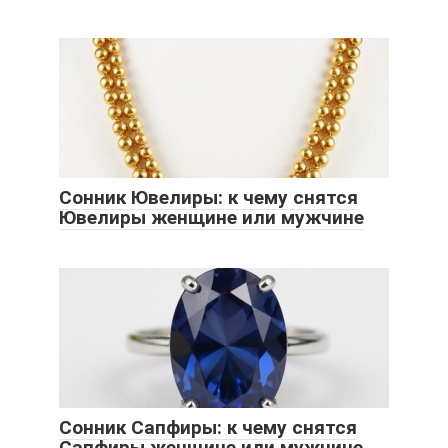
Сонник Ювелиры: к чему снятся
Ювелиры женщине или мужчине
Сонник Сапфиры: к чему снятся
Сапфиры женщине или мужчине