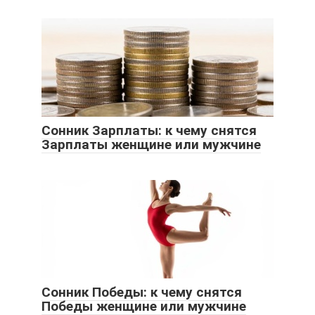
Сонник Зарплаты: к чему снятся
Зарплаты женщине или мужчине
Сонник Победы: к чему снятся
Победы женщине или мужчине