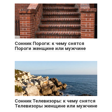
Сонник Пороги: к чему снятся
Пороги женщине или мужчине
Сонник Телевизоры: к чему снятся
Телевизоры женщине или мужчине