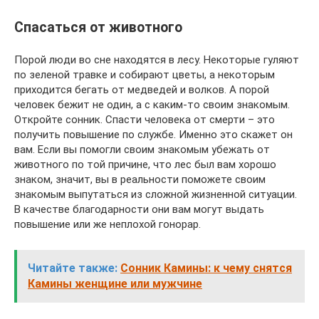
Спасаться от животного
Порой люди во сне находятся в лесу. Некоторые гуляют
по зеленой травке и собирают цветы, а некоторым
приходится бегать от медведей и волков. А порой
человек бежит не один, а с каким-то своим знакомым.
Откройте сонник. Спасти человека от смерти – это
получить повышение по службе. Именно это скажет он
вам. Если вы помогли своим знакомым убежать от
животного по той причине, что лес был вам хорошо
знаком, значит, вы в реальности поможете своим
знакомым выпутаться из сложной жизненной ситуации.
В качестве благодарности они вам могут выдать
повышение или же неплохой гонорар.
Читайте также:
Сонник Камины: к чему снятся
Камины женщине или мужчине