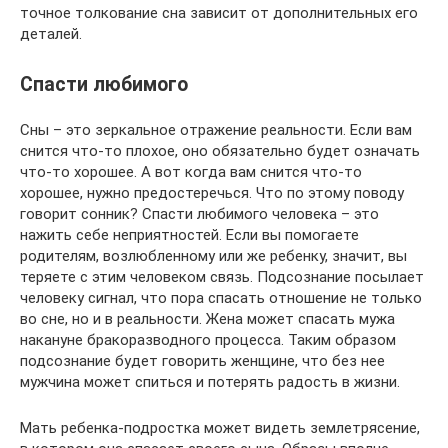
точное толкование сна зависит от дополнительных его
деталей.
Спасти любимого
Сны – это зеркальное отражение реальности. Если вам
снится что-то плохое, оно обязательно будет означать
что-то хорошее. А вот когда вам снится что-то
хорошее, нужно предостеречься. Что по этому поводу
говорит сонник? Спасти любимого человека – это
нажить себе неприятностей. Если вы помогаете
родителям, возлюбленному или же ребенку, значит, вы
теряете с этим человеком связь. Подсознание посылает
человеку сигнал, что пора спасать отношение не только
во сне, но и в реальности. Жена может спасать мужа
накануне бракоразводного процесса. Таким образом
подсознание будет говорить женщине, что без нее
мужчина может спиться и потерять радость в жизни.
Мать ребенка-подростка может видеть землетрясение,