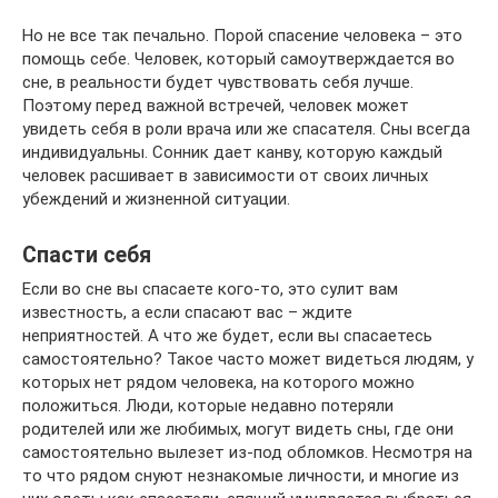
Но не все так печально. Порой спасение человека – это
помощь себе. Человек, который самоутверждается во
сне, в реальности будет чувствовать себя лучше.
Поэтому перед важной встречей, человек может
увидеть себя в роли врача или же спасателя. Сны всегда
индивидуальны. Сонник дает канву, которую каждый
человек расшивает в зависимости от своих личных
убеждений и жизненной ситуации.
Спасти себя
Если во сне вы спасаете кого-то, это сулит вам
известность, а если спасают вас – ждите
неприятностей. А что же будет, если вы спасаетесь
самостоятельно? Такое часто может видеться людям, у
которых нет рядом человека, на которого можно
положиться. Люди, которые недавно потеряли
родителей или же любимых, могут видеть сны, где они
самостоятельно вылезет из-под обломков. Несмотря на
то что рядом снуют незнакомые личности, и многие из