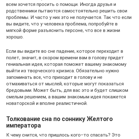
всем хочется просить о помощи. Иногда друзья и
родственники пытаются самостоятельно решить свои
проблемы. И часто у них это не получается. Так что если
вы видите, что у человека проблема, попробуйте в
мягкой форме разъяснить персоне, что все в жизни
хорошо.
Если вы видите во сне падение, которое переходит в
полет, значит, в скором времени вам в голову придет
гениальная идея, которая поможет вашему знакомому
выйти из творческого кризиса. Обязательно нужно
запоминать все, что приходит в голову и не
отмахиваться от мыслей, которые могут показаться
бредовыми. Может быть, для вас это и будет слишком
смелым решением, а вашим знакомым идея покажется
новаторской и вполне реалистичной.
Толкование сна по соннику Желтого
императора
К чему снится, что пришлось кого–то спасать? Это