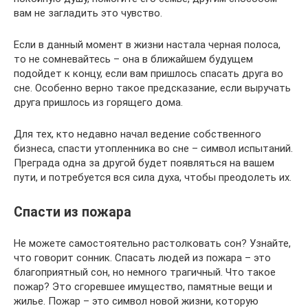
вам не загладить это чувство.
Если в данный момент в жизни настала черная полоса,
то не сомневайтесь – она в ближайшем будущем
подойдет к концу, если вам пришлось спасать друга во
сне. Особенно верно такое предсказание, если выручать
друга пришлось из горящего дома.
Для тех, кто недавно начал ведение собственного
бизнеса, спасти утопленника во сне – символ испытаний.
Преграда одна за другой будет появляться на вашем
пути, и потребуется вся сила духа, чтобы преодолеть их.
Спасти из пожара
Не можете самостоятельно растолковать сон? Узнайте,
что говорит сонник. Спасать людей из пожара – это
благоприятный сон, но немного трагичный. Что такое
пожар? Это сгоревшее имущество, памятные вещи и
жилье. Пожар – это символ новой жизни, которую