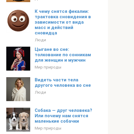
К чему снятся фекалии:
трактовка сновидения в
зависимости от вида
масс и действий
сновидца
Люди
Цыгане во сне:
толкование по сонникам
для женщин и мужчин
Мир природы
Видеть части тела
другого человека во сне
Люди
Собака — друг человека?
Или почему нам снятся
маленькие собачки
Мир природы