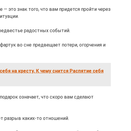
 — это знак того, что вам придется пройти через
итуации.
предвестье радостных событий.
фартук во сне предвещает потери, огорчения и
себя на кресту. К чему снится Распятие себя
 подарок означает, что скоро вам сделают
т разрыв каких-то отношений.