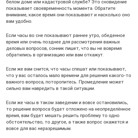
белом доме или кадастровой службе? Это сновидение
показывает своевременность момента. Обратите
внимание, какое время они показывают и насколько оно
вам удобно.
Если часы во сне показывают раннее утро, обеденное
время или очень позднее для рассмотрения важных
деловых вопросов, сонник пишет, что вы не вовремя
обратились в организацию или вам откажут.
Если же вам снится, что часы спешат или показывают,
что у вас осталось мало времени для решения какого-то
важного вопроса, поторопитесь. Промедление может
сильно вам навредить в такой ситуации.
Если же часы в таком заведении и вовсе остановились,
то решение вопроса будет отложено на неопределённое
время, вам будет мешать решить проблему то одно
обстоятельство, то другое, а также вопрос окажется и
вовсе для вас неразрешимым.