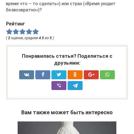
время что – то сделать») или страх («Время уходит
безвозвратно»)?
Рейтинг
(
2
оценки, среднее
4.5
из
5
)
Понравилась статья? Поделиться с
друзьями:
Вам также может быть интересно