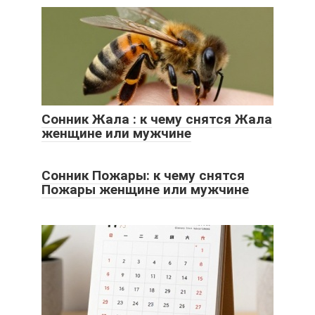
Сонник Жала : к чему снятся Жала
женщине или мужчине
Сонник Пожары: к чему снятся
Пожары женщине или мужчине