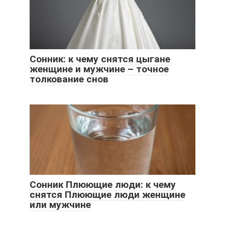
Сонник: к чему снятся цыгане
женщине и мужчине – точное
толкование снов
Сонник Плюющие люди: к чему
снятся Плюющие люди женщине
или мужчине