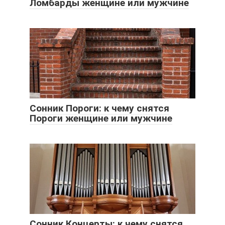
Ломбарды женщине или мужчине
Сонник Пороги: к чему снятся
Пороги женщине или мужчине
Сонник Концерты: к чему снятся