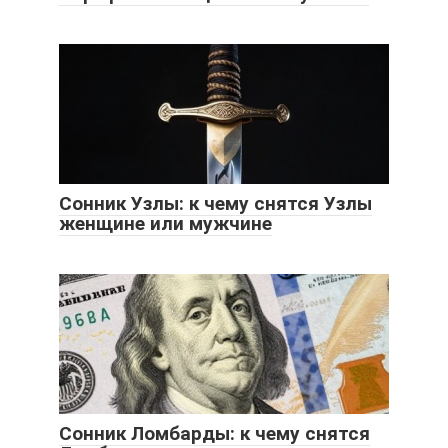
Сонник Узлы: к чему снятся Узлы
женщине или мужчине
Сонник Ломбарды: к чему снятся