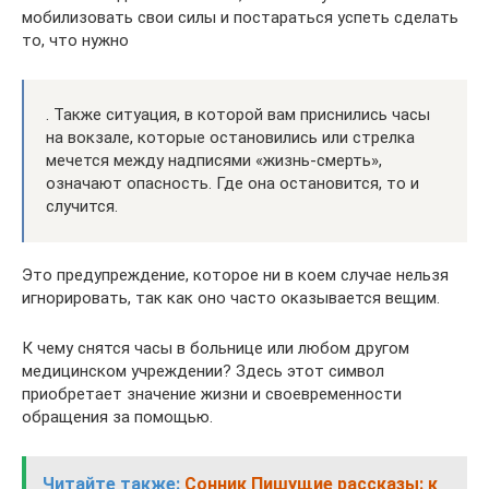
мобилизовать свои силы и постараться успеть сделать
то, что нужно
. Также ситуация, в которой вам приснились часы
на вокзале, которые остановились или стрелка
мечется между надписями «жизнь-смерть»,
означают опасность. Где она остановится, то и
случится.
Это предупреждение, которое ни в коем случае нельзя
игнорировать, так как оно часто оказывается вещим.
К чему снятся часы в больнице или любом другом
медицинском учреждении? Здесь этот символ
приобретает значение жизни и своевременности
обращения за помощью.
Читайте также:
Сонник Пишущие рассказы: к