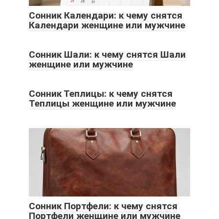
Сонник Календари: к чему снятся
Календари женщине или мужчине
Сонник Шали: к чему снятся Шали
женщине или мужчине
Сонник Теплицы: к чему снятся
Теплицы женщине или мужчине
Сонник Портфели: к чему снятся
Портфели женщине или мужчине