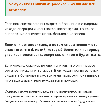
чему снятся Пишущие рассказы женщине или
мужчине
Если вам снится, что вы сидите в больнице в ожидании
исхода операции и часы показывают время, то такое
сновидение означает жизнь больного человека.
Если они остановились, а потом снова пошли – это
знак того, что близкий, который болен или которому
угрожает опасность, скоро вылечится и будет жить.
Если часы сломались во сне и снится, что они и вовсе
остановились, кто-то умрёт. В ситуации, когда вы сами
сидите в больнице и смотрите на часы, они показывают,
что ваша душа и тело нуждается в помощи.
Сонник также предупреждает о временности такой
ситуации и том, что на некоторое время вы вынуждены
будете взять паузу. Сколько времени часы будут вам