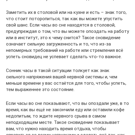
Заметить их в столовой или на кухне и есть – знак того,
что стоит поторопиться, так как вы можете упустить
свой шанс. Если часы во сне находятся в столовой,
предупреждая о том, что вы можете опоздать на работу
или в институт, это к чему снится? Такое сновидение
означает сильную загруженность и то, что из-за
непомерных требований на работе или стремления всё
успеть сновидец не успевает сделать что-то важное.
Сонник часы в такой ситуации толкует как знак
сильного напряжения вашей нервной системы и, чем
меньше времени у вас остаётся для того, чтобы успеть,
тем выраженнее это состояние.
Если часы во сне показывают, что вы опоздали уже, в то
время, как вы ещё не закончили еду или оставили кофе
недопитым, то ждите нервного срыва в самом
неподходящем месте. Такое сновидение показывает
вам, что нужно находить время отдыха, чтобы