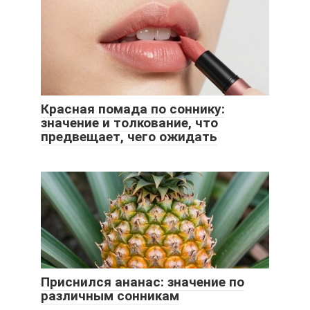
Красная помада по соннику:
значение и толкование, что
предвещает, чего ожидать
Приснился ананас: значение по
различным сонникам