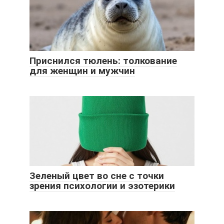
Приснился тюлень: толкование
для женщин и мужчин
Зеленый цвет во сне с точки
зрения психологии и эзотерики