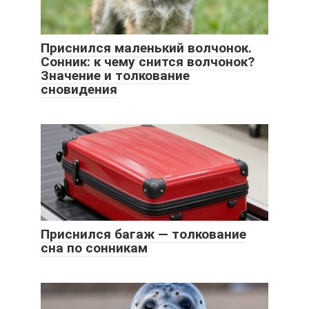
Приснился маленький волчонок.
Сонник: к чему снится волчонок?
Значение и толкование
сновидения
Приснился багаж — толкование
сна по сонникам