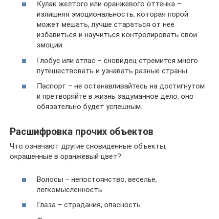
Кулак желтого или оранжевого оттенка –
излишняя эмоциональность, которая порой
может мешать, лучше стараться от нее
избавиться и научиться контролировать свои
эмоции.
Глобус или атлас – сновидец стремится много
путешествовать и узнавать разные страны.
Паспорт – не останавливайтесь на достигнутом
и претворяйте в жизнь задуманное дело, оно
обязательно будет успешным.
Расшифровка прочих объектов
Что означают другие сновиденные объекты,
окрашенные в оранжевый цвет?
Волосы – непостоянство, веселье,
легкомысленность.
Глаза – страдания, опасность.