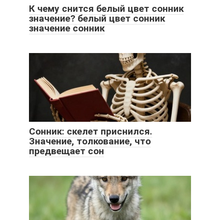
К чему снится белый цвет сонник
значение? белый цвет сонник
значение сонник
Сонник: скелет приснился.
Значение, толкование, что
предвещает сон