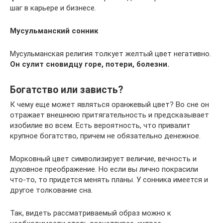
шаг в карьере и бизнесе.
Мусульманский сонник
Мусульманская религия толкует желтый цвет негативно.
Он сулит сновидцу горе, потери, болезни.
Богатство или зависть?
К чему еще может являться оранжевый цвет? Во сне он
отражает внешнюю притягательность и предсказывает
изобилие во всем. Есть вероятность, что привалит
крупное богатство, причем не обязательно денежное.
Морковный цвет символизирует величие, вечность и
духовное преображение. Но если вы лично покрасили
что-то, то придется менять планы. У сонника имеется и
другое толкование сна.
Так, видеть рассматриваемый образ можно к