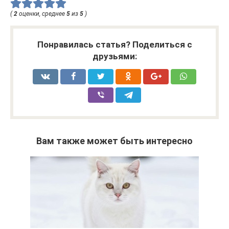
(
2
оценки, среднее
5
из
5
)
Понравилась статья? Поделиться с
друзьями:
Вам также может быть интересно