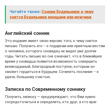
Читайте также:
Сонник Будильники: к чему
снятся Будильники женщине или мужчине
Английский сонник
Это издание имеет свою версию того, к чему снится
письмо. Получить его – к подаркам или приятным вестям
о человеке, которого сновидец не видел уже долгие
годы. Читать письмо во сне означает, что в ближайшее
время у сновидца появится возможность совершить
великодушный, благородный поступок, которым он
сможет гордиться в будущем. Сочинять послание – к
удаче, большому счастью.
Записка по Современному соннику
Получить записку — предупреждает, что Вам нужно
сосредоточиться и определить, кто друг, а кто враг.