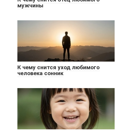
мужчины
К чему снится уход любимого
человека сонник