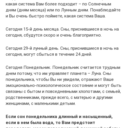
какая система Вам более подходит – по Солнечным
дням (дням месяца) или по Лунным дням. Понаблюдайте
и Вы очень быстро поймете, какая система Ваша.
Сегодня 15-й день месяца. Сны, приснившиеся в ночь на
сегодня, сбудутся скоро и очень благоприятно.
Сегодня 29-й лунный день. Сны, приснившиеся в ночь на
сегодня, могут сбыться в течение 24 дней.
Сегодня Понедельник. Понедельник считается трудным
днем потому, что им управляет планета – Луна. Сны
понедельника, чтобы Вы ни увидели, отражают Ваше
эмоционально-психологическое состояние и могут быть
связаны с бытом и повседневными хлопотами, с семьей,
родственниками, прежде всего, с матерью и другими
женщинами, с маленькими детьми.
Если сон понедельника длинный и насыщенный,
если в нем была вода, то Вам предстоит