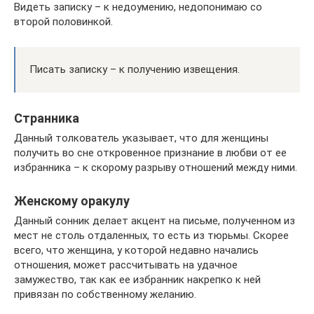
Видеть записку – к недоумению, недопонимаю со
второй половинкой.
Писать записку – к получению извещения.
Странника
Данный толкователь указывает, что для женщины
получить во сне откровенное признание в любви от ее
избранника – к скорому разрыву отношений между ними.
Женскому оракулу
Данный сонник делает акцент на письме, полученном из
мест не столь отдаленных, то есть из тюрьмы. Скорее
всего, что женщина, у которой недавно начались
отношения, может рассчитывать на удачное
замужество, так как ее избранник накрепко к ней
привязан по собственному желанию.