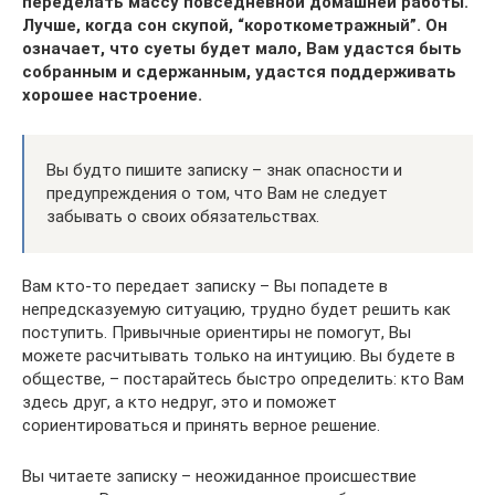
переделать массу повседневной домашней работы.
Лучше, когда сон скупой, “короткометражный”. Он
означает, что суеты будет мало, Вам удастся быть
собранным и сдержанным, удастся поддерживать
хорошее настроение.
Вы будто пишите записку – знак опасности и
предупреждения о том, что Вам не следует
забывать о своих обязательствах.
Вам кто-то передает записку – Вы попадете в
непредсказуемую ситуацию, трудно будет решить как
поступить. Привычные ориентиры не помогут, Вы
можете расчитывать только на интуицию. Вы будете в
обществе, – постарайтесь быстро определить: кто Вам
здесь друг, а кто недруг, это и поможет
сориентироваться и принять верное решение.
Вы читаете записку – неожиданное происшествие