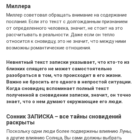
Миллера
Миллер советовал обращать внимание на содержание
послания. Если это текст с долгожданным признанием
от определенного человека, значит, не стоит на это
рассчитывать в реальности. Даже если он тепло
относится к сновидцу, это не значит, что между ними
возможны романтические отношения.
Невнятный текст записки указывает, что кто-то из
близких спящего не может самостоятельно
разобраться в том, что происходит в его жизни.
Важно не бросить его одного в непростой ситуации.
Когда сновидец вспоминает полный текст
полученной в сновидении записки, значит, он точно
знает, что о нем думают окружающие его люди.
Сонник ЗАПИСКА – все тайны сновидений
раскрыты
Поскольку одни люди более подвержены влиянию Луны,
а другие влиянию Солнца, Вы сами должны выбрать