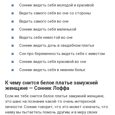
Сонник видеть себя молодой и красивой
Видеть самого себя во сне со стороны
Видеть самого себя во сне
Сонник видеть себя маленькой
Видеть себя невестой во сне
Сонник видеть дочь в свадебном платье
Сон про беременность видеть себя с животом
Сонник видеть себя красивой во сне
Сонник видеть себя в нижнем белье
К чему снится белое платье замужней
женщине — Сонник Лоффа
Если же тебе снится белое платье замужней женщине,
это шанс на познание какой-то очень интересной
личности. Сонник говорит, что это может означать, что
наяву вы пытаетесь помочь другим, и в меру своих