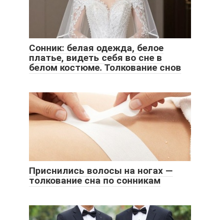
Сонник: белая одежда, белое
платье, видеть себя во сне в
белом костюме. Толкование снов
Приснились волосы на ногах —
толкование сна по сонникам