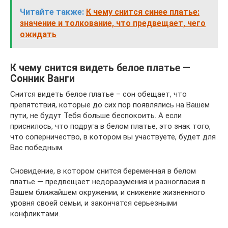
Читайте также:
К чему снится синее платье:
значение и толкование, что предвещает, чего
ожидать
К чему снится видеть белое платье —
Cонник Ванги
Снится видеть белое платье – сон обещает, что
препятствия, которые до сих пор появлялись на Вашем
пути, не будут Тебя больше беспокоить. А если
приснилось, что подруга в белом платье, это знак того,
что соперничество, в котором вы участвуете, будет для
Вас победным.
Сновидение, в котором снится беременная в белом
платье — предвещает недоразумения и разногласия в
Вашем ближайшем окружении, и снижение жизненного
уровня своей семьи, и закончатся серьезными
конфликтами.