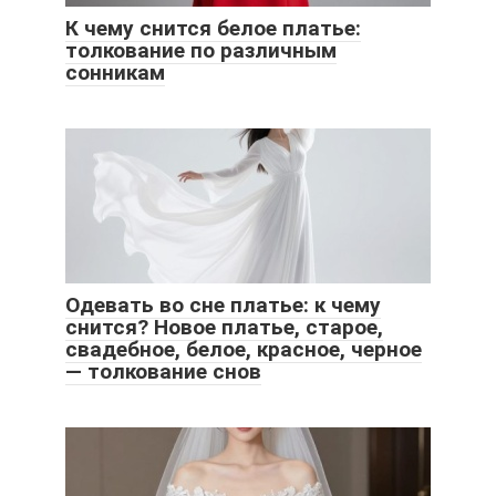
К чему снится белое платье:
толкование по различным
сонникам
Одевать во сне платье: к чему
снится? Новое платье, старое,
свадебное, белое, красное, черное
— толкование снов