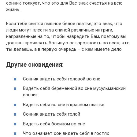
сонник толкует, что это для Вас знак счастья на всю
жизнь.
Если тебе снится пышное белое платье, это знак, что
люди могут плести за спиной различные интриги,
направленные на то, чтобы навредить Вам, поэтому вы
должны проявлять большую осторожность во всем, что
ты делаешь, а в первую очередь – с кем имеете дело.
Другие сновидения:
Сонник видеть себя головой во сне
Видеть себя беременной во сне мусульманский
сонник
Видеть себя во сне в красном платье
Сонник видеть себя голой
Видеть себя босиком во сне
Что означает сон видеть себя в гостях