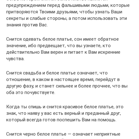
предупреждением перед фальшивыми людьми, которые
притворяются Твоими друзьями, чтобы узнать Ваши
секреты и слабые стороны, а потом использовать эти
знания против Вас.
Снится одевать белое платье, сон имеет обратное
значение, ибо предвещает, что вы узнаете, кто
действительно Вам верен и питает к Вам искренние
чувства.
Снится свадьба и белое платье означает, что
отношение, в каком в настоящее время, перейдут в
другую фазу, и станет сильнее и более прочнее, что вы
оба это почувствуете.
Когда ты спишь и снится красивое белое платье, это
знак, что наяву у вас есть верный и преданный друг,
который всегда готов поспешить Вам на помощь.
Снится черно белое платье — означает неприятные