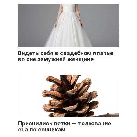
Видеть себя в свадебном платье
во сне замужней женщине
Приснились ветки — толкование
сна по сонникам