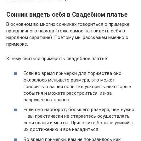
Сонник видеть себя в Свадебном платье
В основном во многих сонниках говориться о примерке
праздничного наряда (тоже самое как видеть себя в
нарядном сарафане). Поэтому мы расскажем именно о
примерке.
К чему сниться примерять свадебное платье:
Если во время примерки для торжества оно
оказалось меньшего размера, это может
говорить о вашей попытке ускорить некоторые
события и можете расстроиться, из-за
разрушенных планов.
Если оно наоборот, большего размера, чем нужно
– вы практически не стараетесь осуществлять
свои планы и мечты. Приложите больше усилий к
их достижению и все наладиться.
Во время примерки, вам не понравилось как