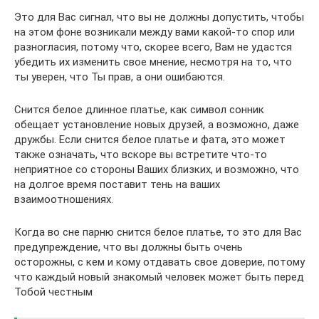
Это для Вас сигнал, что вы не должны допустить, чтобы
на этом фоне возникали между вами какой-то спор или
разногласия, потому что, скорее всего, Вам не удастся
убедить их изменить свое мнение, несмотря на то, что
ты уверен, что Ты прав, а они ошибаются.
Снится белое длинное платье, как символ сонник
обещает установление новых друзей, а возможно, даже
дружбы. Если снится белое платье и фата, это может
также означать, что вскоре вы встретите что-то
неприятное со стороны Ваших близких, и возможно, что
на долгое время поставит тень на ваших
взаимоотношениях.
Когда во сне парню снится белое платье, то это для Вас
предупреждение, что вы должны быть очень
осторожны, с кем и кому отдавать свое доверие, потому
что каждый новый знакомый человек может быть перед
Тобой честным