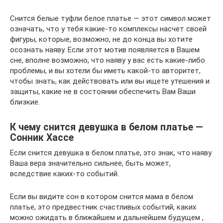
Снится белые туфли белое платье — этот символ может
означать, что у тебя какие-то комплексы насчет своей
фигуры, которые, возможно, не до конца вы хотите
осознать наяву. Если этот мотив появляется в Вашем
сне, вполне возможно, что наяву у вас есть какие-либо
проблемы, и вы хотели бы иметь какой-то авторитет,
чтобы знать, как действовать или вы ищете утешения и
защиты, какие не в состоянии обеспечить Вам Ваши
близкие.
К чему снится девушка в белом платье —
Сонник Хассе
Если снится девушка в белом платье, это знак, что наяву
Ваша вера значительно сильнее, быть может,
вследствие каких-то событий.
Если вы видите сон в котором снится мама в белом
платье, это предвестник счастливых событий, каких
можно ожидать в ближайшем и дальнейшем будущем ,