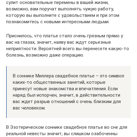
сулит основательные перемены в вашей жизни,
возможно, вам поручат выполнять чужую работу,
которую вы выполните с удовольствием и при этом
познакомитесь с новыми интересными людьми.
Приснилось, что платье стало очень грязным прямо у
вас на глазах, значит, наяву вас ждут серьезные
неприятности. Вероятней всего вы перенесете какую-то
болезнь, возможно даже операцию.
В соннике Миллера свадебное платье – это символ
каких-то общественных занятий, которые
принесут новые знакомства и впечатления. Если
наряд был испорчен, значит, в действительности
вас ждет разрыв отношений с очень близким для
вас человеком.
В Эзотерическом соннике свадебное платье во сне для
реальной невесты значит, вы слишком озабоченны