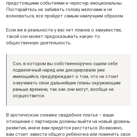
предстоящими событиями и чересчур эмоциональны.
Постарайтесь не забивать голову мелочами и не
волноваться, все пройдет самым наилучшим образом.
Если же в реальности у вас нет планов о замужестве,
такой сон может предсказывать какую-то
общественную деятельность.
Сон, в котором вы собственноручно сшили себе
подвенечный наряд или декорировали уже
имеющийся, предупреждает о том, что не стоит
озвучивать свои дальнейшие планы окружающим
раньше времени, так как они могут, вообще не
осуществится.
В эротическом соннике свадебное платье – ваши
отношения с партнером должны выйти на новый уровень
развития, иначе вам придётся расстаться. Возможно,
вам стоит завести общего ребёночка или поменять свое