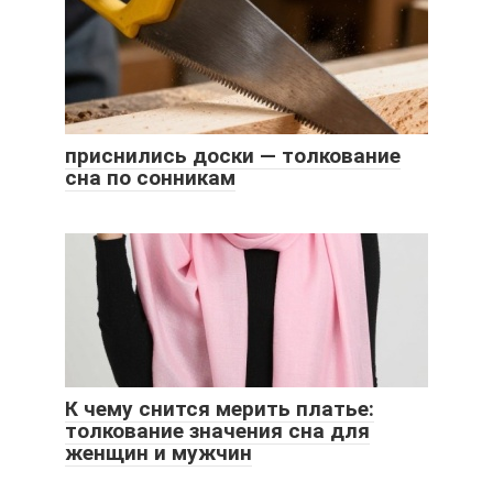
приснились доски — толкование
сна по сонникам
К чему снится мерить платье:
толкование значения сна для
женщин и мужчин