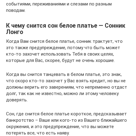
событиями, переживаниями и слезами по разным
поводам.
К чему снится сон белое платье — Сонник
Лонго
Когда Вам снится белое платье, сонник трактует, что
это также предупреждение, потому что быть может
кто-то захочет использовать Тебя в своих целях,
которые для Вас, скорее, будут не очень хорошие.
Когда вы снится танцевать в белом платье, это знак,
что скоро кто-то захочет у Вас взять кредит, но вы не
должны верить его заверениям, что непременно отдаст
долг, так как не известно, можно ли этому человеку
доверять.
Сон, где снится белое платье короткое, предсказывает
банкротство – Ваше или кого-то из Вашего ближайшего
окружения, и это предупреждение, что вы можете
потерять все, что есть наяву.