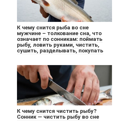
К чему снится рыба во сне
мужчине – толкование сна, что
означает по сонникам: поймать
рыбу, ловить руками, чистить,
сушить, разделывать, покупать
К чему снится чистить рыбу?
Сонник — чистить рыбу во сне