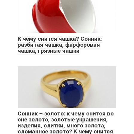
К чему снится чашка? Сонник:
разбитая чашка, фарфоровая
чашка, грязные чашки
Сонник – золото: к чему снится во
сне золото, золотые украшения,
изделия, слитки, много золота,
сломанное золото? К чему снится