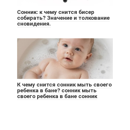
Сонник: к чему снится бисер
собирать? Значение и толкование
сновидения.
К чему снится сонник мыть своего
ребенка в бане? сонник мыть
своего ребенка в бане сонник