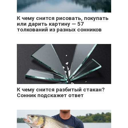
К чему снится рисовать, покупать
или дарить картину — 57
толкований из разных сонников
К чему снится разбитый стакан?
Сонник подскажет ответ