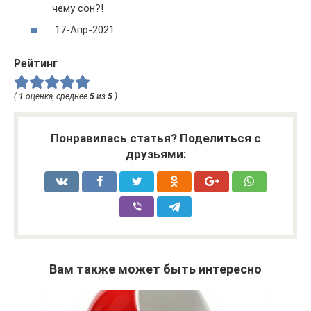
чему сон?!
17-Апр-2021
Рейтинг
(
1
оценка, среднее
5
из
5
)
Понравилась статья? Поделиться с
друзьями:
Вам также может быть интересно