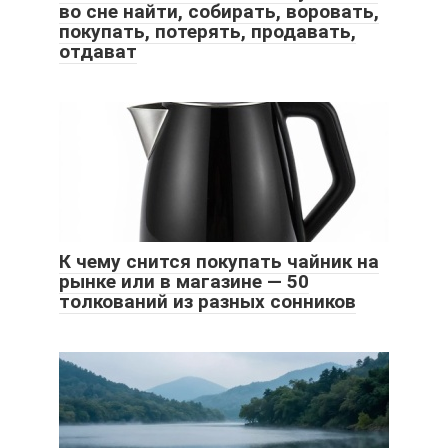
во сне найти, собирать, воровать,
покупать, потерять, продавать,
отдават
К чему снится покупать чайник на
рынке или в магазине — 50
толкований из разных сонников