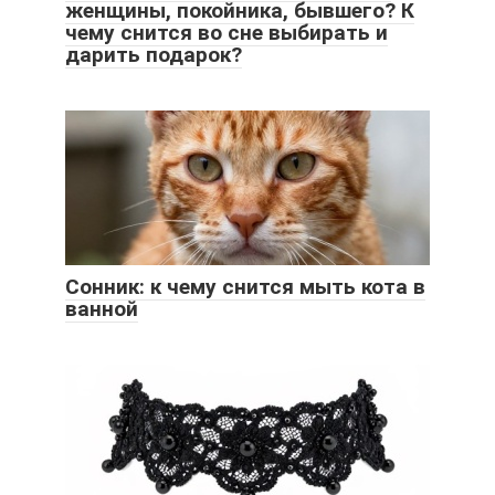
женщины, покойника, бывшего? К
чему снится во сне выбирать и
дарить подарок?
Сонник: к чему снится мыть кота в
ванной