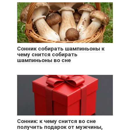
Сонник собирать шампиньоны к
чему снится собирать
шампиньоны во сне
Сонник: к чему снится во сне
получить подарок от мужчины,