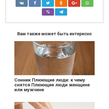
Вам также может быть интересно
Сонник Плюющие люди: к чему
снятся Плюющие люди женщине
или мужчине