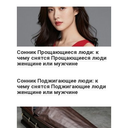
Сонник Прощающиеся люди: к
чему снятся Прощающиеся люди
женщине или мужчине
Сонник Поджигающие люди: к
чему снятся Поджигающие люди
женщине или мужчине