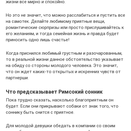
жизни все мирно и спокойно.
Но это не значит, что можно расслабиться и пустить все
на самотек. Делайте любимому приятные вещи,
романтические сюрпризы или просто прислушивайтесь к
его желаниям, и тогда семейная жизнь и правда будет
приносить одно лишь счастье!
Когда приснился любимый грустным и разочарованным,
то в реальной жизни данное обстоятельство указывает
на обиду со стороны молодого человека. Это значит,
что он ждет каких-то открытых и искренних чувств от
партнерши.
Что предсказывает Римсокий сонник
Пока трудно сказать, насколько благоприятным он
будет. Если они прикрывают собаки от знак того, что
соннику быть снится с приятное.
Для молодой девушки обедать в компании со своим