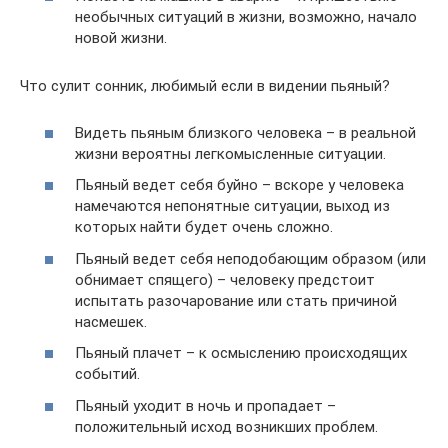
необычных ситуаций в жизни, возможно, начало
новой жизни.
Что сулит сонник, любимый если в видении пьяный?
Видеть пьяным близкого человека – в реальной
жизни вероятны легкомысленные ситуации.
Пьяный ведет себя буйно – вскоре у человека
намечаются непонятные ситуации, выход из
которых найти будет очень сложно.
Пьяный ведет себя неподобающим образом (или
обнимает спящего) – человеку предстоит
испытать разочарование или стать причиной
насмешек.
Пьяный плачет – к осмыслению происходящих
событий.
Пьяный уходит в ночь и пропадает –
положительный исход возникших проблем.