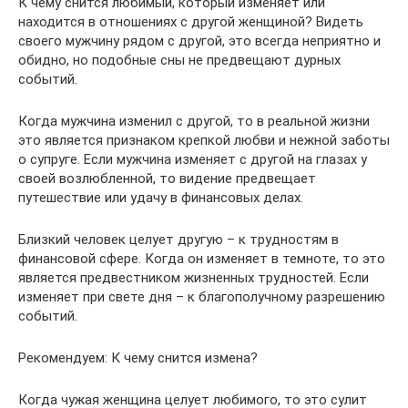
К чему снится любимый, который изменяет или
находится в отношениях с другой женщиной? Видеть
своего мужчину рядом с другой, это всегда неприятно и
обидно, но подобные сны не предвещают дурных
событий.
Когда мужчина изменил с другой, то в реальной жизни
это является признаком крепкой любви и нежной заботы
о супруге. Если мужчина изменяет с другой на глазах у
своей возлюбленной, то видение предвещает
путешествие или удачу в финансовых делах.
Близкий человек целует другую – к трудностям в
финансовой сфере. Когда он изменяет в темноте, то это
является предвестником жизненных трудностей. Если
изменяет при свете дня – к благополучному разрешению
событий.
Рекомендуем: К чему снится измена?
Когда чужая женщина целует любимого, то это сулит