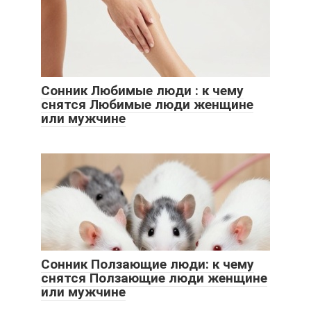
Сонник Любимые люди : к чему
снятся Любимые люди женщине
или мужчине
Сонник Ползающие люди: к чему
снятся Ползающие люди женщине
или мужчине