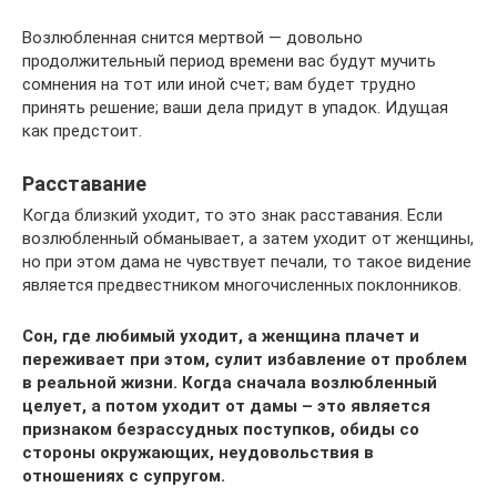
Возлюбленная снится мертвой — довольно
продолжительный период времени вас будут мучить
сомнения на тот или иной счет; вам будет трудно
принять решение; ваши дела придут в упадок. Идущая
как предстоит.
Расставание
Когда близкий уходит, то это знак расставания. Если
возлюбленный обманывает, а затем уходит от женщины,
но при этом дама не чувствует печали, то такое видение
является предвестником многочисленных поклонников.
Сон, где любимый уходит, а женщина плачет и
переживает при этом, сулит избавление от проблем
в реальной жизни. Когда сначала возлюбленный
целует, а потом уходит от дамы – это является
признаком безрассудных поступков, обиды со
стороны окружающих, неудовольствия в
отношениях с супругом.