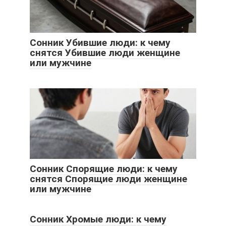
Сонник Убившие люди: к чему
снятся Убившие люди женщине
или мужчине
Сонник Спорящие люди: к чему
снятся Спорящие люди женщине
или мужчине
Сонник Хромые люди: к чему