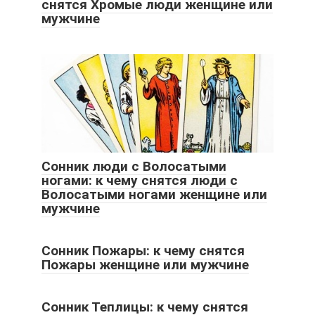
снятся Хромые люди женщине или
мужчине
Сонник люди с Волосатыми
ногами: к чему снятся люди с
Волосатыми ногами женщине или
мужчине
Сонник Пожары: к чему снятся
Пожары женщине или мужчине
Сонник Теплицы: к чему снятся