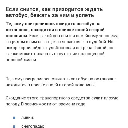
Если снится, как приходится ждать
автобус, бежать за ним и успеть
Те, кому пригрезилось ожидать автобус на
остановке, находится в поиске своей второй
половины.
Если такой сон снится семейному человеку,
то рядом с ним не тот, кто является его судьбой. Но
вскоре произойдет судьбоносная встреча. Такой сон
также может означать отсутствие полноценной
половой жизни.
Те, кому пригрезилось ожидать автобус на остановке,
находится в поиске своей второй половины
Ожидание этого транспортного средства сулит плохую
погоду. В зависимости от времени года:
ливни;
снегопады;