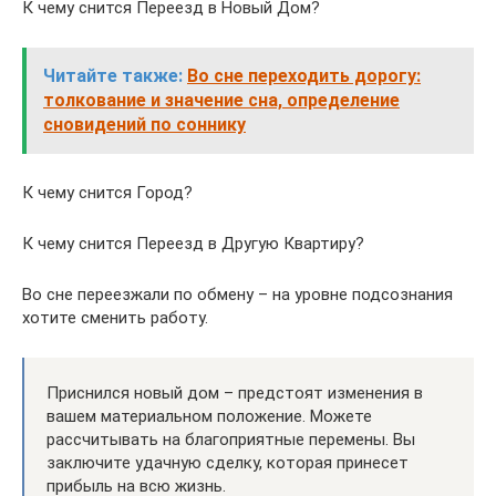
К чему снится Переезд в Новый Дом?
Читайте также:
Во сне переходить дорогу:
толкование и значение сна, определение
сновидений по соннику
К чему снится Город?
К чему снится Переезд в Другую Квартиру?
Во сне переезжали по обмену – на уровне подсознания
хотите сменить работу.
Приснился новый дом – предстоят изменения в
вашем материальном положение. Можете
рассчитывать на благоприятные перемены. Вы
заключите удачную сделку, которая принесет
прибыль на всю жизнь.