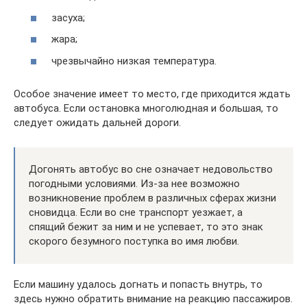
засуха;
жара;
чрезвычайно низкая температура.
Особое значение имеет то место, где приходится ждать
автобуса. Если остановка многолюдная и большая, то
следует ожидать дальней дороги.
Догонять автобус во сне означает недовольство
погодными условиями. Из-за нее возможно
возникновение проблем в различных сферах жизни
сновидца. Если во сне транспорт уезжает, а
спящий бежит за ним и не успевает, то это знак
скорого безумного поступка во имя любви.
Если машину удалось догнать и попасть внутрь, то
здесь нужно обратить внимание на реакцию пассажиров.