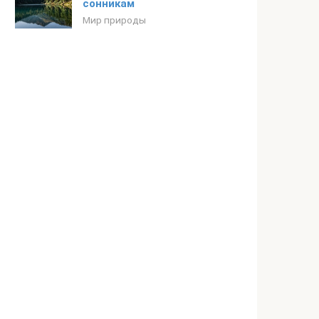
сонникам
Мир природы