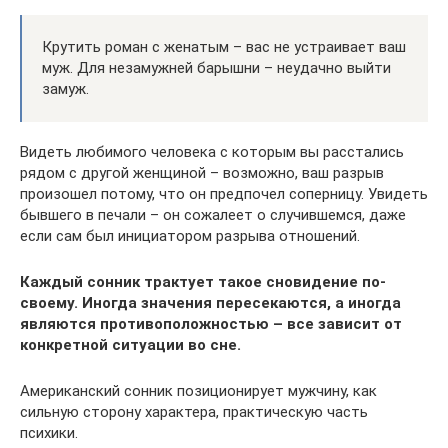
Крутить роман с женатым – вас не устраивает ваш
муж. Для незамужней барышни – неудачно выйти
замуж.
Видеть любимого человека с которым вы расстались
рядом с другой женщиной – возможно, ваш разрыв
произошел потому, что он предпочел соперницу. Увидеть
бывшего в печали – он сожалеет о случившемся, даже
если сам был инициатором разрыва отношений.
Каждый сонник трактует такое сновидение по-
своему. Иногда значения пересекаются, а иногда
являются противоположностью – все зависит от
конкретной ситуации во сне.
Американский сонник позиционирует мужчину, как
сильную сторону характера, практическую часть
психики.