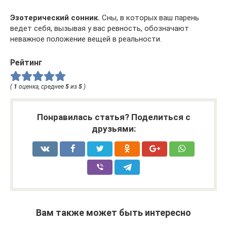
Эзотерический сонник.
Сны, в которых ваш парень
ведет себя, вызывая у вас ревность, обозначают
неважное положение вещей в реальности.
Рейтинг
(
1
оценка, среднее
5
из
5
)
Понравилась статья? Поделиться с
друзьями:
Вам также может быть интересно