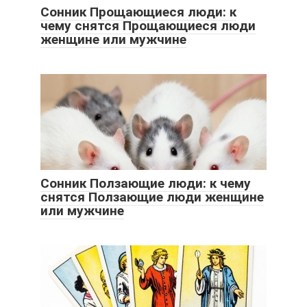
Сонник Прощающиеся люди: к
чему снятся Прощающиеся люди
женщине или мужчине
Сонник Ползающие люди: к чему
снятся Ползающие люди женщине
или мужчине