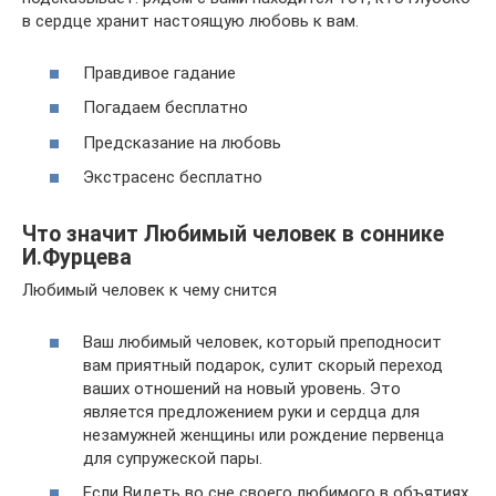
в сердце хранит настоящую любовь к вам.
Правдивое гадание
Погадаем бесплатно
Предсказание на любовь
Экстрасенс бесплатно
Что значит Любимый человек в соннике
И.Фурцева
Любимый человек к чему снится
Ваш любимый человек, который преподносит
вам приятный подарок, сулит скорый переход
ваших отношений на новый уровень. Это
является предложением руки и сердца для
незамужней женщины или рождение первенца
для супружеской пары.
Если Видеть во сне своего любимого в объятиях