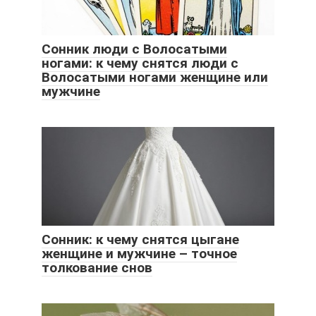
Сонник люди с Волосатыми
ногами: к чему снятся люди с
Волосатыми ногами женщине или
мужчине
Сонник: к чему снятся цыгане
женщине и мужчине – точное
толкование снов