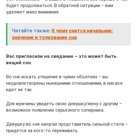
будет продолжаться. В обратной ситуации – вам
уделяют мало внимания.
Читайте также:
К чему снится начальник:
значение и толкование сна
Вас пригласили на свидание – это может быть
вещий сон.
Во сне искать утешение в чужих объятиях – вы
неудовлетворены нынешними отношениями, в них все
идет не так.
Для мужчины увидеть свою девушку/жену с другим –
возможное появление серьезного соперника.
Девушку во сне напугал представитель сильной стати –
придется за кого-то переживать.