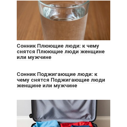
Сонник Плюющие люди: к чему
снятся Плюющие люди женщине
или мужчине
Сонник Поджигающие люди: к
чему снятся Поджигающие люди
женщине или мужчине