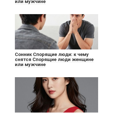
или мужчине
Сонник Спорящие люди: к чему
снятся Спорящие люди женщине
или мужчине