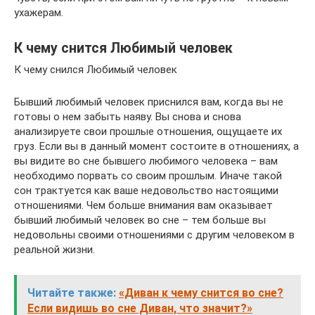
ухажерам.
К чему снится Любимый человек
К чему снился Любимый человек
Бывший любимый человек приснился вам, когда вы не
готовы о нем забыть наяву. Вы снова и снова
анализируете свои прошлые отношения, ощущаете их
груз. Если вы в данный момент состоите в отношениях, а
вы видите во сне бывшего любимого человека – вам
необходимо порвать со своим прошлым. Иначе такой
сон трактуется как ваше недовольство настоящими
отношениями. Чем больше внимания вам оказывает
бывший любимый человек во сне – тем больше вы
недовольны своими отношениями с другим человеком в
реальной жизни.
Читайте также:
«Диван к чему снится во сне?
Если видишь во сне Диван, что значит?»