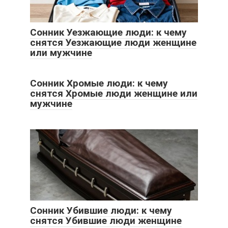
Сонник Уезжающие люди: к чему
снятся Уезжающие люди женщине
или мужчине
Сонник Хромые люди: к чему
снятся Хромые люди женщине или
мужчине
Сонник Убившие люди: к чему
снятся Убившие люди женщине