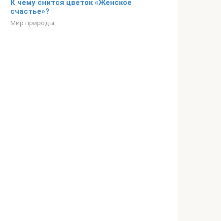
К чему снится цветок «Женское
счастье»?
Мир природы