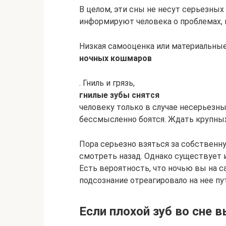
В целом, эти сны не несут серьезных
информируют человека о проблемах, 
Низкая самооценка или материальные
ночных кошмаров
. Гниль и грязь,
гнилые зубы снятся
человеку только в случае несерьезны
бессмысленно боятся. Ждать крупных
Пора серьезно взяться за собственн
смотреть назад. Однако существует 
Есть вероятность, что ночью вы на 
подсознание отреагировало на нее пу
Если плохой зуб во сне 