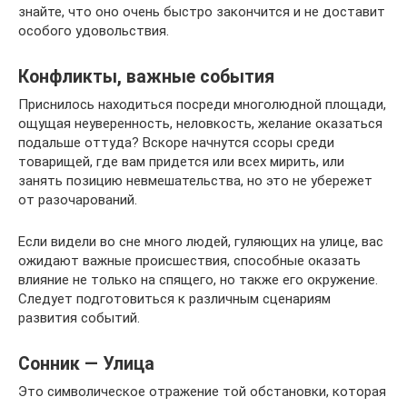
знайте, что оно очень быстро закончится и не доставит
особого удовольствия.
Конфликты, важные события
Приснилось находиться посреди многолюдной площади,
ощущая неуверенность, неловкость, желание оказаться
подальше оттуда? Вскоре начнутся ссоры среди
товарищей, где вам придется или всех мирить, или
занять позицию невмешательства, но это не убережет
от разочарований.
Если видели во сне много людей, гуляющих на улице, вас
ожидают важные происшествия, способные оказать
влияние не только на спящего, но также его окружение.
Следует подготовиться к различным сценариям
развития событий.
Сонник — Улица
Это символическое отражение той обстановки, которая