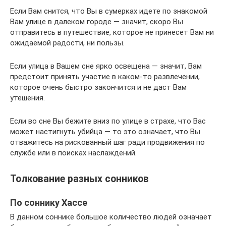
Если Вам снится, что Вы в сумерках идете по знакомой
Вам улице в далеком городе — значит, скоро Вы
отправитесь в путешествие, которое не принесет Вам ни
ожидаемой радости, ни пользы.
Если улица в Вашем сне ярко освещена — значит, Вам
предстоит принять участие в каком-то развлечении,
которое очень быстро закончится и не даст Вам
утешения.
Если во сне Вы бежите вниз по улице в страхе, что Вас
может настигнуть убийца — то это означает, что Вы
отважитесь на рискованный шаг ради продвижения по
службе или в поисках наслаждений.
Толкование разных сонников
По соннику Хассе
В данном соннике большое количество людей означает