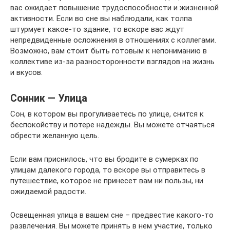
вас ожидает повышение трудоспособности и жизненной
активности. Если во сне вы наблюдали, как толпа
штурмует какое-то здание, то вскоре вас ждут
непредвиденные осложнения в отношениях с коллегами.
Возможно, вам стоит быть готовым к непониманию в
коллективе из-за разносторонности взглядов на жизнь
и вкусов.
Сонник — Улица
Сон, в котором вы прогуливаетесь по улице, снится к
беспокойству и потере надежды. Вы можете отчаяться
обрести желанную цель.
Если вам приснилось, что вы бродите в сумерках по
улицам далекого города, то вскоре вы отправитесь в
путешествие, которое не принесет вам ни пользы, ни
ожидаемой радости.
Освещенная улица в вашем сне – предвестие какого-то
развлечения. Вы можете принять в нем участие, только