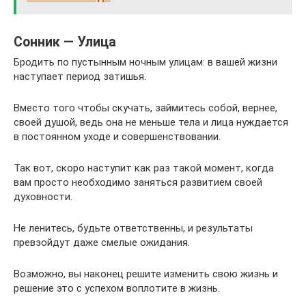
Сонник — Улица
Бродить по пустынным ночным улицам: в вашей жизни
наступает период затишья.
Вместо того чтобы скучать, займитесь собой, вернее,
своей душой, ведь она не меньше тела и лица нуждается
в постоянном уходе и совершенствовании.
Так вот, скоро наступит как раз такой момент, когда
вам просто необходимо заняться развитием своей
духовности.
Не ленитесь, будьте ответственны, и результаты
превзойдут даже смелые ожидания.
Возможно, вы наконец решите изменить свою жизнь и
решение это с успехом воплотите в жизнь.