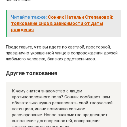
Читайте также:
Сонник Натальи Степановой:
толкование снов в зависимости от даты
рождения
Представьте, что вы идете по светлой, просторной,
празднично украшенной улице в сопровождении друзей,
любимого человека, близких родственников.
Другие толкования
К чему снится знакомство с лицом
противоположного пола? Сонник сообщает: вам
обязательно нужно реализовать свой творческий
потенциал, иначе возможно сильное
разочарование. Новое знакомство предвещает
выполнение договоренностей, возвращение
долгов, успех начатого дела.