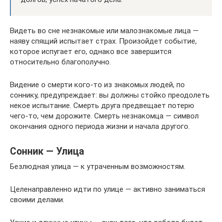
Видеть во сне незнакомые или малознакомые лица —
наяву спящий испытает страх. Произойдет событие,
которое испугает его, однако все завершится
относительно благополучно.
Видение о смерти кого-то из знакомых людей, по
соннику, предупреждает: вы должны стойко преодолеть
некое испытание. Смерть друга предвещает потерю
чего-то, чем дорожите. Смерть незнакомца — символ
окончания одного периода жизни и начала другого.
Сонник — Улица
Безлюдная улица — к утраченным возможностям.
Целенаправленно идти по улице — активно заниматься
своими делами.