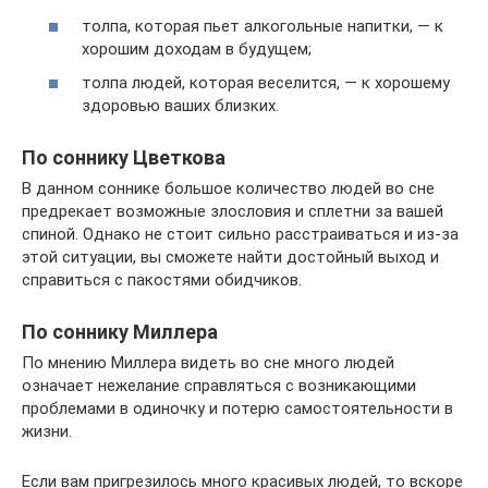
толпа, которая пьет алкогольные напитки, — к
хорошим доходам в будущем;
толпа людей, которая веселится, — к хорошему
здоровью ваших близких.
По соннику Цветкова
В данном соннике большое количество людей во сне
предрекает возможные злословия и сплетни за вашей
спиной. Однако не стоит сильно расстраиваться и из-за
этой ситуации, вы сможете найти достойный выход и
справиться с пакостями обидчиков.
По соннику Миллера
По мнению Миллера видеть во сне много людей
означает нежелание справляться с возникающими
проблемами в одиночку и потерю самостоятельности в
жизни.
Если вам пригрезилось много красивых людей, то вскоре