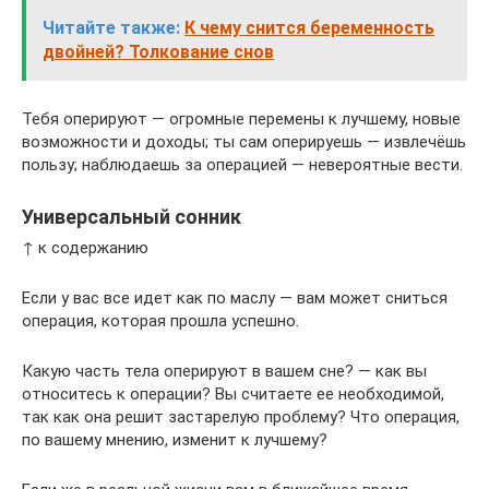
Читайте также:
К чему снится беременность
двойней? Толкование снов
Тебя оперируют — огромные перемены к лучшему, новые
возможности и доходы; ты сам оперируешь — извлечёшь
пользу; наблюдаешь за операцией — невероятные вести.
Универсальный сонник
↑ к содержанию
Если у вас все идет как по маслу — вам может сниться
операция, которая прошла успешно.
Какую часть тела оперируют в вашем сне? — как вы
относитесь к операции? Вы считаете ее необходимой,
так как она решит застарелую проблему? Что операция,
по вашему мнению, изменит к лучшему?