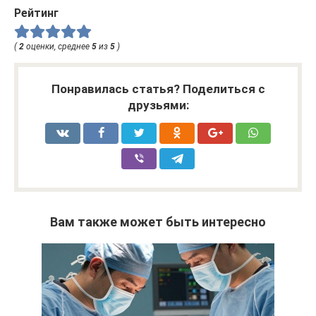
Рейтинг
(
2
оценки, среднее
5
из
5
)
Понравилась статья? Поделиться с
друзьями:
Вам также может быть интересно