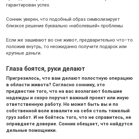
гарантирован успех.
Сонник уверен, что подобный образ символизирует
близкое решение буквально «наболевшей» проблемы.
Если же зашивают во сне живот, предварительно что–то
положив внутрь, то неожиданно получите подарок или
крупные деньги.
Глаза боятся, руки делают
Пригрезилось, что вам делают полостную операцию
в области живота? Согласно соннику, это
предвестие того, что на вас возлагают большие
надежды и скоро поручат важный проект или иную
ответственную работу. Но может быть вы и по
собственной воле взвалите на себя столь тяжелый
груз забот. И не бойтесь того, что не справитесь, не
оправдаете доверие. Сонник обещает, что найдутся
дельные помощники.