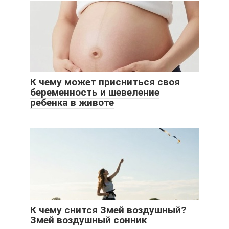
К чему может присниться своя
беременность и шевеление
ребенка в животе
К чему снится Змей воздушный?
Змей воздушный сонник