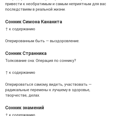
привести к необратимым и самым неприятным для вас
последствиям в реальной жизни.
Сонник Симона Кананита
↑ к содержанию
Оперированным быть — выздоровление.
Сонник Странника
Толкование сна: Операция по соннику?
↑ к содержанию
Оперироваться самому, видеть, участвовать —
радикальные перемены к лучшему в здоровье,
творчестве, делах.
Сонник знамений
↑ к содержанию