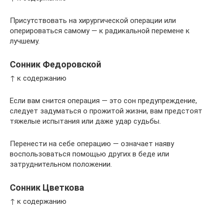
Присутствовать на хирургической операции или
оперироваться самому — к радикальной перемене к
лучшему.
Сонник Федоровской
↑ к содержанию
Если вам снится операция — это сон предупреждение,
следует задуматься о прожитой жизни, вам предстоят
тяжелые испытания или даже удар судьбы.
Перенести на себе операцию — означает наяву
воспользоваться помощью других в беде или
затруднительном положении.
Сонник Цветкова
↑ к содержанию