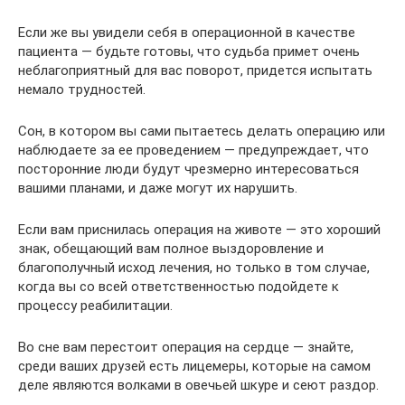
Если же вы увидели себя в операционной в качестве
пациента — будьте готовы, что судьба примет очень
неблагоприятный для вас поворот, придется испытать
немало трудностей.
Сон, в котором вы сами пытаетесь делать операцию или
наблюдаете за ее проведением — предупреждает, что
посторонние люди будут чрезмерно интересоваться
вашими планами, и даже могут их нарушить.
Если вам приснилась операция на животе — это хороший
знак, обещающий вам полное выздоровление и
благополучный исход лечения, но только в том случае,
когда вы со всей ответственностью подойдете к
процессу реабилитации.
Во сне вам перестоит операция на сердце — знайте,
среди ваших друзей есть лицемеры, которые на самом
деле являются волками в овечьей шкуре и сеют раздор.