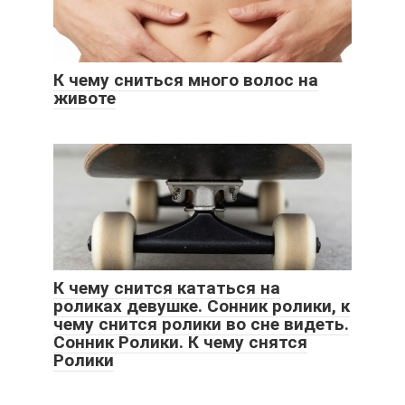
К чему сниться много волос на
животе
К чему снится кататься на
роликах девушке. Cонник ролики, к
чему снится ролики во сне видеть.
Сонник Ролики. К чему снятся
Ролики