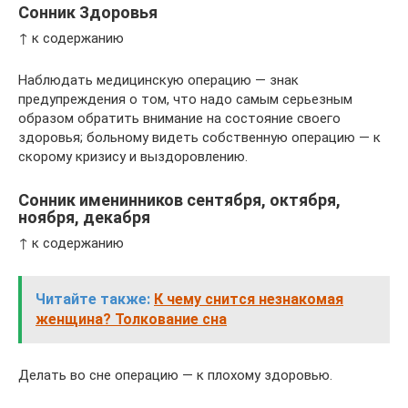
Сонник Здоровья
↑ к содержанию
Наблюдать медицинскую операцию — знак
предупреждения о том, что надо самым серьезным
образом обратить внимание на состояние своего
здоровья; больному видеть собственную операцию — к
скорому кризису и выздоровлению.
Сонник именинников сентября, октября,
ноября, декабря
↑ к содержанию
Читайте также:
К чему снится незнакомая
женщина? Толкование сна
Делать во сне операцию — к плохому здоровью.