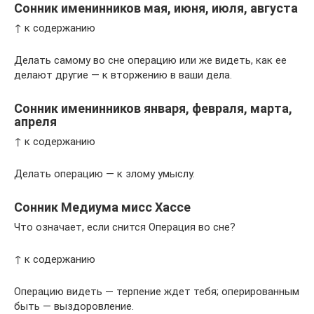
Сонник именинников мая, июня, июля, августа
↑ к содержанию
Делать самому во сне операцию или же видеть, как ее
делают другие — к вторжению в ваши дела.
Сонник именинников января, февраля, марта,
апреля
↑ к содержанию
Делать операцию — к злому умыслу.
Сонник Медиума мисс Хассе
Что означает, если снится Операция во сне?
↑ к содержанию
Операцию видеть — терпение ждет тебя; оперированным
быть — выздоровление.