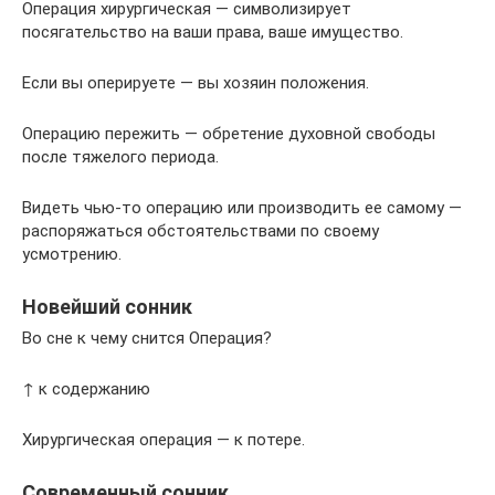
Операция хирургическая — символизирует
посягательство на ваши права, ваше имущество.
Если вы оперируете — вы хозяин положения.
Операцию пережить — обретение духовной свободы
после тяжелого периода.
Видеть чью-то операцию или производить ее самому —
распоряжаться обстоятельствами по своему
усмотрению.
Новейший сонник
Во сне к чему снится Операция?
↑ к содержанию
Хирургическая операция — к потере.
Современный сонник