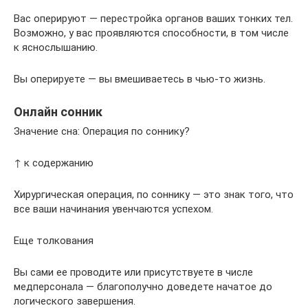
Вас оперируют — перестройка органов ваших тонких тел.
Возможно, у вас проявляются способности, в том числе
к яснослышанию.
Вы оперируете — вы вмешиваетесь в чью-то жизнь.
Онлайн сонник
Значение сна: Операция по соннику?
↑ к содержанию
Хирургическая операция, по соннику — это знак того, что
все ваши начинания увенчаются успехом.
Еще толкования
Вы сами ее проводите или присутствуете в числе
медперсонала — благополучно доведете начатое до
логического завершения.