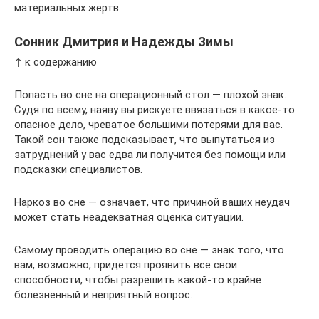
материальных жертв.
Сонник Дмитрия и Надежды Зимы
↑ к содержанию
Попасть во сне на операционный стол — плохой знак.
Судя по всему, наяву вы рискуете ввязаться в какое-то
опасное дело, чреватое большими потерями для вас.
Такой сон также подсказывает, что выпутаться из
затруднений у вас едва ли получится без помощи или
подсказки специалистов.
Наркоз во сне — означает, что причиной ваших неудач
может стать неадекватная оценка ситуации.
Самому проводить операцию во сне — знак того, что
вам, возможно, придется проявить все свои
способности, чтобы разрешить какой-то крайне
болезненный и неприятный вопрос.