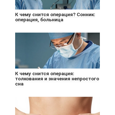
К чему снится операция? Сонник:
операция, больница
К чему снится операция:
толкования и значения непростого
сна