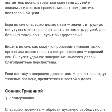
пытаетесь воспользоваться советами друзей и
знакомых и это, как правило, мешает вам достичь
поставленной цели.
Если во сне операцию делают вам — значит, в трудную
минуту вы можете рассчитывать на помощь друзей; для
больных такой сон — сулит выздоровление.
Видеть во сне, как кому-то производят имплантацию
органа или делают пластическую операцию — хороший
сон. Он сулит удачное завершение начатого дела и
благоприятные перспективы.
Если же такую операцию делают вам — значит, вас ждут
тяжелые времена, препятствия и застой в делах.
Сонник Гришиной
↑ к содержанию
Операцию пережить — обрести духовную свободу после