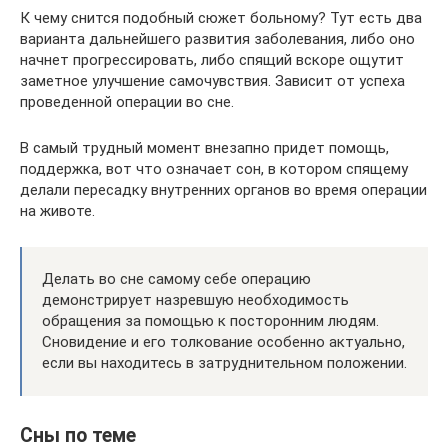
К чему снится подобный сюжет больному? Тут есть два
варианта дальнейшего развития заболевания, либо оно
начнет прогрессировать, либо спящий вскоре ощутит
заметное улучшение самочувствия. Зависит от успеха
проведенной операции во сне.
В самый трудный момент внезапно придет помощь,
поддержка, вот что означает сон, в котором спящему
делали пересадку внутренних органов во время операции
на животе.
Делать во сне самому себе операцию
демонстрирует назревшую необходимость
обращения за помощью к посторонним людям.
Сновидение и его толкование особенно актуально,
если вы находитесь в затруднительном положении.
Сны по теме