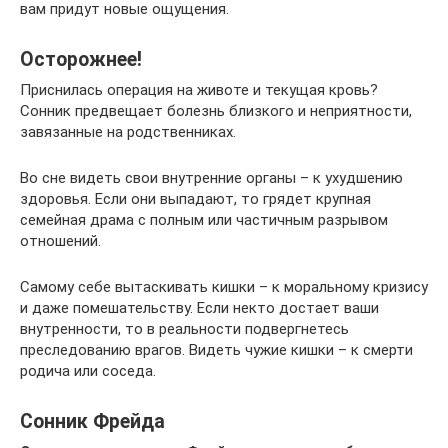
вам придут новые ощущения.
Осторожнее!
Приснилась операция на животе и текущая кровь?
Сонник предвещает болезнь близкого и неприятности,
завязанные на родственниках.
Во сне видеть свои внутренние органы – к ухудшению
здоровья. Если они выпадают, то грядет крупная
семейная драма с полным или частичным разрывом
отношений.
Самому себе вытаскивать кишки – к моральному кризису
и даже помешательству. Если некто достает ваши
внутренности, то в реальности подвергнетесь
преследованию врагов. Видеть чужие кишки – к смерти
родича или соседа.
Сонник Фрейда