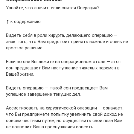
Узнайте, что значит, если снится Операция?
↑ к содержанию
Видеть себя в роли хирурга, делающего операцию —
знак того, что Вам предстоит принять важное и очень не
простое решение.
Если во сне Вы лежите на операционном столе — этот
сон предвещает Вам наступление тяжелых перемен в
Вашей жизни.
Видеть операцию — такой сон предвещает Вам
успешное завершение текущих дел.
Ассистировать на хирургической операции — означает,
что Вы предпримете попытку увеличить свой доход не
совсем честным путем, но осуществить свой план Вам
не позволит Ваша проснувшаяся совесть.