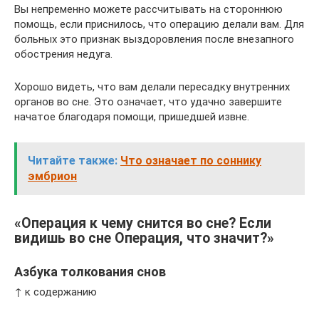
Вы непременно можете рассчитывать на стороннюю
помощь, если приснилось, что операцию делали вам. Для
больных это признак выздоровления после внезапного
обострения недуга.
Хорошо видеть, что вам делали пересадку внутренних
органов во сне. Это означает, что удачно завершите
начатое благодаря помощи, пришедшей извне.
Читайте также:
Что означает по соннику
эмбрион
«Операция к чему снится во сне? Если
видишь во сне Операция, что значит?»
Азбука толкования снов
↑ к содержанию