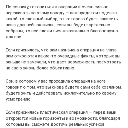
По соннику, готовиться к операции и очень сильно
переживать по этому поводу — вам предстоит сделать
какой-то сложный выбор, от которого будет зависеть
ваша дальнейшая жизнь, если вы будете предельно
собраны, то все сложиться максимально благополучно
для вас.
Если приснилось, что вам назначена операция на глаза —
вам откроются какие-то очевидные факты, которых вы
раньше не замечали, что даст возможность посмотреть
на свою жизнь более объективно.
Сон, в котором у вас проходила операция на ноге —
говорит о том, что вы снова будете сами себе хозяином,
будете жить и действовать исключительно по своему
усмотрению.
Если приснилась пластическая операция — перед вами
откроются новые горизонты и возможности, благодаря
которым вы сможете достичь реальных успехов.