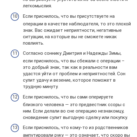
легкомыслия.
Если приснилось, что вы присутствуете на
операции в качестве наблюдателя, то это плохой
знак. Вас ожидает неприятности, негативные
ситуации, на которые вы не сможете никак
повлиять.
Согласно соннику Дмитрия и Надежды Зимы,
если приснилось, что вы сбежали с операции –
это добрый знак, так как в реальности вам
удастся уйти от проблем и неприятностей. Сон
сулит удачу и везение, которое поможет в
трудную минуту.
Если приснилось, что вы сами оперируете
близкого человека — это предвестник ссоры с
ним. Если делали во сне операцию незнакомцу,
сновидение сулит выгодную сделку или покупку.
Если приснилось, что кому-то из родственников
ампутировали руку — это означает, что скоро вы