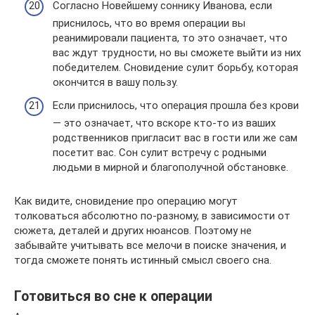
Согласно Новейшему соннику Иванова, если
приснилось, что во время операции вы
реанимировали пациента, то это означает, что
вас ждут трудности, но вы сможете выйти из них
победителем. Сновидение сулит борьбу, которая
окончится в вашу пользу.
Если приснилось, что операция прошла без крови
— это означает, что вскоре кто-то из ваших
родственников пригласит вас в гости или же сам
посетит вас. Сон сулит встречу с родными
людьми в мирной и благополучной обстановке.
Как видите, сновидение про операцию могут
толковаться абсолютно по-разному, в зависимости от
сюжета, деталей и других нюансов. Поэтому не
забывайте учитывать все мелочи в поиске значения, и
тогда сможете понять истинный смысл своего сна.
Готовиться во сне к операции