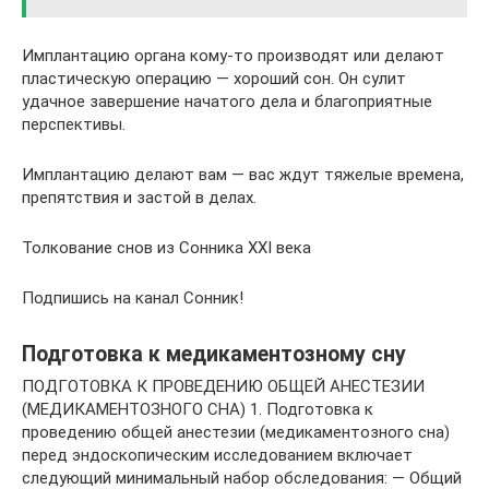
Имплантацию органа кому-то производят или делают
пластическую операцию — хороший сон. Он сулит
удачное завершение начатого дела и благоприятные
перспективы.
Имплантацию делают вам — вас ждут тяжелые времена,
препятствия и застой в делах.
Толкование снов из Сонника XXI века
Подпишись на канал Сонник!
Подготовка к медикаментозному сну
ПОДГОТОВКА К ПРОВЕДЕНИЮ ОБЩЕЙ АНЕСТЕЗИИ
(МЕДИКАМЕНТОЗНОГО СНА) 1. Подготовка к
проведению общей анестезии (медикаментозного сна)
перед эндоскопическим исследованием включает
следующий минимальный набор обследования: — Общий