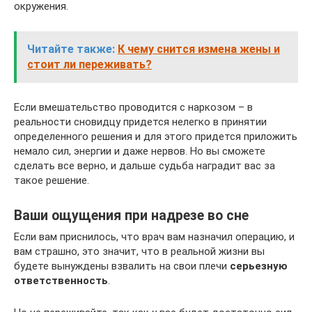
окружения.
Читайте также:
К чему снится измена жены и
стоит ли переживать?
Если вмешательство проводится с наркозом – в
реальности сновидцу придется нелегко в принятии
определенного решения и для этого придется приложить
немало сил, энергии и даже нервов. Но вы сможете
сделать все верно, и дальше судьба наградит вас за
такое решение.
Ваши ощущения при надрезе во сне
Если вам приснилось, что врач вам назначил операцию, и
вам страшно, это значит, что в реальной жизни вы
будете вынуждены взвалить на свои плечи
серьезную
ответственность
.