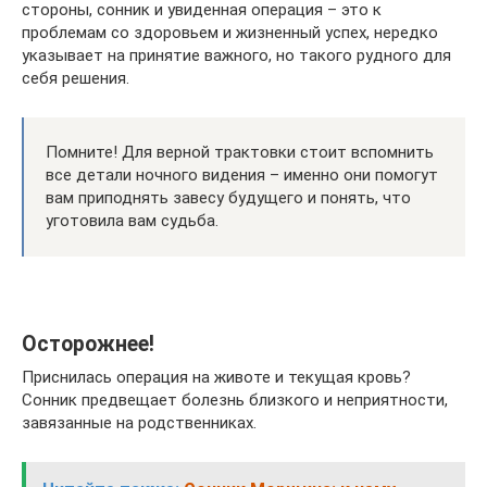
стороны, сонник и увиденная операция – это к
проблемам со здоровьем и жизненный успех, нередко
указывает на принятие важного, но такого рудного для
себя решения.
Помните! Для верной трактовки стоит вспомнить
все детали ночного видения – именно они помогут
вам приподнять завесу будущего и понять, что
уготовила вам судьба.
Осторожнее!
Приснилась операция на животе и текущая кровь?
Сонник предвещает болезнь близкого и неприятности,
завязанные на родственниках.