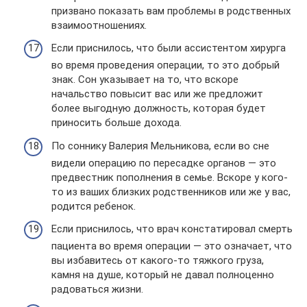
призвано показать вам проблемы в родственных
взаимоотношениях.
Если приснилось, что были ассистентом хирурга
во время проведения операции, то это добрый
знак. Сон указывает на то, что вскоре
начальство повысит вас или же предложит
более выгодную должность, которая будет
приносить больше дохода.
По соннику Валерия Мельникова, если во сне
видели операцию по пересадке органов — это
предвестник пополнения в семье. Вскоре у кого-
то из ваших близких родственников или же у вас,
родится ребенок.
Если приснилось, что врач констатировал смерть
пациента во время операции — это означает, что
вы избавитесь от какого-то тяжкого груза,
камня на душе, который не давал полноценно
радоваться жизни.