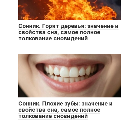
Сонник. Горят деревья: значение и
свойства сна, самое полное
толкование сновидений
Сонник. Плохие зубы: значение и
свойства сна, самое полное
толкование сновидений