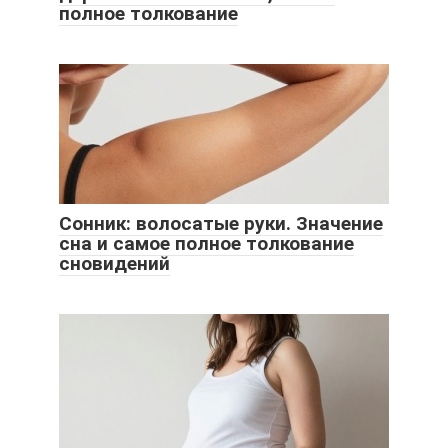
полное толкование
Сонник: волосатые руки. Значение
сна и самое полное толкование
сновидений