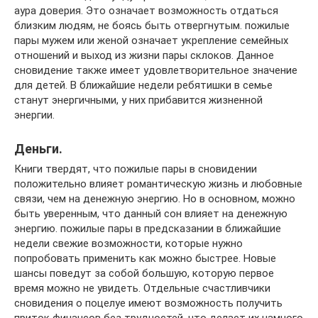
аура доверия. Это означает возможность отдаться
близким людям, не боясь быть отвергнутым. пожилые
пары мужем или женой означает укрепление семейных
отношений и выход из жизни пары склоков. Данное
сновидение также имеет удовлетворительное значение
для детей. В ближайшие недели ребятишки в семье
станут энергичными, у них прибавится жизненной
энергии.
Деньги.
Книги твердят, что пожилые пары в сновидении
положительно влияет романтическую жизнь и любовные
связи, чем на денежную энергию. Но в основном, можно
быть уверенным, что данный сон влияет на денежную
энергию. пожилые пары в предсказании в ближайшие
недели свежие возможности, которые нужно
попробовать применить как можно быстрее. Новые
шансы поведут за собой большую, которую первое
время можно не увидеть. Отдельные счастливчики
сновидения о поцелуе имеют возможность получить