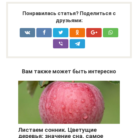
Понравилась статья? Поделиться с
друзьями:
Вам также может быть интересно
Листаем сонник. Цветущие
деревья: значение сна, самое