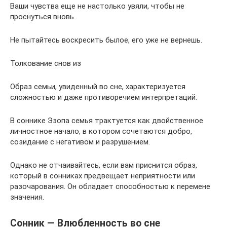
Ваши чувства еще не настолько увяли, чтобы не
проснуться вновь.
Не пытайтесь воскресить былое, его уже не вернешь.
Толкование снов из
Образ семьи, увиденный во сне, характеризуется
сложностью и даже противоречием интерпретаций.
В соннике Эзопа семья трактуется как двойственное
личностное начало, в котором сочетаются добро,
созидание с негативом и разрушением.
Однако не отчаивайтесь, если вам приснится образ,
который в сонниках предвещает неприятности или
разочарования. Он обладает способностью к перемене
значения.
Сонник — Влюбленность во сне