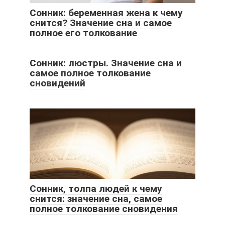
Сонник: беременная жена к чему
снится? Значение сна и самое
полное его толкование
Сонник: люстры. Значение сна и
самое полное толкование
сновидений
Сонник, толпа людей к чему
снится: значение сна, самое
полное толкование сновидения