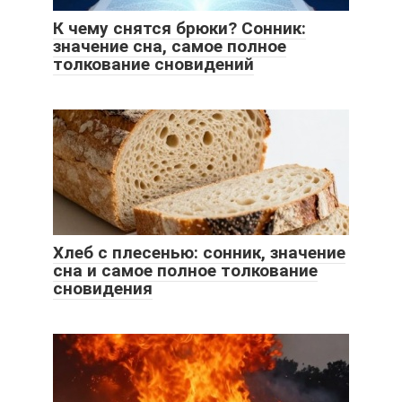
К чему снятся брюки? Сонник:
значение сна, самое полное
толкование сновидений
Хлеб с плесенью: сонник, значение
сна и самое полное толкование
сновидения