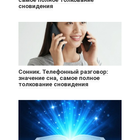
сновидения
Сонник. Телефонный разговор:
значение сна, самое полное
толкование сновидения