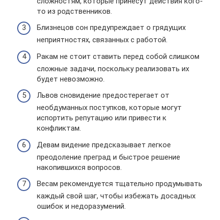
сложностям, которые принесут действия кого-
то из родственников.
Близнецов сон предупреждает о грядущих
неприятностях, связанных с работой.
Ракам не стоит ставить перед собой слишком
сложные задачи, поскольку реализовать их
будет невозможно.
Львов сновидение предостерегает от
необдуманных поступков, которые могут
испортить репутацию или привести к
конфликтам.
Девам видение предсказывает легкое
преодоление преград и быстрое решение
накопившихся вопросов.
Весам рекомендуется тщательно продумывать
каждый свой шаг, чтобы избежать досадных
ошибок и недоразумений.