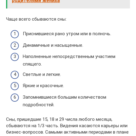
родителями жениха
Чаще всего сбываются сны:
Приснившиеся рано утром или в полночь.
Динамичные и насыщенные.
Наполненные непосредственным участием
спящего.
Светлые и легкие.
Яркие и красочные.
Запомнившиеся большим количеством
подробностей.
Сны, пришедшие 15, 18 и 29 числа любого месяца,
сбываются на 1/3 часть. Видения касаются карьеры или
бизнес-вопросов. Самыми активными периодами в плане