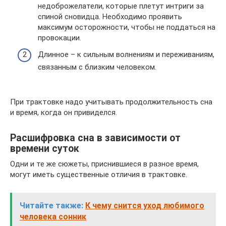
недоброжелатели, которые плетут интриги за
спиной сновидца. Необходимо проявить
максимум осторожности, чтобы не поддаться на
провокации.
Длинное – к сильным волнениям и переживаниям,
связанным с близким человеком.
При трактовке надо учитывать продолжительность сна
и время, когда он привиделся.
Расшифровка сна в зависимости от
времени суток
Одни и те же сюжеты, приснившиеся в разное время,
могут иметь существенные отличия в трактовке.
Читайте также:
К чему снится уход любимого
человека сонник