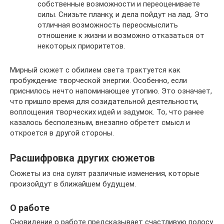
собственные возможности и переоцениваете
силы. Снизьте планку, и дела пойдут на лад. Это
отличная возможность переосмыслить
отношение к жизни и возможно отказаться от
некоторых приоритетов.
Мирный сюжет с обилием света трактуется как
пробуждение творческой энергии. Особенно, если
приснилось нечто напоминающее утопию. Это означает,
что пришло время для созидательной деятельности,
воплощения творческих идей и задумок. То, что ранее
казалось бесполезным, внезапно обретет смысл и
откроется в другой стороны.
Расшифровка других сюжетов
Сюжеты из сна сулят различные изменения, которые
произойдут в ближайшем будущем.
О работе
Сновидение о работе предсказывает счастливую полосу