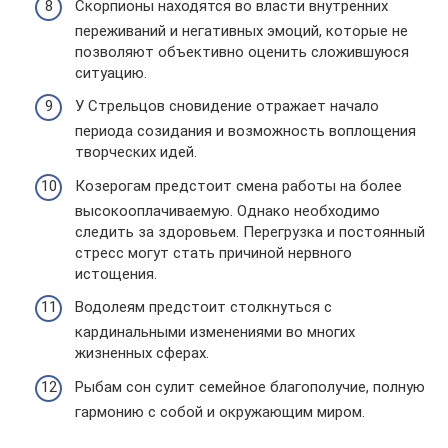
Скорпионы находятся во власти внутренних
переживаний и негативных эмоций, которые не
позволяют объективно оценить сложившуюся
ситуацию.
У Стрельцов сновидение отражает начало
периода созидания и возможность воплощения
творческих идей.
Козерогам предстоит смена работы на более
высокооплачиваемую. Однако необходимо
следить за здоровьем. Перегрузка и постоянный
стресс могут стать причиной нервного
истощения.
Водолеям предстоит столкнуться с
кардинальными изменениями во многих
жизненных сферах.
Рыбам сон сулит семейное благополучие, полную
гармонию с собой и окружающим миром.