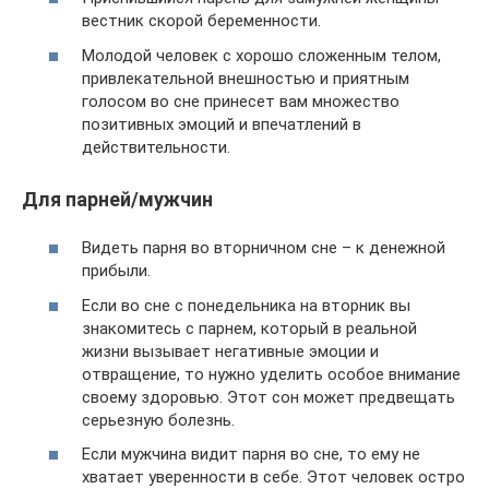
вестник скорой беременности.
Молодой человек с хорошо сложенным телом,
привлекательной внешностью и приятным
голосом во сне принесет вам множество
позитивных эмоций и впечатлений в
действительности.
Для парней/мужчин
Видеть парня во вторничном сне – к денежной
прибыли.
Если во сне с понедельника на вторник вы
знакомитесь с парнем, который в реальной
жизни вызывает негативные эмоции и
отвращение, то нужно уделить особое внимание
своему здоровью. Этот сон может предвещать
серьезную болезнь.
Если мужчина видит парня во сне, то ему не
хватает уверенности в себе. Этот человек остро