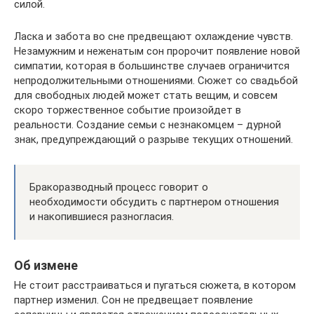
силой.
Ласка и забота во сне предвещают охлаждение чувств.
Незамужним и неженатым сон пророчит появление новой
симпатии, которая в большинстве случаев ограничится
непродолжительными отношениями. Сюжет со свадьбой
для свободных людей может стать вещим, и совсем
скоро торжественное событие произойдет в
реальности. Создание семьи с незнакомцем – дурной
знак, предупреждающий о разрыве текущих отношений.
Бракоразводный процесс говорит о
необходимости обсудить с партнером отношения
и накопившиеся разногласия.
Об измене
Не стоит расстраиваться и пугаться сюжета, в котором
партнер изменил. Сон не предвещает появление