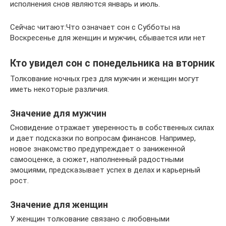
исполнения снов являются январь и июль.
Сейчас читают:Что означает сон с Субботы на
Воскресенье для женщин и мужчин, сбывается или нет
Кто увидел сон с понедельника на вторник
Толкование ночных грез для мужчин и женщин могут
иметь некоторые различия.
Значение для мужчин
Сновидение отражает уверенность в собственных силах
и дает подсказки по вопросам финансов. Например,
новое знакомство предупреждает о заниженной
самооценке, а сюжет, наполненный радостными
эмоциями, предсказывает успех в делах и карьерный
рост.
Значение для женщин
У женщин толкование связано с любовными