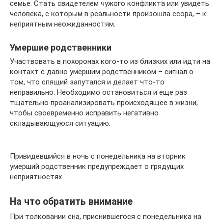
семье. Стать свидетелем чужого конфликта или увидеть
человека, с которым в реальности произошла ссора, – к
неприятным неожиданностям.
Умершие родственники
Участвовать в похоронах кого-то из близких или идти на
контакт с давно умершим родственником – сигнал о
том, что спящий запутался и делает что-то
неправильно. Необходимо остановиться и еще раз
тщательно проанализировать происходящее в жизни,
чтобы своевременно исправить негативно
складывающуюся ситуацию.
Привидевшийся в ночь с понедельника на вторник
умерший родственник предупреждает о грядущих
неприятностях.
На что обратить внимание
При толковании сна, приснившегося с понедельника на