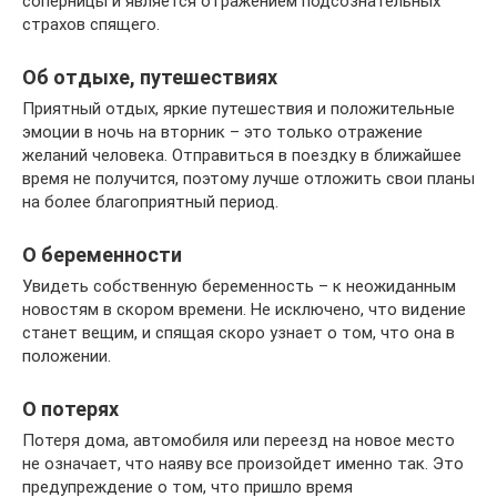
соперницы и является отражением подсознательных
страхов спящего.
Об отдыхе, путешествиях
Приятный отдых, яркие путешествия и положительные
эмоции в ночь на вторник – это только отражение
желаний человека. Отправиться в поездку в ближайшее
время не получится, поэтому лучше отложить свои планы
на более благоприятный период.
О беременности
Увидеть собственную беременность – к неожиданным
новостям в скором времени. Не исключено, что видение
станет вещим, и спящая скоро узнает о том, что она в
положении.
О потерях
Потеря дома, автомобиля или переезд на новое место
не означает, что наяву все произойдет именно так. Это
предупреждение о том, что пришло время