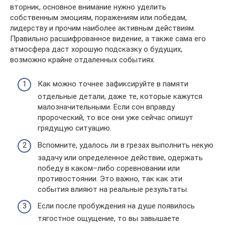
вторник, основное внимание нужно уделить
собственным эмоциям, поражениям или победам,
лидерству и прочим наиболее активным действиям.
Правильно расшифрованное видение, а также сама его
атмосфера даст хорошую подсказку о будущих,
возможно крайне отдаленных событиях.
Как можно точнее зафиксируйте в памяти
отдельные детали, даже те, которые кажутся
малозначительными. Если сон вправду
пророческий, то все они уже сейчас опишут
грядущую ситуацию.
Вспомните, удалось ли в грезах выполнить некую
задачу или определенное действие, одержать
победу в каком–либо соревновании или
противостоянии. Это важно, так как эти
события влияют на реальные результаты.
Если после пробуждения на душе появилось
тягостное ощущение, то вы завышаете