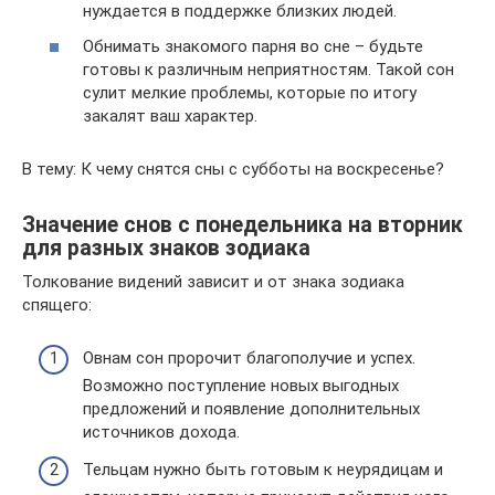
нуждается в поддержке близких людей.
Обнимать знакомого парня во сне – будьте
готовы к различным неприятностям. Такой сон
сулит мелкие проблемы, которые по итогу
закалят ваш характер.
В тему: К чему снятся сны с субботы на воскресенье?
Значение снов с понедельника на вторник
для разных знаков зодиака
Толкование видений зависит и от знака зодиака
спящего:
Овнам сон пророчит благополучие и успех.
Возможно поступление новых выгодных
предложений и появление дополнительных
источников дохода.
Тельцам нужно быть готовым к неурядицам и