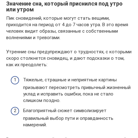
Значение сна, который приснился под утро
или утром
Пик сновидений, которые могут стать вещими,
приходится на период от 4 до 7 часов утра. В это время
человек видит образы, связанные с собственными
волнениями и тревогами.
Утренние сны предупреждают о трудностях, с которыми
скоро столкнется сновидец, и дают подсказки о том,
как их преодолеть:
Тяжелые, страшные и неприятные картины
призывают пересмотреть привычный жизненный
уклад и исправить ошибки, пока не стало
слишком поздно.
Благоприятный сюжет символизирует
правильный выбор пути и оправданность
намерений.