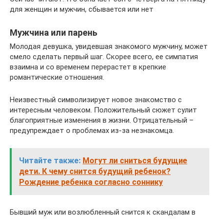
для женщин и мужчин, сбывается или нет
Мужчина или парень
Молодая девушка, увидевшая знакомого мужчину, может
смело сделать первый шаг. Скорее всего, ее симпатия
взаимна и со временем перерастет в крепкие
романтические отношения.
Неизвестный символизирует новое знакомство с
интересным человеком. Положительный сюжет сулит
благоприятные изменения в жизни. Отрицательный –
предупреждает о проблемах из-за незнакомца.
Читайте также:
Могут ли сниться будущие
дети. К чему снится будущий ребенок?
Рождение ребенка согласно соннику
Бывший муж или возлюбленный снится к скандалам в