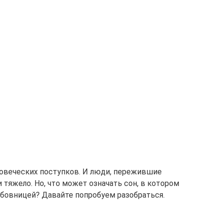
ловеческих поступков. И люди, пережившие
и тяжело. Но, что может означать сон, в котором
бовницей? Давайте попробуем разобраться.