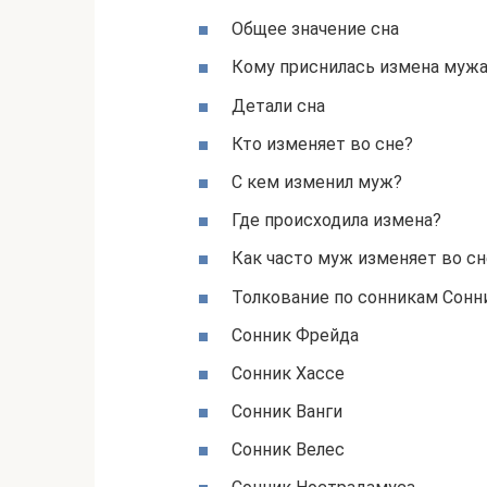
Общее значение сна
Кому приснилась измена муж
Детали сна
Кто изменяет во сне?
С кем изменил муж?
Где происходила измена?
Как часто муж изменяет во сн
Толкование по сонникам Сонн
Сонник Фрейда
Сонник Хассе
Сонник Ванги
Сонник Велес