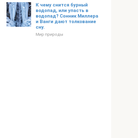
К чему снится бурный
водопад, или упасть в
водопад? Сонник Миллера
и Ванги дают толкование
сну.
Мир природы