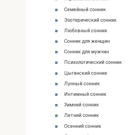
Семейный сонник
Эзотерический сонник
Любовный сонник
Сонник для женщин
Сонник для мужчин
Психологический сонник
Цыганский сонник
Лунный сонник
Интимный сонник
Зимний сонник
Летний сонник
Осенний сонник