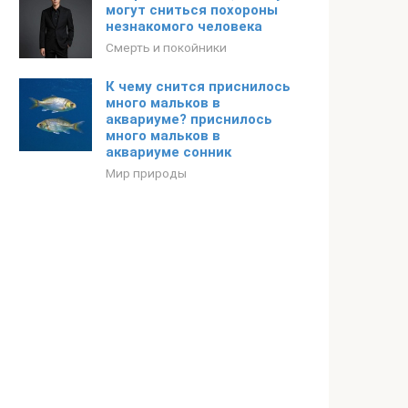
могут сниться похороны
незнакомого человека
Смерть и покойники
К чему снится приснилось
много мальков в
аквариуме? приснилось
много мальков в
аквариуме сонник
Мир природы