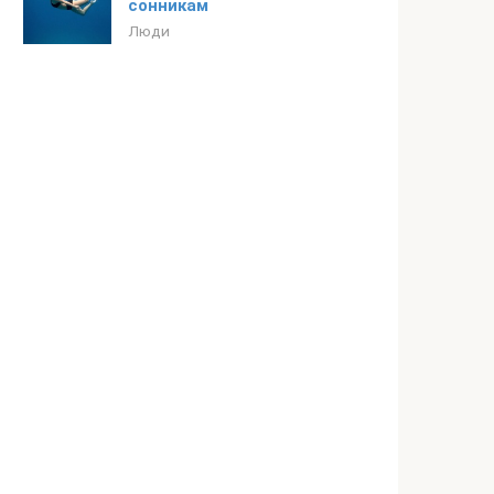
сонникам
Люди