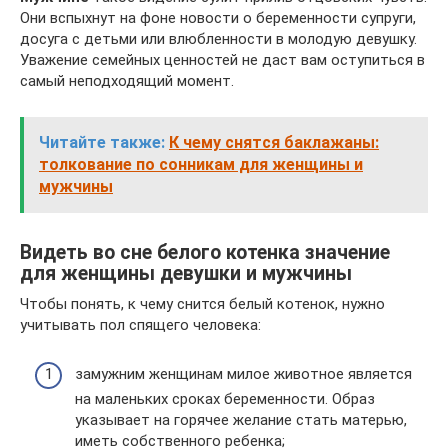
Они вспыхнут на фоне новости о беременности супруги,
досуга с детьми или влюбленности в молодую девушку.
Уважение семейных ценностей не даст вам оступиться в
самый неподходящий момент.
Читайте также:
К чему снятся баклажаны:
толкование по сонникам для женщины и
мужчины
Видеть во сне белого котенка значение
для женщины девушки и мужчины
Чтобы понять, к чему снится белый котенок, нужно
учитывать пол спящего человека:
замужним женщинам милое животное является
на маленьких сроках беременности. Образ
указывает на горячее желание стать матерью,
иметь собственного ребенка;