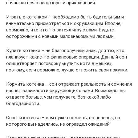
ввязываться в авантюры и приключения.
Играть с котенком – необходимо быть бдительным и
внимательно присмотреться к окружающим. Вполне,
возможно, что кто-то затеял игру с вами. Будьте
осторожными с новыми малознакомыми людьми.
Купить котенка – не благополучный знак, для тех, кто
планирует какие-то финансовые операции. Данный сон
олицетворяет поговорку «купить кота в мешке»,
поэтому, если возможно, лучше отложить свои покупки.
Кормить котенка – сон отражает реальность и сомнения
насчет взаимности окружающих с вами. Возможно, вы
отдаете больше, чем получаете, без какой либо
благодарности.
Спасти котенка – вам нужна помощь, но человек, на
которого вы надеялись, не оправдал ожиданий.