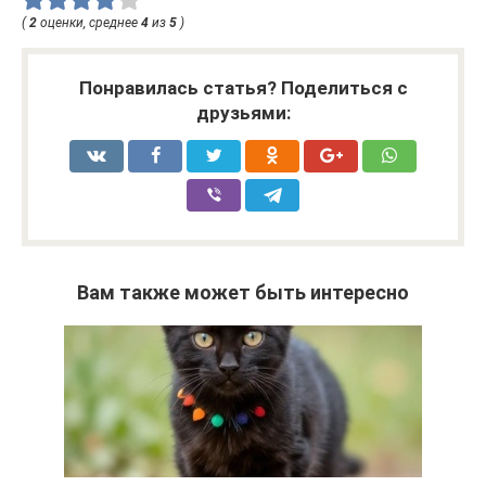
(
2
оценки, среднее
4
из
5
)
Понравилась статья? Поделиться с
друзьями:
Вам также может быть интересно