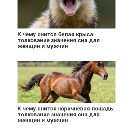
К чему снится белая крыса:
толкование значения сна для
женщин и мужчин
К чему снится коричневая лошадь:
толкование значения сна для
женщин и мужчин