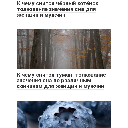
К чему снится чёрный котёнок:
толкование значения сна для
женщин и мужчин
К чему снится туман: толкование
значения сна по различным
сонникам для женщин и мужчин