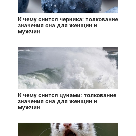
К чему снится черника: толкование
значения сна для женщин и
мужчин
К чему снится цунами: толкование
значения сна для женщин и
мужчин