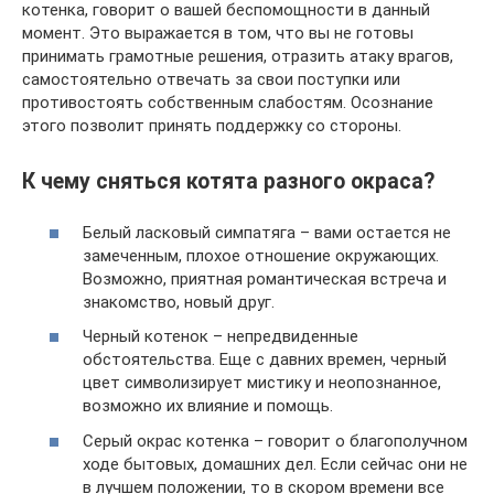
котенка, говорит о вашей беспомощности в данный
момент. Это выражается в том, что вы не готовы
принимать грамотные решения, отразить атаку врагов,
самостоятельно отвечать за свои поступки или
противостоять собственным слабостям. Осознание
этого позволит принять поддержку со стороны.
К чему сняться котята разного окраса?
Белый ласковый симпатяга – вами остается не
замеченным, плохое отношение окружающих.
Возможно, приятная романтическая встреча и
знакомство, новый друг.
Черный котенок – непредвиденные
обстоятельства. Еще с давних времен, черный
цвет символизирует мистику и неопознанное,
возможно их влияние и помощь.
Серый окрас котенка – говорит о благополучном
ходе бытовых, домашних дел. Если сейчас они не
в лучшем положении, то в скором времени все