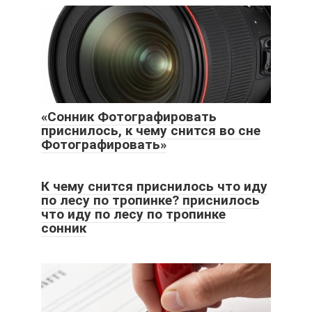
«Сонник Фотографировать
приснилось, к чему снится во сне
Фотографировать»
К чему снится приснилось что иду
по лесу по тропинке? приснилось
что иду по лесу по тропинке
сонник