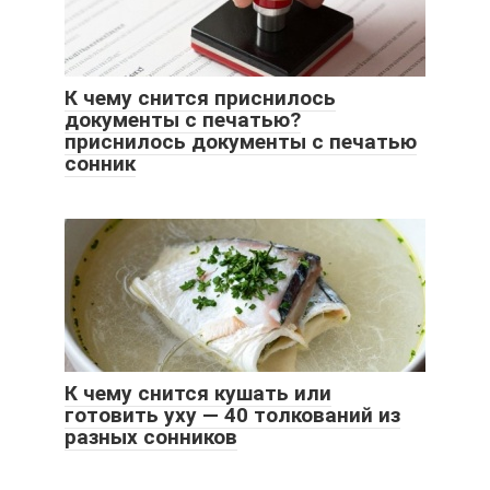
К чему снится приснилось
документы с печатью?
приснилось документы с печатью
сонник
К чему снится кушать или
готовить уху — 40 толкований из
разных сонников