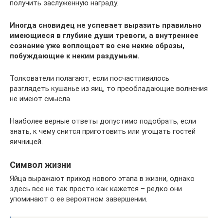
получить заслуженную награду.
Иногда сновидец не успевает выразить правильно
имеющиеся в глубине души тревоги, а внутреннее
сознание уже воплощает во сне некие образы,
побуждающие к неким раздумьям.
Толкователи полагают, если посчастливилось
разглядеть кушанье из яиц, то преобладающие волнения
не имеют смысла.
Наиболее верные ответы допустимо подобрать, если
знать, к чему снится приготовить или угощать гостей
яичницей.
Символ жизни
Яйца выражают приход нового этапа в жизни, однако
здесь все не так просто как кажется – редко они
упоминают о ее вероятном завершении.