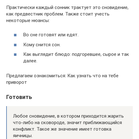
Практически каждый сонник трактует это сновидение,
как предвестник проблем. Также стоит учесть
некоторые нюансы:
Во сне готовят или едят.
Кому снится сон.
Как выглядит блюдо: подгоревшее, сырое и так
далее.
Предлагаем ознакомиться: Как узнать что на тебе
приворот
Готовить
Любое сновидение, в котором приходится жарить
что-либо на сковороде, значит приближающийся
конфликт. Такое же значение имеет готовка
яичницы.