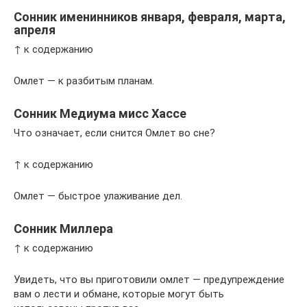
Сонник именинников января, февраля, марта,
апреля
↑ к содержанию
Омлет — к разбитым планам.
Сонник Медиума мисс Хассе
Что означает, если снится Омлет во сне?
↑ к содержанию
Омлет — быстрое улаживание дел.
Сонник Миллера
↑ к содержанию
Увидеть, что вы приготовили омлет — предупреждение
вам о лести и обмане, которые могут быть