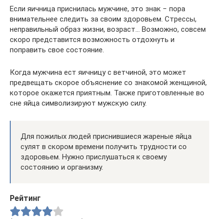
Если яичница приснилась мужчине, это знак − пора
внимательнее следить за своим здоровьем. Стрессы,
неправильный образ жизни, возраст… Возможно, совсем
скоро представится возможность отдохнуть и
поправить свое состояние.
Когда мужчина ест яичницу с ветчиной, это может
предвещать скорое объяснение со знакомой женщиной,
которое окажется приятным. Также приготовленные во
сне яйца символизируют мужскую силу.
Для пожилых людей приснившиеся жареные яйца
сулят в скором времени получить трудности со
здоровьем. Нужно прислушаться к своему
состоянию и организму.
Рейтинг