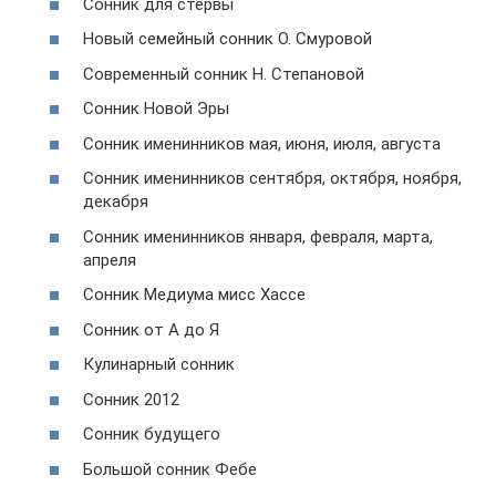
Сонник для стервы
Новый семейный сонник О. Смуровой
Современный сонник Н. Степановой
Сонник Новой Эры
Сонник именинников мая, июня, июля, августа
Сонник именинников сентября, октября, ноября,
декабря
Сонник именинников января, февраля, марта,
апреля
Сонник Медиума мисс Хассе
Сонник от А до Я
Кулинарный сонник
Сонник 2012
Сонник будущего
Большой сонник Фебе