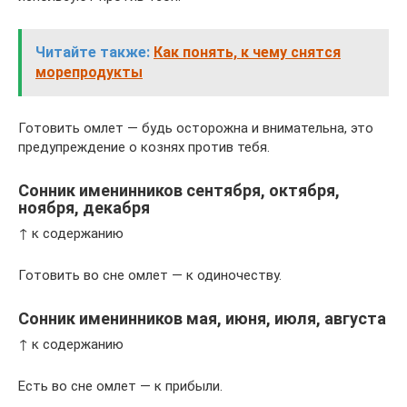
Читайте также:
Как понять, к чему снятся
морепродукты
Готовить омлет — будь осторожна и внимательна, это
предупреждение о кознях против тебя.
Сонник именинников сентября, октября,
ноября, декабря
↑ к содержанию
Готовить во сне омлет — к одиночеству.
Сонник именинников мая, июня, июля, августа
↑ к содержанию
Есть во сне омлет — к прибыли.