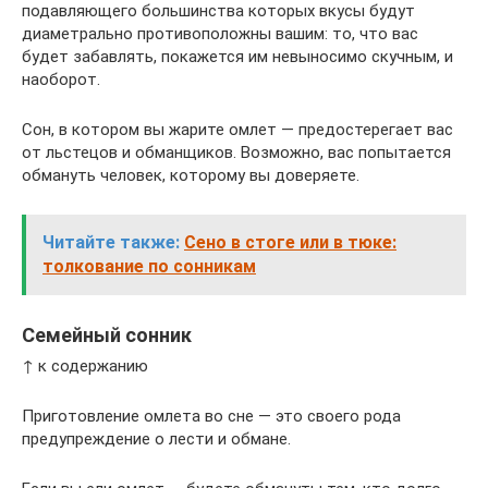
подавляющего большинства которых вкусы будут
диаметрально противоположны вашим: то, что вас
будет забавлять, покажется им невыносимо скучным, и
наоборот.
Сон, в котором вы жарите омлет — предостерегает вас
от льстецов и обманщиков. Возможно, вас попытается
обмануть человек, которому вы доверяете.
Читайте также:
Сено в стоге или в тюке:
толкование по сонникам
Семейный сонник
↑ к содержанию
Приготовление омлета во сне — это своего рода
предупреждение о лести и обмане.