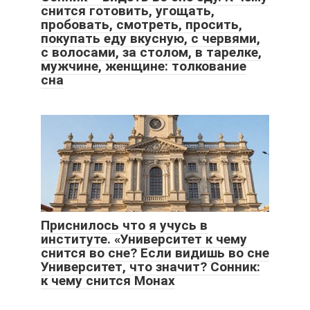
снится готовить, угощать,
пробовать, смотреть, просить,
покупать еду вкусную, с червями,
с волосами, за столом, в тарелке,
мужчине, женщине: толкование
сна
Приснилось что я учусь в
институте. «Университет к чему
снится во сне? Если видишь во сне
Университет, что значит? Сонник:
к чему снится Монах