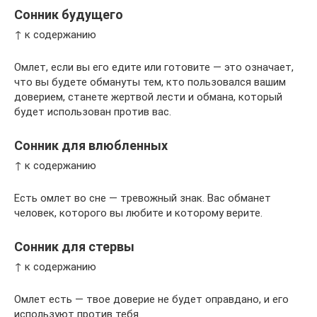
Сонник будущего
↑ к содержанию
Омлет, если вы его едите или готовите — это означает,
что вы будете обмануты тем, кто пользовался вашим
доверием, станете жертвой лести и обмана, который
будет использован против вас.
Сонник для влюбленных
↑ к содержанию
Есть омлет во сне — тревожный знак. Вас обманет
человек, которого вы любите и которому верите.
Сонник для стервы
↑ к содержанию
Омлет есть — твое доверие не будет оправдано, и его
используют против тебя.