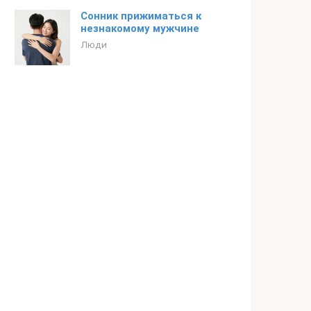
Сонник прижиматься к
незнакомому мужчине
Люди