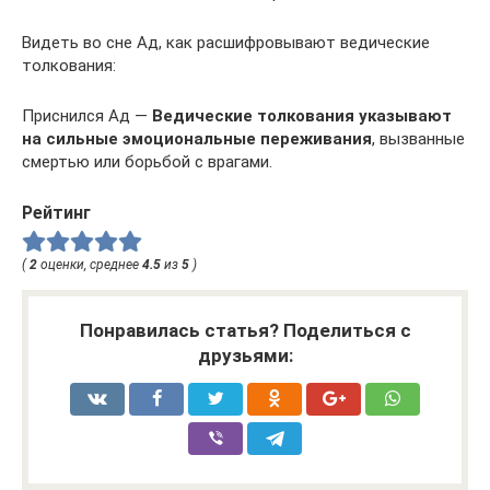
Видеть во сне Ад, как расшифровывают ведические
толкования:
Приснился Ад —
Ведические толкования указывают
на сильные эмоциональные переживания
, вызванные
смертью или борьбой с врагами.
Рейтинг
(
2
оценки, среднее
4.5
из
5
)
Понравилась статья? Поделиться с
друзьями: