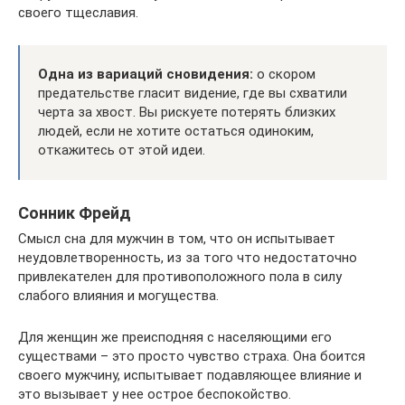
своего тщеславия.
Одна из вариаций сновидения:
о скором
предательстве гласит видение, где вы схватили
черта за хвост. Вы рискуете потерять близких
людей, если не хотите остаться одиноким,
откажитесь от этой идеи.
Сонник Фрейд
Смысл сна для мужчин в том, что он испытывает
неудовлетворенность, из за того что недостаточно
привлекателен для противоположного пола в силу
слабого влияния и могущества.
Для женщин же преисподняя с населяющими его
существами – это просто чувство страха. Она боится
своего мужчину, испытывает подавляющее влияние и
это вызывает у нее острое беспокойство.