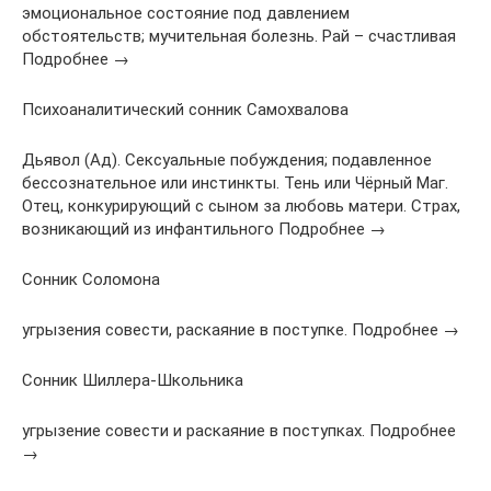
эмоциональное состояние под давлением
обстоятельств; мучительная болезнь. Рай – счастливая
Подробнее →
Психоаналитический сонник Самохвалова
Дьявол (Ад). Сексуальные побуждения; подавленное
бессознательное или инстинкты. Тень или Чёрный Маг.
Отец, конкурирующий с сыном за любовь матери. Страх,
возникающий из инфантильного Подробнее →
Сонник Соломона
угрызения совести, раскаяние в поступке. Подробнее →
Сонник Шиллера-Школьника
угрызение совести и раскаяние в поступках. Подробнее
→