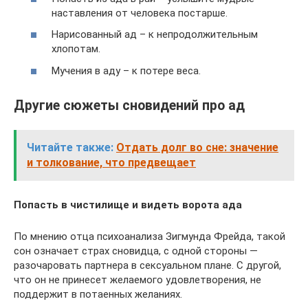
наставления от человека постарше.
Нарисованный ад – к непродолжительным
хлопотам.
Мучения в аду – к потере веса.
Другие сюжеты сновидений про ад
Читайте также:
Отдать долг во сне: значение
и толкование, что предвещает
Попасть в чистилище и видеть ворота ада
По мнению отца психоанализа Зигмунда Фрейда, такой
сон означает страх сновидца, с одной стороны —
разочаровать партнера в сексуальном плане. С другой,
что он не принесет желаемого удовлетворения, не
поддержит в потаенных желаниях.