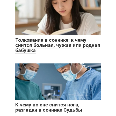
Толкования в соннике: к чему
снится больная, чужая или родная
бабушка
К чему во сне снится нога,
разгадки в соннике Судьбы