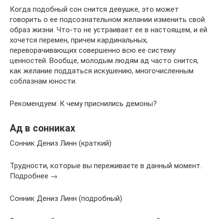
Когда подобный сон снится девушке, это может
говорить о ее подсознательном желании изменить свой
образ жизни. Что-то не устраивает ее в настоящем, и ей
хочется перемен, причем кардинальных,
переворачивающих совершенно всю ее систему
ценностей. Вообще, молодым людям ад часто снится,
как желание поддаться искушению, многочисленным
соблазнам юности.
Рекомендуем: К чему приснились демоны?
Ад в сонниках
Сонник Дениз Линн (краткий)
Трудности, которые вы переживаете в данный момент.
Подробнее →
Сонник Дениз Линн (подробный)