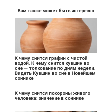
Вам также может быть интересно
К чему снится графин с чистой
водой. К чему снится кувшин во
сне — толкование по дням недели.
Видеть Кувшин во сне в Новейшем
соннике
К чему снится похороны живого
человека: значение в соннике