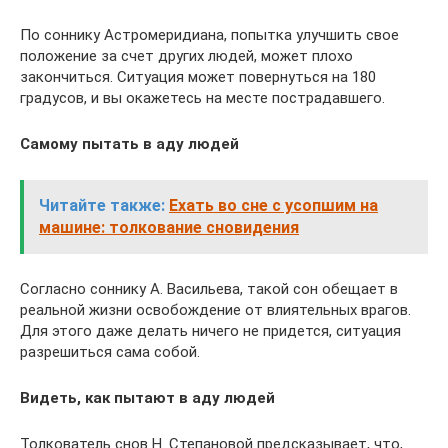
По соннику Астромеридиана, попытка улучшить свое
положение за счет других людей, может плохо
закончиться. Ситуация может повернуться на 180
градусов, и вы окажетесь на месте пострадавшего.
Самому пытать в аду людей
Читайте также:
Ехать во сне с усопшим на
машине: толкование сновидения
Согласно соннику А. Васильева, такой сон обещает в
реальной жизни освобождение от влиятельных врагов.
Для этого даже делать ничего не придется, ситуация
разрешиться сама собой.
Видеть, как пытают в аду людей
Толкователь снов Н. Степановой предсказывает, что,