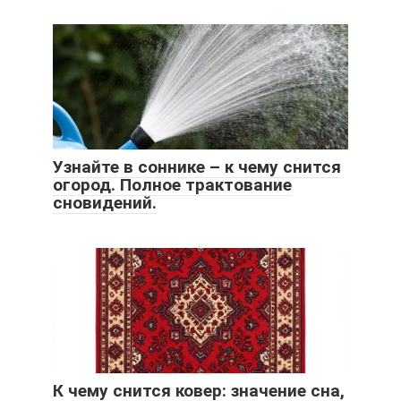
Узнайте в соннике – к чему снится
огород. Полное трактование
сновидений.
К чему снится ковер: значение сна,