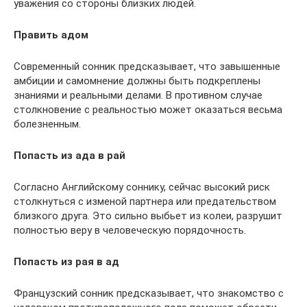
уважения со стороны близких людей.
Править адом
Современный сонник предсказывает, что завышенные
амбиции и самомнение должны быть подкреплены
знаниями и реальными делами. В противном случае
столкновение с реальностью может оказаться весьма
болезненным.
Попасть из ада в рай
Согласно Английскому соннику, сейчас высокий риск
столкнуться с изменой партнера или предательством
близкого друга. Это сильно выбьет из колеи, разрушит
полностью веру в человеческую порядочность.
Попасть из рая в ад
Французский сонник предсказывает, что знакомство с