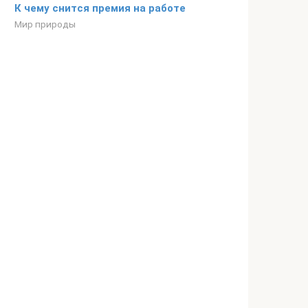
К чему снится премия на работе
Мир природы