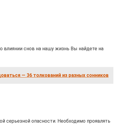
 о влиянии снов на нашу жизнь Вы найдете на
доваться — 36 толкований из разных сонников
ой серьезной опасности. Необходимо проявлять