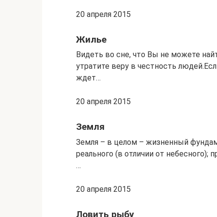
20 апреля 2015
Жилье
Видеть во сне, что Вы не можете най
утратите веру в честность людей.Если
ждет…
20 апреля 2015
Земля
Земля – в целом – жизненный фундам
реального (в отличии от небесного); 
…
20 апреля 2015
Ловить рыбу