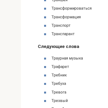
Трансформироваться
Трансформация
Транспорт
Транспарант
Следующие слова
Траурная музыка
Трафарет
Требник
Требуха
Тревога
Трезвый