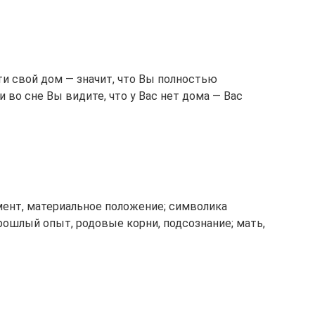
ти свой дом — значит, что Вы полностью
 во сне Вы видите, что у Вас нет дома — Вас
ент, материальное положение; символика
прошлый опыт, родовые корни, подсознание; мать,