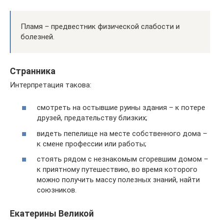
Пламя – предвестник физической слабости и
болезней.
Странника
Интерпретация такова:
смотреть на остывшие руины здания – к потере
друзей, предательству близких;
видеть пепелище на месте собственного дома –
к смене профессии или работы;
стоять рядом с незнакомым сгоревшим домом –
к приятному путешествию, во время которого
можно получить массу полезных знаний, найти
союзников.
Екатерины Великой