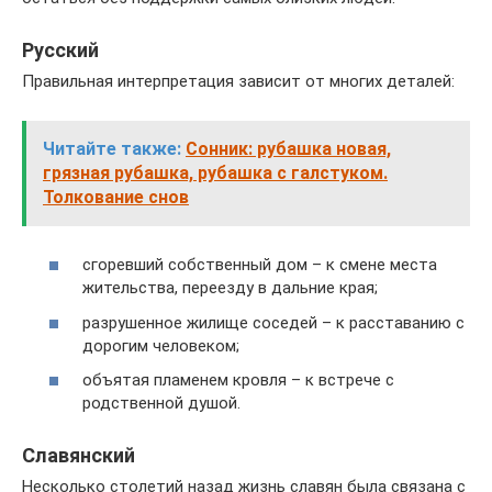
Русский
Правильная интерпретация зависит от многих деталей:
Читайте также:
Сонник: рубашка новая,
грязная рубашка, рубашка с галстуком.
Толкование снов
сгоревший собственный дом – к смене места
жительства, переезду в дальние края;
разрушенное жилище соседей – к расставанию с
дорогим человеком;
объятая пламенем кровля – к встрече с
родственной душой.
Славянский
Несколько столетий назад жизнь славян была связана с