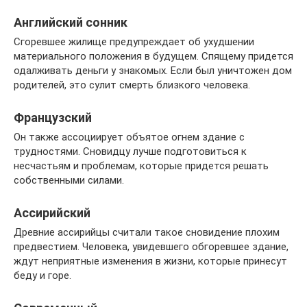
Английский сонник
Сгоревшее жилище предупреждает об ухудшении
материального положения в будущем. Спящему придется
одалживать деньги у знакомых. Если был уничтожен дом
родителей, это сулит смерть близкого человека.
Французский
Он также ассоциирует объятое огнем здание с
трудностями. Сновидцу лучше подготовиться к
несчастьям и проблемам, которые придется решать
собственными силами.
Ассирийский
Древние ассирийцы считали такое сновидение плохим
предвестием. Человека, увидевшего обгоревшее здание,
ждут неприятные изменения в жизни, которые принесут
беду и горе.