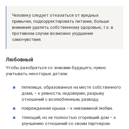
Человеку следует отказаться от вредных
привычек, подкорректировать питание, больше
внимания уделять собственному здоровью, т.к. в
противном случае возможно ухудшение
самочувствия.
Любовный
Чтобы разобраться со знаками будущего, нужно
учитывать некоторые детали:
пепелище, образованное на месте собственного
дома, – к ревности, недоверию, разрыву
отношений с возлюбленным, разводу;
поврежденная крыша – к невзаимной любви;
тлеющий, но не полностью сгоревший дом – к
улучшению отношений со своим партнером.