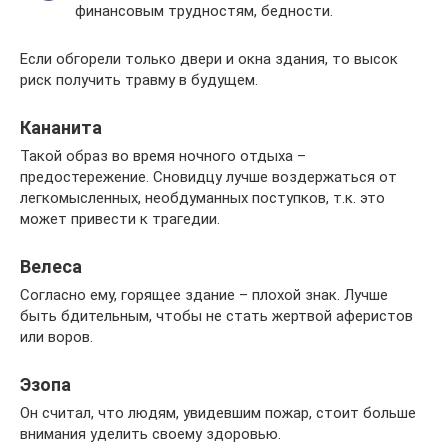
финансовым трудностям, бедности.
Если обгорели только двери и окна здания, то высок
риск получить травму в будущем.
Кананита
Такой образ во время ночного отдыха –
предостережение. Сновидцу лучше воздержаться от
легкомысленных, необдуманных поступков, т.к. это
может привести к трагедии.
Велеса
Согласно ему, горящее здание – плохой знак. Лучше
быть бдительным, чтобы не стать жертвой аферистов
или воров.
Эзопа
Он считал, что людям, увидевшим пожар, стоит больше
внимания уделить своему здоровью.