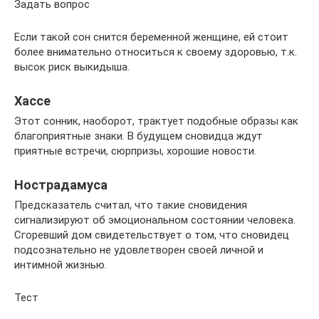
Задать вопрос
Если такой сон снится беременной женщине, ей стоит
более внимательно относиться к своему здоровью, т.к.
высок риск выкидыша.
Хассе
Этот сонник, наоборот, трактует подобные образы как
благоприятные знаки. В будущем сновидца ждут
приятные встречи, сюрпризы, хорошие новости.
Нострадамуса
Предсказатель считал, что такие сновидения
сигнализируют об эмоциональном состоянии человека.
Сгоревший дом свидетельствует о том, что сновидец
подсознательно не удовлетворен своей личной и
интимной жизнью.
Тест