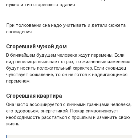
нужно и тип сгоревшего здания.
При толковании сна надо учитывать и детали сюжета
сновидения.
Сгоревший чужой дом
В ближайшем будущем человека ждут перемены. Если
вид пепелища вызывает страх, то жизненные изменения
будут носить положительный характер. Если сновидец
чувствует сожаление, то он не готов к надвигающимся
переменам.
Сгоревшая квартира
Она часто ассоциируется с личными границами человека,
его здоровьем, энергетикой. Пожар символизирует
необходимость расстаться с прошлым и изменить свою
жизнь.