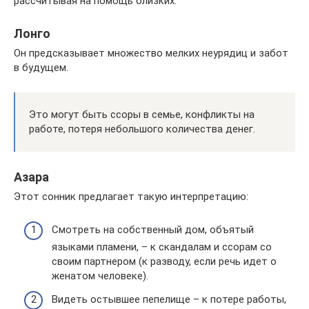
рассчитывая на помощь близких.
Лонго
Он предсказывает множество мелких неурядиц и забот
в будущем.
Это могут быть ссоры в семье, конфликты на
работе, потеря небольшого количества денег.
Азара
Этот сонник предлагает такую интерпретацию:
Смотреть на собственный дом, объятый
языками пламени, – к скандалам и ссорам со
своим партнером (к разводу, если речь идет о
женатом человеке).
Видеть остывшее пепелище – к потере работы,