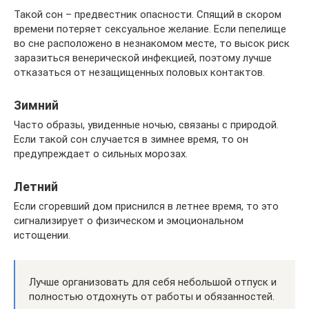
Такой сон – предвестник опасности. Спящий в скором
времени потеряет сексуальное желание. Если пепелище
во сне расположено в незнакомом месте, то высок риск
заразиться венерической инфекцией, поэтому лучше
отказаться от незащищенных половых контактов.
Зимний
Часто образы, увиденные ночью, связаны с природой.
Если такой сон случается в зимнее время, то он
предупреждает о сильных морозах.
Летний
Если сгоревший дом приснился в летнее время, то это
сигнализирует о физическом и эмоциональном
истощении.
Лучше организовать для себя небольшой отпуск и
полностью отдохнуть от работы и обязанностей.