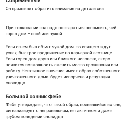
Современный
Он призывает обратить внимание на детали сна.
При толковании сна надо постараться вспомнить, чей
горел дом – свой или чужой.
Если огнем был объят чужой дом, то спящего ждут
успех, быстрое продвижение по карьерной лестнице.
Если горел дом друга или близкого человека, скоро
появится возможность сменить место проживания или
работу. Негативное значение имеет образ собственного
уничтоженного дома: будет испорчена и репутация
сновидца.
Большой сонник Фебе
Фебе утверждает, что такой образ, появившийся во сне,
сигнализирует о неправильном, нетактичном и даже
грубом поведении сновидца.