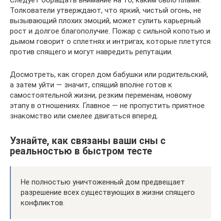
Толкователи утверждают, что яркий, чистый огонь, не
вызывающий плохих эмоций, может сулить карьерный
рост и долгое благополучие. Пожар с сильной копотью и
дымом говорит о сплетнях и интригах, которые плетутся
против спящего и могут навредить репутации.
Досмотреть, как сгорел дом бабушки или родительский,
а затем уйти — значит, спящий вполне готов к
самостоятельной жизни, резким переменам, новому
этапу в отношениях. Главное — не пропустить приятное
знакомство или смелее двигаться вперед.
Узнайте, как связаны ваши сны с
реальностью в быстром тесте
Не полностью уничтоженный дом предвещает
разрешение всех существующих в жизни спящего
конфликтов.