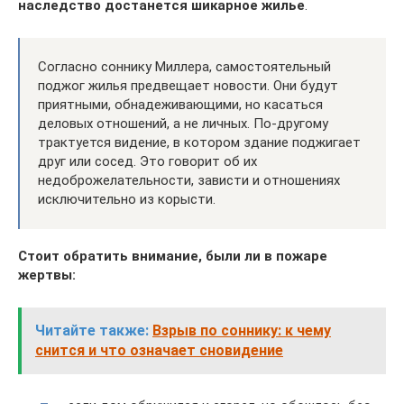
наследство достанется шикарное жилье
.
Согласно соннику Миллера, самостоятельный
поджог жилья предвещает новости. Они будут
приятными, обнадеживающими, но касаться
деловых отношений, а не личных. По-другому
трактуется видение, в котором здание поджигает
друг или сосед. Это говорит об их
недоброжелательности, зависти и отношениях
исключительно из корысти.
Стоит обратить внимание, были ли в пожаре
жертвы:
Читайте также:
Взрыв по соннику: к чему
снится и что означает сновидение