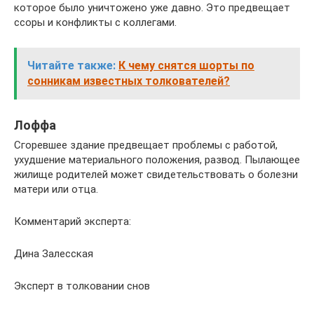
которое было уничтожено уже давно. Это предвещает
ссоры и конфликты с коллегами.
Читайте также:
К чему снятся шорты по
сонникам известных толкователей?
Лоффа
Сгоревшее здание предвещает проблемы с работой,
ухудшение материального положения, развод. Пылающее
жилище родителей может свидетельствовать о болезни
матери или отца.
Комментарий эксперта:
Дина Залесская
Эксперт в толковании снов