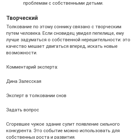
проблемам с собственными детьми.
Творческий
Толкование по этому соннику связано с творческим
путем человека. Если сновидец увидел пепелище, ему
лучше задуматься о собственной нерешительности: это
качество мешает двигаться вперед, искать новые
возможности.
Комментарий эксперта:
Дина Залесская
Эксперт в толковании снов
Задать вопрос
Сгоревшее чужое здание сулит появление сильного
конкурента. Это событие можно использовать для
собственных роста и развития.