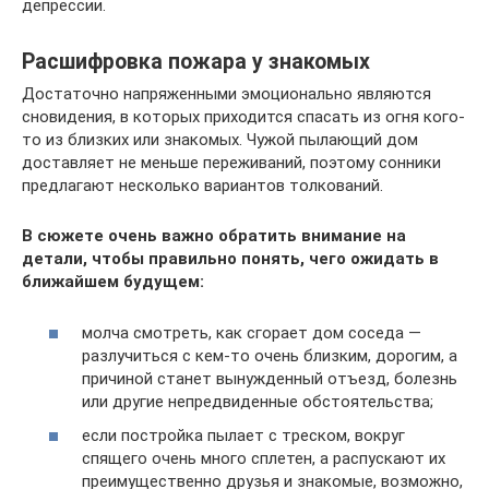
депрессии.
Расшифровка пожара у знакомых
Достаточно напряженными эмоционально являются
сновидения, в которых приходится спасать из огня кого-
то из близких или знакомых. Чужой пылающий дом
доставляет не меньше переживаний, поэтому сонники
предлагают несколько вариантов толкований.
В сюжете очень важно обратить внимание на
детали, чтобы правильно понять, чего ожидать в
ближайшем будущем:
молча смотреть, как сгорает дом соседа —
разлучиться с кем-то очень близким, дорогим, а
причиной станет вынужденный отъезд, болезнь
или другие непредвиденные обстоятельства;
если постройка пылает с треском, вокруг
спящего очень много сплетен, а распускают их
преимущественно друзья и знакомые, возможно,