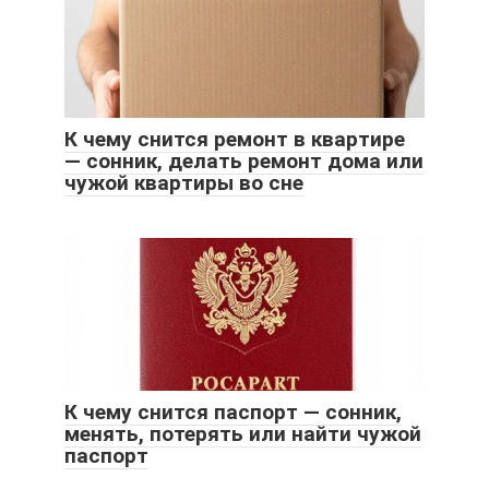
К чему снится ремонт в квартире
— сонник, делать ремонт дома или
чужой квартиры во сне
К чему снится паспорт — сонник,
менять, потерять или найти чужой
паспорт