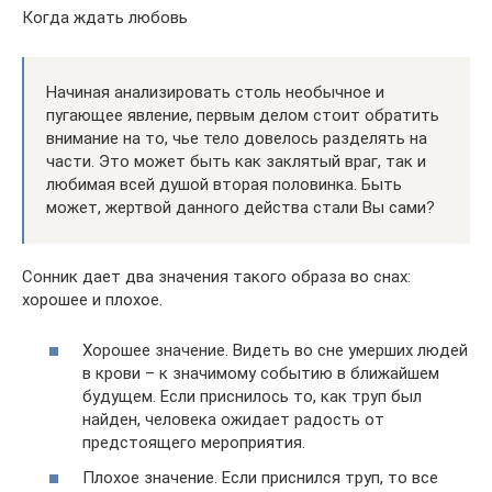
Когда ждать любовь
Начиная анализировать столь необычное и
пугающее явление, первым делом стоит обратить
внимание на то, чье тело довелось разделять на
части. Это может быть как заклятый враг, так и
любимая всей душой вторая половинка. Быть
может, жертвой данного действа стали Вы сами?
Сонник дает два значения такого образа во снах:
хорошее и плохое.
Хорошее значение. Видеть во сне умерших людей
в крови – к значимому событию в ближайшем
будущем. Если приснилось то, как труп был
найден, человека ожидает радость от
предстоящего мероприятия.
Плохое значение. Если приснился труп, то все