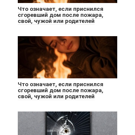
Что означает, если приснился
сгоревший дом после пожара,
свой, чужой или родителей
Что означает, если приснился
сгоревший дом после пожара,
свой, чужой или родителей