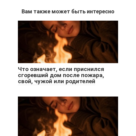
Вам также может быть интересно
Что означает, если приснился
сгоревший дом после пожара,
свой, чужой или родителей