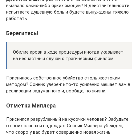
вызвало каких-либо ярких эмоций? В действительности
испытаете душевную боль и будете вынуждены тяжело
работать.
Берегитесь!
Обилие крови в ходе процедуры иногда указывает
на несчастный случай с трагическим финалом.
Приснилось собственное убийство столь жестоким
методом? Сонник уверен: кто-то усиленно мешает вам в
реализации задуманного и, вообще, по жизни.
Отметка Миллера
Приснился разрубленный на кусочки человек? Забудьте
о своих планах и надеждах. Сонник Миллера убежден,
что скоро у вас будет совершенно новая жизнь.