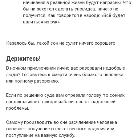
начинания в реальной жизни будут напрасны. Что
бы ни захотел сделать сновидец, ничего не
получится. Как говорится в народе: «Всё будет
валиться из рук».
Казалось бы, такой сон не сулит ничего хорошего
Держитесь!
В ночном приключении лично вас разорвали недобрые
люди? Готовьтесь к смерти очень близкого человека
или полному разорению.
Если по решению суда вам отрезали голову, то сонник
предсказывает: вскоре избавитесь от надоевшей
проблемы.
Самому производить во сне расчленение человека
означает получение ответственного задания или
поступление на важную службу.