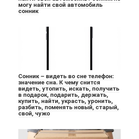
могу найти свой автомобиль
сонник
Сонник – видеть во сне телефон:
значение сна. К чему снится
видеть, утопить, искать, получить
в подарок, подарить, держать,
купить, найти, украсть, уронить,
разбить, поменять новый, старый,
свой, чужо