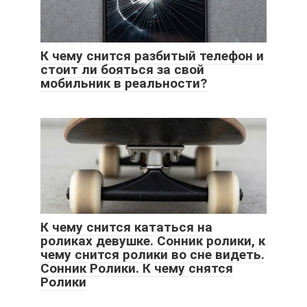
К чему снится разбитый телефон и
стоит ли бояться за свой
мобильник в реальности?
К чему снится кататься на
роликах девушке. Cонник ролики, к
чему снится ролики во сне видеть.
Сонник Ролики. К чему снятся
Ролики