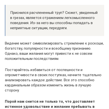
Приснился расчлененный труп? Сюжет, увиденный
в грезах, является отражением легкомысленного
поведения. Из-за него вы способны попадать в
неприятные ситуации, передряги.
Видение может символизировать стремление к роскоши,
богатству, популярности и всеобщему признанию.
Однако, ваши желания могут привести к не совсем
положительным последствиям.
Постарайтесь избавиться от поспешности и
опрометчивости в своих поступках, начните тщательно
анализировать каждое действие. Все это способно
кардинальным образом изменить жизнь в лучшую
сторону.
Порой нам снится не только то, что доставляет
истинное удовольствие и желание пребывать в