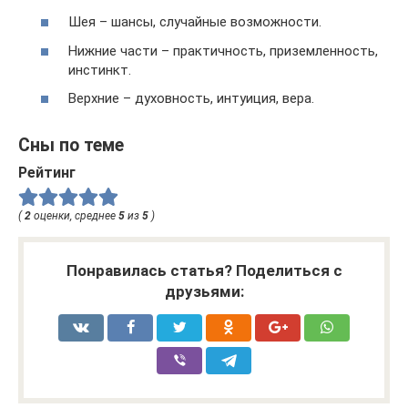
Шея – шансы, случайные возможности.
Нижние части – практичность, приземленность,
инстинкт.
Верхние – духовность, интуиция, вера.
Сны по теме
Рейтинг
(
2
оценки, среднее
5
из
5
)
Понравилась статья? Поделиться с
друзьями: