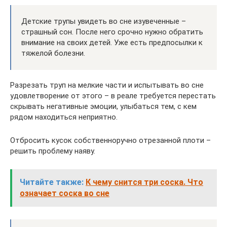
Детские трупы увидеть во сне изувеченные –
страшный сон. После него срочно нужно обратить
внимание на своих детей. Уже есть предпосылки к
тяжелой болезни.
Разрезать труп на мелкие части и испытывать во сне
удовлетворение от этого – в реале требуется перестать
скрывать негативные эмоции, улыбаться тем, с кем
рядом находиться неприятно.
Отбросить кусок собственноручно отрезанной плоти –
решить проблему наяву.
Читайте также:
К чему снится три соска. Что
означает соска во сне