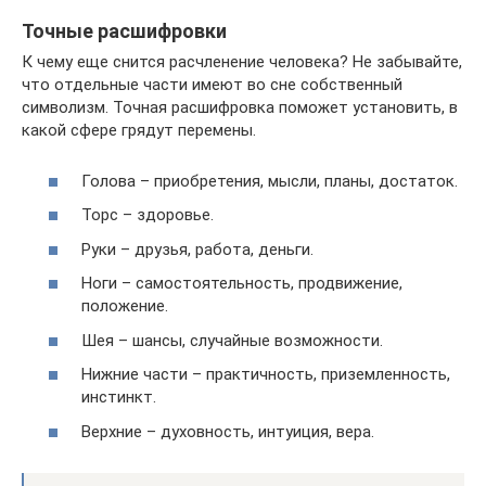
Точные расшифровки
К чему еще снится расчленение человека? Не забывайте,
что отдельные части имеют во сне собственный
символизм. Точная расшифровка поможет установить, в
какой сфере грядут перемены.
Голова – приобретения, мысли, планы, достаток.
Торс – здоровье.
Руки – друзья, работа, деньги.
Ноги – самостоятельность, продвижение,
положение.
Шея – шансы, случайные возможности.
Нижние части – практичность, приземленность,
инстинкт.
Верхние – духовность, интуиция, вера.