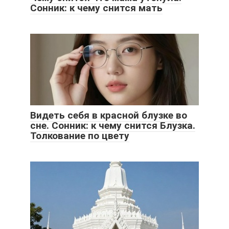
Сонник: к чему снится мать
Видеть себя в красной блузке во
сне. Сонник: к чему снится Блузка.
Толкование по цвету