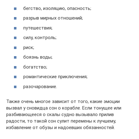
бегство, изоляцию, опасность;
разрыв мирных отношений;
путешествия;
силу, контроль;
риск;
боязнь воды;
богатство;
романтические приключения;
разочарование.
Также очень многое зависит от того, какие эмоции
вызвал у сновидца сон о корабле. Если тонущее или
разбивающееся о скалы судно вызывало прилив
радости, то такой сон сулит перемены к лучшему,
избавление от обузы и надоевших обязанностей.