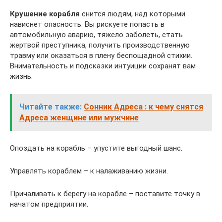
Крушение корабля
снится людям, над которыми
нависнет опасность. Вы рискуете попасть в
автомобильную аварию, тяжело заболеть, стать
жертвой преступника, получить производственную
травму или оказаться в плену беспощадной стихии.
Внимательность и подсказки интуиции сохранят вам
жизнь.
Читайте также:
Сонник Адреса : к чему снятся
Адреса женщине или мужчине
Опоздать на корабль – упустите выгодный шанс.
Управлять кораблем – к налаживанию жизни.
Причаливать к берегу на корабле – поставите точку в
начатом предприятии.