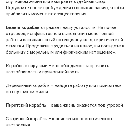
спутником жизни или выиграете судебный спор.
Подумайте после пробуждения о своих желаниях, чтобы
приблизить момент их осуществления.
Белый корабль
отражает вашу усталость. На почве
стрессов, конфликтов или выполнения монотонной
работы ваш жизненный потенциал упал до критической
отметки. Продолжив трудиться на износ, вы попадете в
больницу с моральным или физическим истощением.
Корабль с парусами – к необходимости проявить
настойчивость и прямолинейность.
Деревянный корабль – найдете работу или помиритесь
со спутником жизни.
Пиратский корабль – ваша жизнь окажется под угрозой.
Старинный корабль – к появлению романтического
настроения.