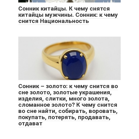
Сонник китайцы. К чему снятся
китайцы мужчины. Сонник: к чему
снится Национальность
Сонник – золото: к чему снится во
сне золото, золотые украшения,
изделия, слитки, много золота,
сломанное золото? К чему снится
во сне найти, собирать, воровать,
покупать, потерять, продавать,
отдават