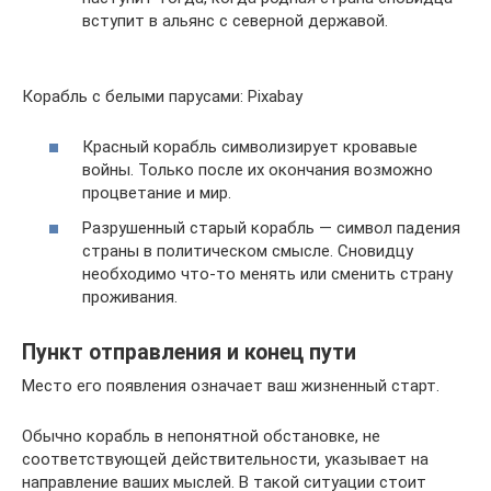
вступит в альянс с северной державой.
Корабль с белыми парусами: Pixabay
Красный корабль символизирует кровавые
войны. Только после их окончания возможно
процветание и мир.
Разрушенный старый корабль — символ падения
страны в политическом смысле. Сновидцу
необходимо что-то менять или сменить страну
проживания.
Пункт отправления и конец пути
Место его появления означает ваш жизненный старт.
Обычно корабль в непонятной обстановке, не
соответствующей действительности, указывает на
направление ваших мыслей. В такой ситуации стоит