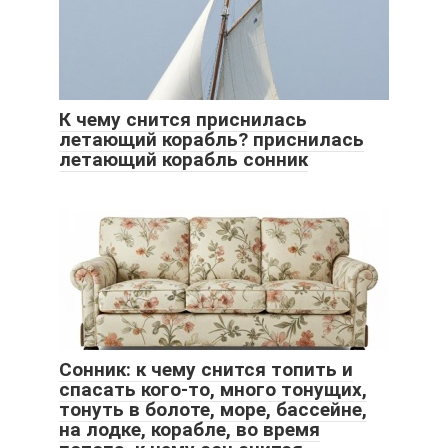
К чему снится приснилась
летающий корабль? приснилась
летающий корабль сонник
Сонник: к чему снится топить и
спасать кого-то, много тонущих,
тонуть в болоте, море, бассейне,
на лодке, корабле, во время