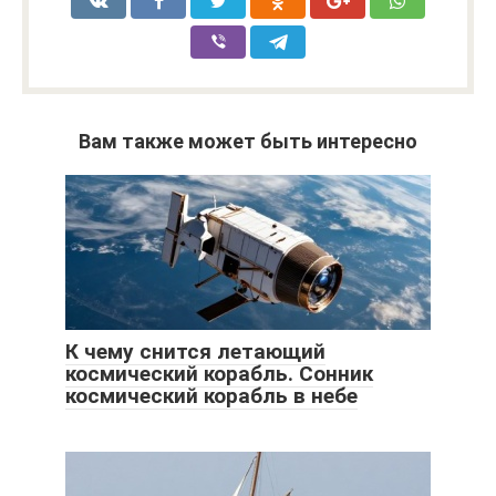
Вам также может быть интересно
К чему снится летающий
космический корабль. Сонник
космический корабль в небе