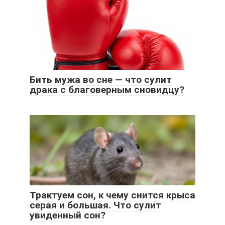
Бить мужа во сне — что сулит
драка с благоверным сновидцу?
Трактуем сон, к чему снится крыса
серая и большая. Что сулит
увиденный сон?