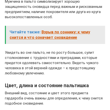
Мужчина в пальто символизирует хорошую
защищенность сновидца перед важным и рискованным
предприятием, наличие покровителя или друга из круга
высокопоставленных особ.
Читайте также:
Взрыв по соннику: к чему
снится и что означает сновидение
Увидеть во сне пальто, не по росту большое, сулит
столкновение с трудностями и преградами, которые
придется одолевать самостоятельно. Видеть чужого
человека в этой верхней одежде – к предстоящему
любовному увлечению.
Цвет, длина и состояние пальтишка
Внешний вид, состояние и цвет этого предмета
гардероба очень важны для определения, к чему снится
подобное сновидение.