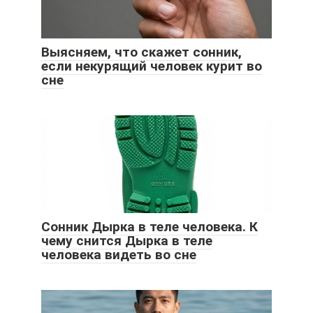
Выясняем, что скажет сонник,
если некурящий человек курит во
сне
Сонник Дырка в теле человека. К
чему снится Дырка в теле
человека видеть во сне