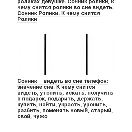
роликах девушке. Cонник ролики, к
чему снится ролики во сне видеть.
Сонник Ролики. К чему снятся
Ролики
Сонник – видеть во сне телефон:
значение сна. К чему снится
видеть, утопить, искать, получить
в подарок, подарить, держать,
купить, найти, украсть, уронить,
разбить, поменять новый, старый,
свой, чужо