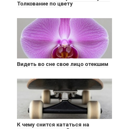
Толкование по цвету
Видеть во сне свое лицо отекшим
К чему снится кататься на