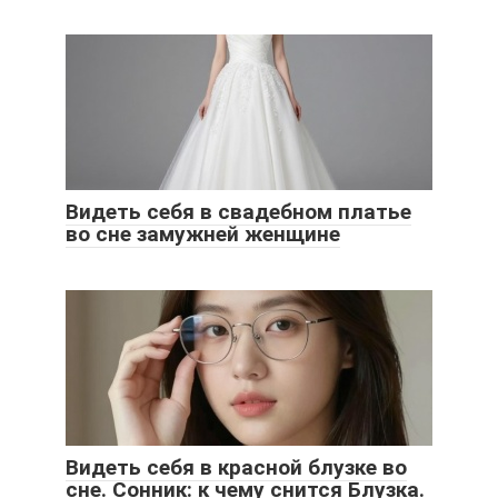
Видеть себя в свадебном платье
во сне замужней женщине
Видеть себя в красной блузке во
сне. Сонник: к чему снится Блузка.