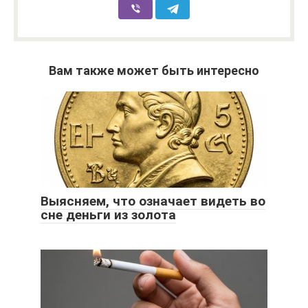
Вам также может быть интересно
Выясняем, что означает видеть во
сне деньги из золота