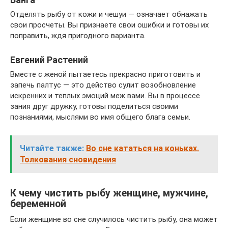
Отделять рыбу от кожи и чешуи — означает обнажать
свои просчеты. Вы признаете свои ошибки и готовы их
поправить, ждя пригодного варианта.
Евгений Растений
Вместе с женой пытаетесь прекрасно приготовить и
запечь палтус — это действо сулит возобновление
искренних и теплых эмоций меж вами. Вы в процессе
зания друг дружку, готовы поделиться своими
познаниями, мыслями во имя общего блага семьи.
Читайте также:
Во сне кататься на коньках.
Толкования сновидения
К чему чистить рыбу женщине, мужчине,
беременной
Если женщине во сне случилось чистить рыбу, она может