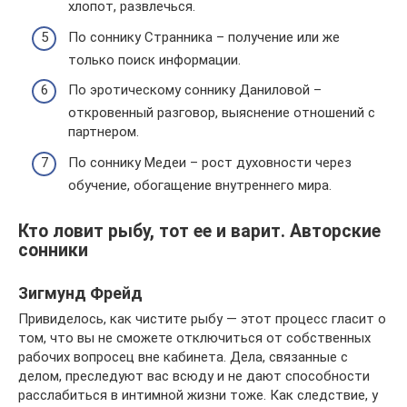
хлопот, развлечься.
По соннику Странника – получение или же
только поиск информации.
По эротическому соннику Даниловой –
откровенный разговор, выяснение отношений с
партнером.
По соннику Медеи – рост духовности через
обучение, обогащение внутреннего мира.
Кто ловит рыбу, тот ее и варит. Авторские
сонники
Зигмунд Фрейд
Привиделось, как чистите рыбу — этот процесс гласит о
том, что вы не сможете отключиться от собственных
рабочих вопросец вне кабинета. Дела, связанные с
делом, преследуют вас всюду и не дают способности
расслабиться в интимной жизни тоже. Как следствие, у