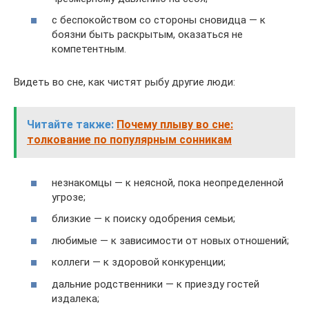
с беспокойством со стороны сновидца — к
боязни быть раскрытым, оказаться не
компетентным.
Видеть во сне, как чистят рыбу другие люди:
Читайте также:
Почему плыву во сне:
толкование по популярным сонникам
незнакомцы — к неясной, пока неопределенной
угрозе;
близкие — к поиску одобрения семьи;
любимые — к зависимости от новых отношений;
коллеги — к здоровой конкуренции;
дальние родственники — к приезду гостей
издалека;