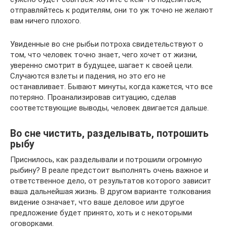
отправляйтесь к родителям, они то уж точно не желают
вам ничего плохого.
Увиденные во сне рыбьи потроха свидетельствуют о
том, что человек точно знает, чего хочет от жизни,
уверенно смотрит в будущее, шагает к своей цели.
Случаются взлеты и падения, но это его не
останавливает. Бывают минуты, когда кажется, что все
потеряно. Проанализировав ситуацию, сделав
соответствующие выводы, человек двигается дальше.
Во сне чистить, разделывать, потрошить
рыбу
Приснилось, как разделывали и потрошили огромную
рыбину? В реале предстоит выполнять очень важное и
ответственное дело, от результатов которого зависит
ваша дальнейшая жизнь. В другом варианте толкования
видение означает, что ваше деловое или другое
предложение будет принято, хоть и с некоторыми
оговорками.