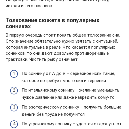
исходя из его нюансов.
Толкование сюжета в популярных
сонниках
В первую очередь стоит понять общее толкование сна.
Это значение обязательно нужно увязать с ситуацией,
которая актуальна в реале. Что касается популярных
сонников, то они дают довольно противоречивые
трактовки. Чистить рыбу означает:
По соннику от А до Я – серьезное испытание,
которое потребует много сил и терпения.
По итальянскому соннику – желание уменьшить
чужое давление или даже навредить кому-то.
По эзотерическому соннику – получить большие
деньги без труда не получится.
По украинскому соннику – удастся отдохнуть от