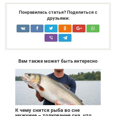
Понравилась статья? Поделиться с
друзьями:
Вам также может быть интересно
К чему снится рыба во сне
мужчине – толкование сна, что