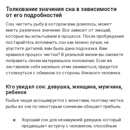
Толкование значения сна в зависимости
от его подробностей
Сон, чистить рыбу в котором вам довелось, может
иметь различное значение. Все зависит от эмоций,
которые вы испытывали в процессе. После пробуждения
постарайтесь вспомнить сон как можно лучше, не
упустите деталей, вам была дана подсказка. Вам
нравился процесс чистки? В реальной жизни вы сможете
поправить своем материальное положение. Если же
заставляли себя насильно этим заниматься, придется
столкнуться с обманом со стороны близкого человека.
Кто увидел сон: девушка, женщина, мужчина,
ребенок
Рыбья чешуя ассоциируется с монетами, поэтому чистка
рыбы во сне по некоторым сонникам обещает прибыль.
Хороший сон для незамужней девушки, который
предвещает встречу с человеком, способным