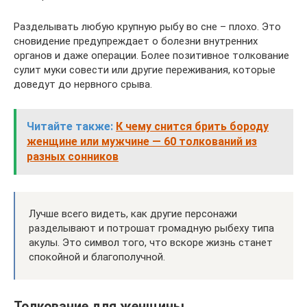
Разделывать любую крупную рыбу во сне – плохо. Это
сновидение предупреждает о болезни внутренних
органов и даже операции. Более позитивное толкование
сулит муки совести или другие переживания, которые
доведут до нервного срыва.
Читайте также:
К чему снится брить бороду
женщине или мужчине — 60 толкований из
разных сонников
Лучше всего видеть, как другие персонажи
разделывают и потрошат громадную рыбеху типа
акулы. Это символ того, что вскоре жизнь станет
спокойной и благополучной.
Толкование для женщины