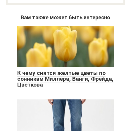
Вам также может быть интересно
К чему снятся желтые цветы по
сонникам Миллера, Ванги, Фрейда,
Цветкова