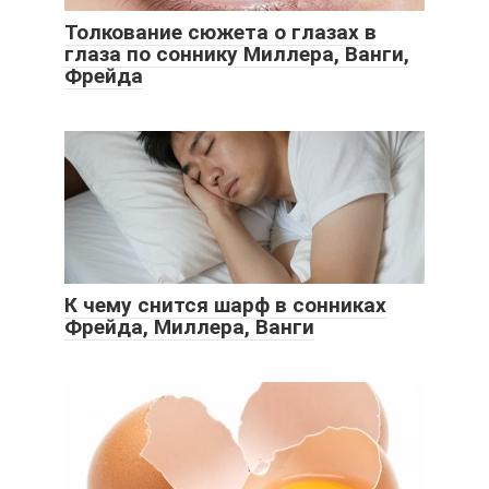
Толкование сюжета о глазах в
глаза по соннику Миллера, Ванги,
Фрейда
К чему снится шарф в сонниках
Фрейда, Миллера, Ванги