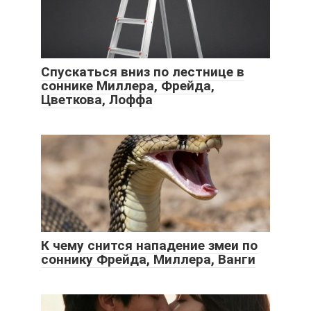
Спускаться вниз по лестнице в
соннике Миллера, Фрейда,
Цветкова, Лоффа
К чему снится нападение змеи по
соннику Фрейда, Миллера, Ванги