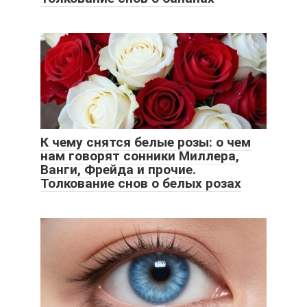
К чему снятся белые розы: о чем
нам говорят сонники Миллера,
Ванги, Фрейда и прочие.
Толкование снов о белых розах