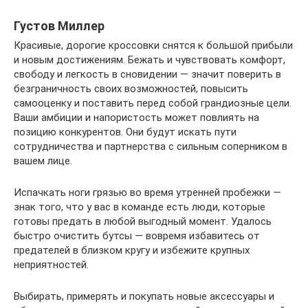
Густов Миллер
Красивые, дорогие кроссовки снятся к большой прибыли
и новым достижениям. Бежать и чувствовать комфорт,
свободу и легкость в сновидении — значит поверить в
безграничность своих возможностей, повысить
самооценку и поставить перед собой грандиозные цели.
Ваши амбиции и напористость может повлиять на
позицию конкурентов. Они будут искать пути
сотрудничества и партнерства с сильным соперником в
вашем лице.
Испачкать ноги грязью во время утренней пробежки —
знак того, что у вас в команде есть люди, которые
готовы предать в любой выгодный момент. Удалось
быстро очистить бутсы — вовремя избавитесь от
предателей в близком кругу и избежите крупных
неприятностей.
Выбирать, примерять и покупать новые аксессуары и