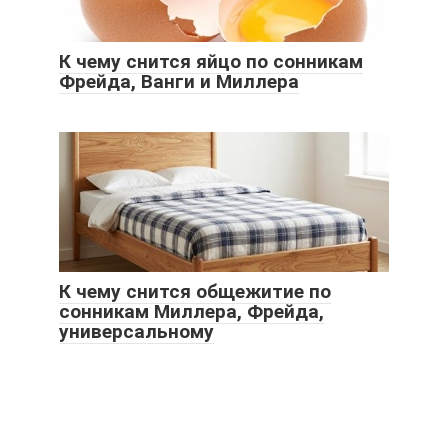
К чему снится яйцо по сонникам
Фрейда, Ванги и Миллера
К чему снится общежитие по
сонникам Миллера, Фрейда,
универсальному