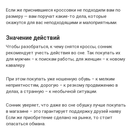
Если же приснившиеся кроссовки не подходили вам по
размеру — вам поручат какие-то дела, которые
окажутся для вас неподходящими и малоприятными.
Значение действий
Чтобы разобраться, к чему снятся кроссы, сонник
рекомендует учесть действия во сне. Так покупать их
для мужчин – к поискам работы, для женщин – к новому
кавалеру.
При этом покупать уже ношенную обувь – к мелким
неприятностям, дорогую – к резкому продвижению в
делах, а странную – к необычной ситуации.
Сонник уверяет, что даже во сне обушку лучше покупать
в магазине – это гарантирует поддержку друзей наяву.
Если же приобретение сделано на рынке, то стоит
опасаться обмана.