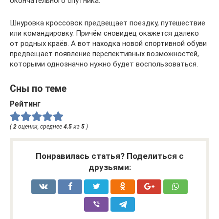
окончательного спутника.
Шнуровка кроссовок предвещает поездку, путешествие
или командировку. Причём сновидец окажется далеко
от родных краёв. А вот находка новой спортивной обуви
предвещает появление перспективных возможностей,
которыми однозначно нужно будет воспользоваться.
Сны по теме
Рейтинг
(
2
оценки, среднее
4.5
из
5
)
Понравилась статья? Поделиться с
друзьями: