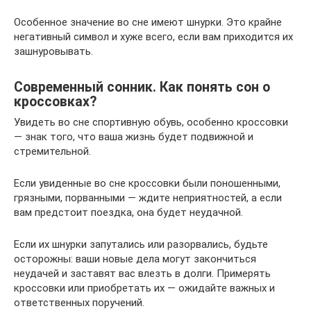
Особенное значение во сне имеют шнурки. Это крайне
негативный символ и хуже всего, если вам приходится их
зашнуровывать.
Современный сонник. Как понять сон о
кроссовках?
Увидеть во сне спортивную обувь, особенно кроссовки
— знак того, что ваша жизнь будет подвижной и
стремительной.
Если увиденные во сне кроссовки были поношенными,
грязными, порванными — ждите неприятностей, а если
вам предстоит поездка, она будет неудачной.
Если их шнурки запутались или разорвались, будьте
осторожны: ваши новые дела могут закончиться
неудачей и заставят вас влезть в долги. Примерять
кроссовки или приобретать их — ожидайте важных и
ответственных поручений.