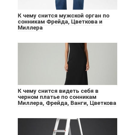
К чему снится мужской орган по
сонникам Фрейда, Цветкова и
Миллера
К чему снится видеть себя в
черном платье по сонникам
Миллера, Фрейда, Ванги, Цветкова