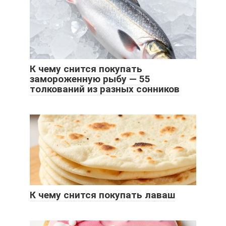
К чему снится покупать
замороженную рыбу — 55
толкований из разных сонников
К чему снится покупать лаваш