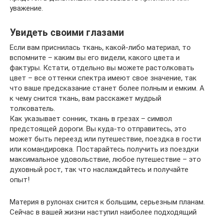
уважение.
Увидеть своими глазами
Если вам приснилась ткань, какой-либо материал, то
вспомните – каким вы его видели, какого цвета и
фактуры. Кстати, отдельно вы можете растолковать
цвет – все оттенки спектра имеют свое значение, так
что ваше предсказание станет более полным и емким. А
к чему снится ткань, вам расскажет мудрый
толкователь.
Как указывает сонник, ткань в грезах – символ
предстоящей дороги. Вы куда-то отправитесь, это
может быть переезд или путешествие, поездка в гости
или командировка. Постарайтесь получить из поездки
максимальное удовольствие, любое путешествие – это
духовный рост, так что наслаждайтесь и получайте
опыт!
Материя в рулонах снится к большим, серьезным планам.
Сейчас в вашей жизни наступил наиболее подходящий