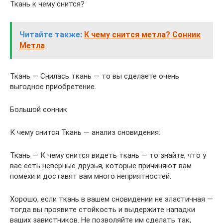
Ткань к чему снится?
Читайте также:
К чему снится метла? Сонник
Метла
Ткань — Снилась ткань — то вы сделаете очень
выгодное приобретение.
Большой сонник
К чему снится Ткань — анализ сновидения:
Ткань — К чему снится видеть ткань — то знайте, что у
вас есть неверные друзья, которые причиняют вам
помехи и доставят вам много неприятностей.
Хорошо, если ткань в вашем сновидении не эластичная —
тогда вы проявите стойкость и выдержите нападки
ваших завистников. Не позволяйте им сделать так,