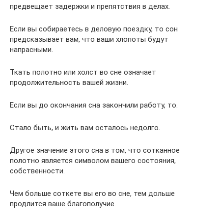
предвещает задержки и препятствия в делах.
Если вы собираетесь в деловую поездку, то сон
предсказывает вам, что ваши хлопоты будут
напрасными.
Ткать полотно или холст во сне означает
продолжительность вашей жизни.
Если вы до окончания сна закончили работу, то.
Стало быть, и жить вам осталось недолго.
Другое значение этого сна в том, что сотканное
полотно является символом вашего состояния,
собственности.
Чем больше соткете вы его во сне, тем дольше
продлится ваше благополучие.