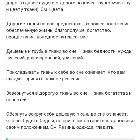
дорога (далее судите о дороге по качеству, количеству
и цвету ткани). См. Цвета.
Дорогие ткани во сне предвещают хорошее положение,
обеспеченную жизнь, благополучие, богатство,
процветание, выгодное путешествие.
Дешевые и грубые ткани во сне — знак бедности, нужды,
лишений, разочарований, унижений.
Прикладывать ткань к себе во сне означает, что вам
следует принять важное решение.
Завернуться в дорогую ткань во сне — знак богатства и
почестей.
Обернуть вокруг себя дешевую ткань во сне означает,
что вы будете бедны, но при этом останетесь довольны
своим положением. См. Резина, одежда, гладить.