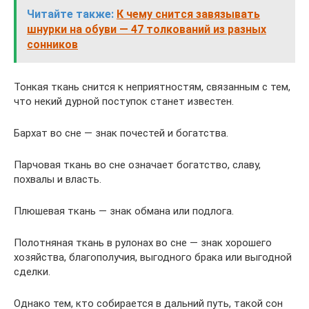
Читайте также:
К чему снится завязывать
шнурки на обуви — 47 толкований из разных
сонников
Тонкая ткань снится к неприятностям, связанным с тем,
что некий дурной поступок станет известен.
Бархат во сне — знак почестей и богатства.
Парчовая ткань во сне означает богатство, славу,
похвалы и власть.
Плюшевая ткань — знак обмана или подлога.
Полотняная ткань в рулонах во сне — знак хорошего
хозяйства, благополучия, выгодного брака или выгодной
сделки.
Однако тем, кто собирается в дальний путь, такой сон