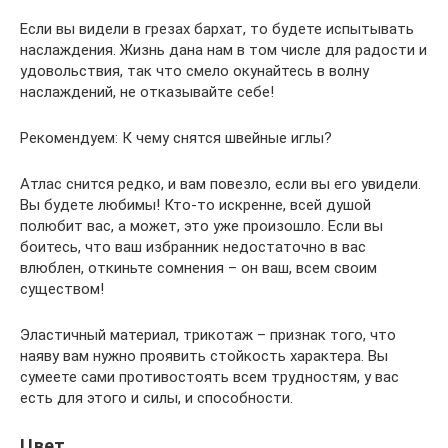
Если вы видели в грезах бархат, то будете испытывать
наслаждения. Жизнь дана нам в том числе для радости и
удовольствия, так что смело окунайтесь в волну
наслаждений, не отказывайте себе!
Рекомендуем: К чему снятся швейные иглы?
Атлас снится редко, и вам повезло, если вы его увидели.
Вы будете любимы! Кто-то искренне, всей душой
полюбит вас, а может, это уже произошло. Если вы
боитесь, что ваш избранник недостаточно в вас
влюблен, откиньте сомнения – он ваш, всем своим
существом!
Эластичный материал, трикотаж – признак того, что
наяву вам нужно проявить стойкость характера. Вы
сумеете сами противостоять всем трудностям, у вас
есть для этого и силы, и способности.
Цвет