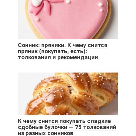
Сонник: пряники. К чему снится
пряник (покупать, есть):
толкования и рекомендации
К чему снится покупать сладкие
сдобные булочки — 75 толкований
из разных сонников