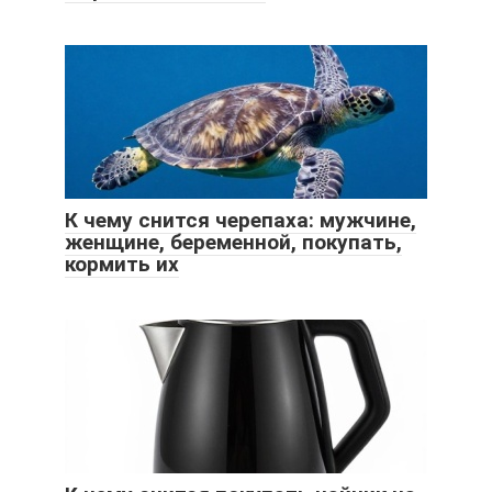
К чему снится черепаха: мужчине,
женщине, беременной, покупать,
кормить их