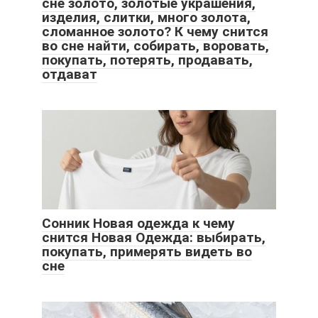
сне золото, золотые украшения,
изделия, слитки, много золота,
сломанное золото? К чему снится
во сне найти, собирать, воровать,
покупать, потерять, продавать,
отдават
Сонник Новая одежда к чему
снится Новая Одежда: выбирать,
покупать, примерять видеть во
сне