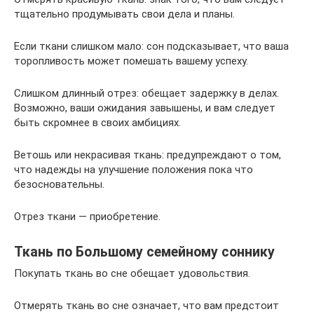
тщательно продумывать свои дела и планы.
Если ткани слишком мало: сон подсказывает, что ваша
торопливость может помешать вашему успеху.
Слишком длинный отрез: обещает задержку в делах.
Возможно, ваши ожидания завышены, и вам следует
быть скромнее в своих амбициях.
Ветошь или некрасивая ткань: предупреждают о том,
что надежды на улучшение положения пока что
безосновательны.
Отрез ткани — приобретение.
Ткань по Большому семейному соннику
Покупать ткань во сне обещает удовольствия.
Отмерять ткань во сне означает, что вам предстоит