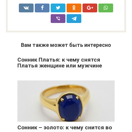
Вам также может быть интересно
Сонник Платья: к чему снятся
Платья женщине или мужчине
Сонник – золото: к чему снится во