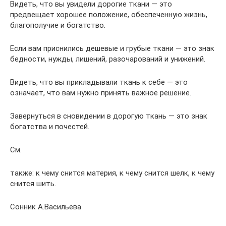
Видеть, что вы увидели дорогие ткани — это
предвещает хорошее положение, обеспеченную жизнь,
благополучие и богатство.
Если вам приснились дешевые и грубые ткани — это знак
бедности, нужды, лишений, разочарований и унижений.
Видеть, что вы прикладывали ткань к себе — это
означает, что вам нужно принять важное решение.
Завернуться в сновидении в дорогую ткань — это знак
богатства и почестей.
См.
также: к чему снится материя, к чему снится шелк, к чему
снится шить.
Сонник А.Васильева