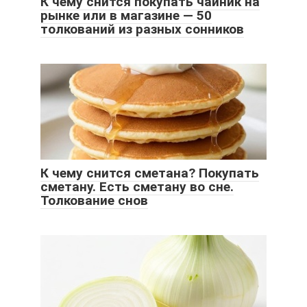
К чему снится покупать чайник на
рынке или в магазине — 50
толкований из разных сонников
К чему снится сметана? Покупать
сметану. Есть сметану во сне.
Толкование снов