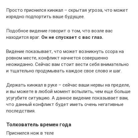
Просто приснился кинжал – скрытая угроза, что может
изрядно подпортить ваше будущее.
Подобное видение говорит о том, что возле вас
находится враг.
Он не спускает с вас глаз.
Видение показывает, что может возникнуть ссора на
ровном месте, конфликт начнется совершенно
неожиданно. Сейчас вам стоит вести себя внимательно
и тщательно продумывать каждое свое слово и шаг.
Держать кинжал в руке – сейчас ваши нервы на пределе,
и вы можете в любой момент вспылить, чем еще больше
усугубите ситуацию. А данное видение показывает вам,
что данный конфликт будет иметь очень негативные
последствия.
Толкователь времен года
Приснился нож в теле