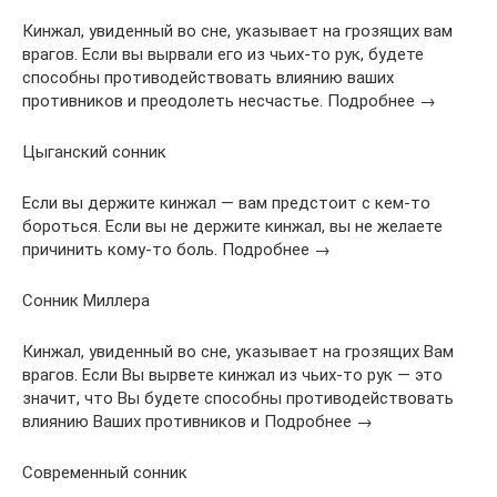
Кинжал, увиденный во сне, указывает на грозящих вам
врагов. Если вы вырвали его из чьих-то рук, будете
способны противодействовать влиянию ваших
противников и преодолеть несчастье. Подробнее →
Цыганский сонник
Если вы держите кинжал — вам предстоит с кем-то
бороться. Если вы не держите кинжал, вы не желаете
причинить кому-то боль. Подробнее →
Сонник Миллера
Кинжал, увиденный во сне, указывает на грозящих Вам
врагов. Если Вы вырвете кинжал из чьих-то рук — это
значит, что Вы будете способны противодействовать
влиянию Ваших противников и Подробнее →
Современный сонник