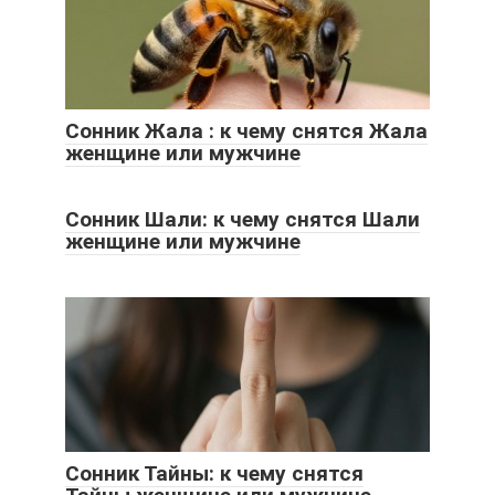
Сонник Жала : к чему снятся Жала
женщине или мужчине
Сонник Шали: к чему снятся Шали
женщине или мужчине
Сонник Тайны: к чему снятся