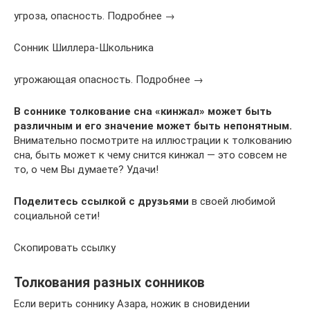
угроза, опасность. Подробнее →
Сонник Шиллера-Школьника
угрожающая опасность. Подробнее →
В соннике толкование сна «кинжал» может быть
различным и его значение может быть непонятным.
Внимательно посмотрите на иллюстрации к толкованию
сна, быть может к чему снится кинжал — это совсем не
то, о чем Вы думаете? Удачи!
Поделитесь ссылкой с друзьями
в своей любимой
социальной сети!
Скопировать ссылку
Толкования разных сонников
Если верить соннику Азара, ножик в сновидении