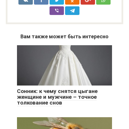
Вам также может быть интересно
Сонник: к чему снятся цыгане
женщине и мужчине – точное
толкование снов