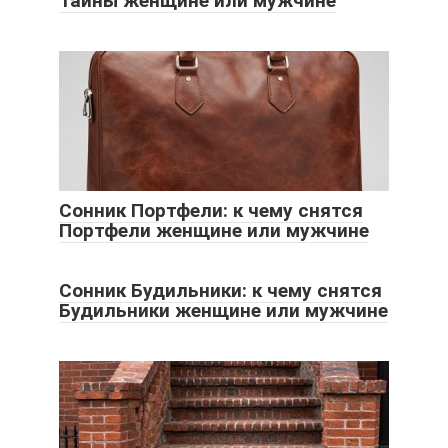
Тайны женщине или мужчине
Сонник Портфели: к чему снятся
Портфели женщине или мужчине
Сонник Будильники: к чему снятся
Будильники женщине или мужчине