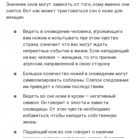
Значение снов могут зависеть от того, кому именно они
снятся. Вот как может трактоваться сон о ноже для
женщин:
Видеть в сновидении человека, угрожающего
вам ножом и испытывать при этом чувство
страха, означает что вас могут ждать
неприятные события в жизни. Если нападающий
на вас человек — женщина, то это признак
агрессии, направленной в свою сторону.
Большое количество ножей в сновидении могут
символизировать соблазны. Слепое следование
им приведет к плохим последствиям.
Видеть во сне ножи в крови — негативный
символ. Он говорит о злости и зависти
сновидицы. От этих чувств необходимо
избавиться, чтобы наладить собственную
жизнь.
Падающий нож во сне говорит о наличии