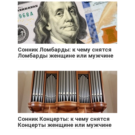
Сонник Ломбарды: к чему снятся
Ломбарды женщине или мужчине
Сонник Концерты: к чему снятся
Концерты женщине или мужчине