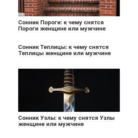
Сонник Пороги: к чему снятся
Пороги женщине или мужчине
Сонник Теплицы: к чему снятся
Теплицы женщине или мужчине
Сонник Узлы: к чему снятся Узлы
женщине или мужчине