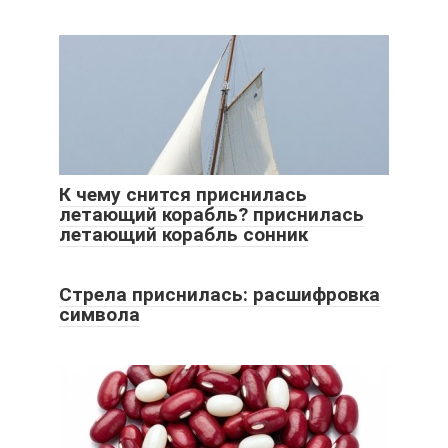
К чему снится приснилась
летающий корабль? приснилась
летающий корабль сонник
Стрела приснилась: расшифровка
символа