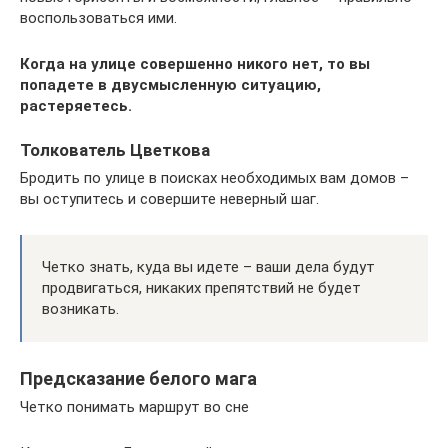
воспользоваться ими.
Когда на улице совершенно никого нет, то вы
попадете в двусмысленную ситуацию,
растеряетесь.
Толкователь Цветкова
Бродить по улице в поисках необходимых вам домов –
вы оступитесь и совершите неверный шаг.
Четко знать, куда вы идете – ваши дела будут
продвигаться, никаких препятствий не будет
возникать.
Предсказание белого мага
Четко понимать маршрут во сне