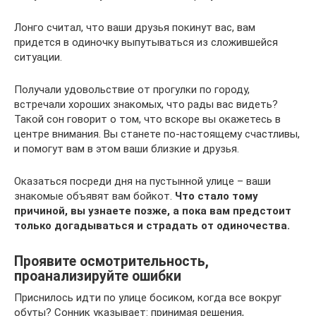
Лонго считал, что ваши друзья покинут вас, вам
придется в одиночку выпутываться из сложившейся
ситуации.
Получали удовольствие от прогулки по городу,
встречали хороших знакомых, что рады вас видеть?
Такой сон говорит о том, что вскоре вы окажетесь в
центре внимания. Вы станете по-настоящему счастливы,
и помогут вам в этом ваши близкие и друзья.
Оказаться посреди дня на пустынной улице – ваши
знакомые объявят вам бойкот.
Что стало тому
причиной, вы узнаете позже, а пока вам предстоит
только догадываться и страдать от одиночества.
Проявите осмотрительность,
проанализируйте ошибки
Приснилось идти по улице босиком, когда все вокруг
обуты? Сонник указывает: принимая решения,