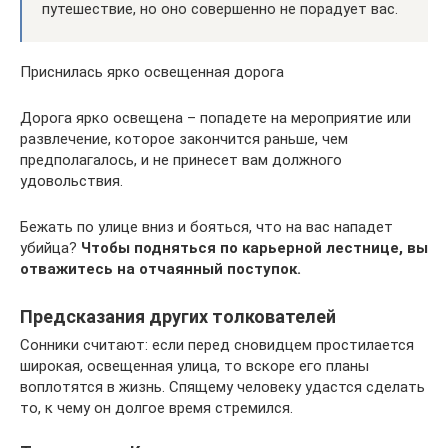
путешествие, но оно совершенно не порадует вас.
Приснилась ярко освещенная дорога
Дорога ярко освещена – попадете на мероприятие или
развлечение, которое закончится раньше, чем
предполагалось, и не принесет вам должного
удовольствия.
Бежать по улице вниз и бояться, что на вас нападет
убийца?
Чтобы подняться по карьерной лестнице, вы
отважитесь на отчаянный поступок.
Предсказания других толкователей
Сонники считают: если перед сновидцем простилается
широкая, освещенная улица, то вскоре его планы
воплотятся в жизнь. Спящему человеку удастся сделать
то, к чему он долгое время стремился.