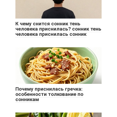
К чему снится сонник тень
человека приснилась? сонник тень
человека приснилась сонник
Почему приснилась гречка:
особенности толкование по
сонникам