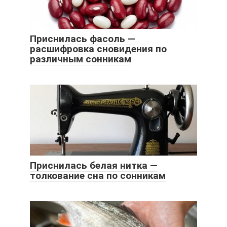
Приснилась фасоль —
расшифровка сновидения по
различным сонникам
Приснилась белая нитка —
толкование сна по сонникам