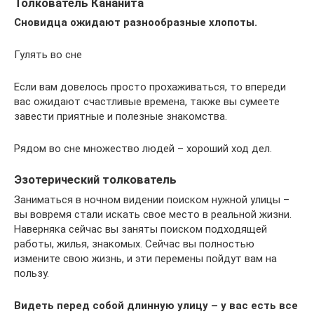
Толкователь Кананита
Сновидца ожидают разнообразные хлопоты.
Гулять во сне
Если вам довелось просто прохаживаться, то впереди
вас ожидают счастливые времена, также вы сумеете
завести приятные и полезные знакомства.
Рядом во сне множество людей – хороший ход дел.
Эзотерический толкователь
Заниматься в ночном видении поиском нужной улицы –
вы вовремя стали искать свое место в реальной жизни.
Наверняка сейчас вы заняты поиском подходящей
работы, жилья, знакомых. Сейчас вы полностью
измените свою жизнь, и эти перемены пойдут вам на
пользу.
Видеть перед собой длинную улицу – у вас есть все