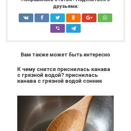
друзьями:
Вам также может быть интересно
К чему снится приснилась канава
с грязной водой? приснилась
канава с грязной водой сонник