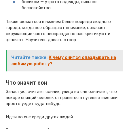
босиком — утрата надежды, сильное
беспокойство.
Также оказаться в нижнем белье посреди людного
города, когда все обращают внимание, означает:
окружающие часто неоправданно вас критикуют и
цепляют. Научитесь давать отпор.
Читайте также:
К чему снится опаздывать на
любимую работу?
Что значит сон
Зачастую, считает сонник, улица во сне означает, что
вскоре спящий человек отправится в путешествие или
просто уедет куда-нибудь.
Идти во сне среди других людей