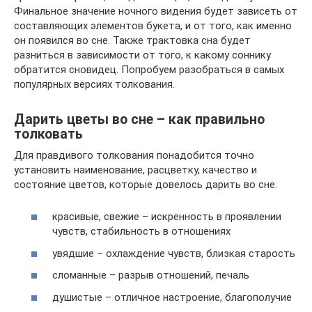
Финальное значение ночного видения будет зависеть от
составляющих элементов букета, и от того, как именно
он появился во сне. Также трактовка сна будет
разниться в зависимости от того, к какому соннику
обратится сновидец. Попробуем разобраться в самых
популярных версиях толкования.
Дарить цветы во сне – как правильно
толковать
Для правдивого толкования понадобится точно
установить наименование, расцветку, качество и
состояние цветов, которые довелось дарить во сне.
красивые, свежие – искренность в проявлении
чувств, стабильность в отношениях
увядшие – охлаждение чувств, близкая старость
сломанные – разрыв отношений, печаль
душистые – отличное настроение, благополучие