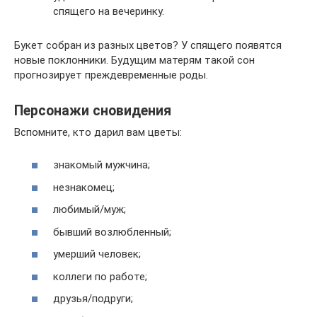
спящего на вечеринку.
Букет собран из разных цветов? У спящего появятся
новые поклонники. Будущим матерям такой сон
прогнозирует преждевременные роды.
Персонажи сновидения
Вспомните, кто дарил вам цветы:
знакомый мужчина;
незнакомец;
любимый/муж;
бывший возлюбленный;
умерший человек;
коллеги по работе;
друзья/подруги;