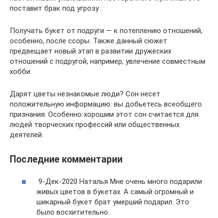
поставит брак под угрозу
Получать букет от подруги — к потеплению отношений,
особенно, после ссоры. Также данный сюжет
предвещает новый этап в развитии дружеских
отношений с подругой, например, увлечение совместным
хобби.
Дарят цветы незнакомые люди? Сон несет
положительную информацию: вы добьетесь всеобщего
признания. Особенно хорошим этот сон считается для
людей творческих профессий или общественных
деятелей.
Последние комментарии
9-Дек-2020 Наталья Мне очень много подарили
живых цветов в букетах. А самый огромный и
шикарный букет брат умерший подарил. Это
было восхитительно.