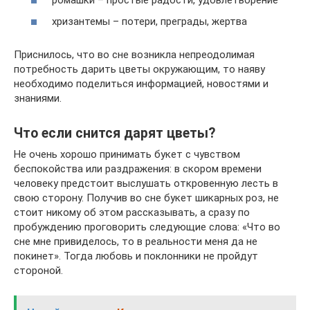
хризантемы – потери, преграды, жертва
Приснилось, что во сне возникла непреодолимая
потребность дарить цветы окружающим, то наяву
необходимо поделиться информацией, новостями и
знаниями.
Что если снится дарят цветы?
Не очень хорошо принимать букет с чувством
беспокойства или раздражения: в скором времени
человеку предстоит выслушать откровенную лесть в
свою сторону. Получив во сне букет шикарных роз, не
стоит никому об этом рассказывать, а сразу по
пробуждению проговорить следующие слова: «Что во
сне мне привиделось, то в реальности меня да не
покинет». Тогда любовь и поклонники не пройдут
стороной.