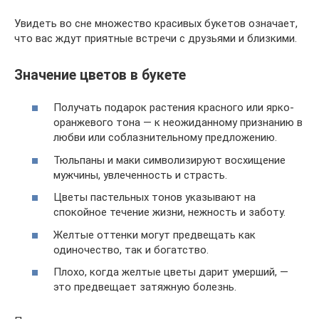
Увидеть во сне множество красивых букетов означает,
что вас ждут приятные встречи с друзьями и близкими.
Значение цветов в букете
Получать подарок растения красного или ярко-
оранжевого тона — к неожиданному признанию в
любви или соблазнительному предложению.
Тюльпаны и маки символизируют восхищение
мужчины, увлеченность и страсть.
Цветы пастельных тонов указывают на
спокойное течение жизни, нежность и заботу.
Желтые оттенки могут предвещать как
одиночество, так и богатство.
Плохо, когда желтые цветы дарит умерший, —
это предвещает затяжную болезнь.