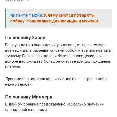
Читайте также:
К чему снится потерять
собаку: толкование для женщин и мужчин
По соннику Хассе
Если увидеть в сновидении увядшие цветы, то вскоре
все ваши дела разрешатся сами собой, и всё изменится к
лучшему. Если же вы делали букет в сновидении, то
вскоре вас ожидает большое счастье или долгожданная
встреча.
Принимать в подарок красивые цветы — к трепетной и
нежной любви.
По соннику Миллера
В данном соннике представлено несколько значений
сновидений с цветами: