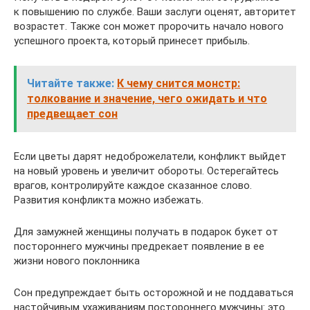
к повышению по службе. Ваши заслуги оценят, авторитет
возрастет. Также сон может пророчить начало нового
успешного проекта, который принесет прибыль.
Читайте также:
К чему снится монстр:
толкование и значение, чего ожидать и что
предвещает сон
Если цветы дарят недоброжелатели, конфликт выйдет
на новый уровень и увеличит обороты. Остерегайтесь
врагов, контролируйте каждое сказанное слово.
Развития конфликта можно избежать.
Для замужней женщины получать в подарок букет от
постороннего мужчины предрекает появление в ее
жизни нового поклонника
Сон предупреждает быть осторожной и не поддаваться
настойчивым ухаживаниям постороннего мужчины: это