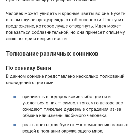
Человек может увидеть и красные цветы во сне. Букеты
в этом случае предупреждают об опасности. Поступит
предложение, которое лучше отвергнуть. Идея может
показаться соблазнительной, но она принесет спящему
лишь потери и неприятности.
Толкование различных сонников
По соннику Ванги
В данном соннике представлено несколько толкований
сновидений с цветами:
принимать в подарок какие-либо цветы и
уколоться о них — символ того, что вскоре вас
ожидают тяжелые душевные страдания из-за
обмана или измены любимого человека;
рвать цветы для букета — к осмыслению важных
вещей в познании окружающего мира;