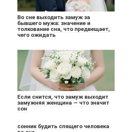
Во сне выходить замуж за
бывшего мужа: значение и
толкование сна, что предвещает,
чего ожидать
Если снится, что замуж выходит
замужняя женщина — что значит
сон
сонник будить спящего человека