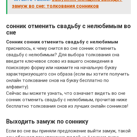
замуж во сне: толкования сонников
сонник отменить свадьбу с нелюбимым во
сне
Сонник сонник отменить свадьбу с нелюбимым
приснилось, к чему снится во сне сонник отменить
свадьбу с нелюбимым? Для выбора толкования сна
введите ключевое слово из вашего сновидения в
поисковую форму или нажмите на начальную букву
характеризующего сон образа (если вы хотите получить
онлайн толкование снов на букву бесплатно по
алфавиту).
Сейчас вы можете узнать, что означает видеть во сне
сонник отменить свадьбу с нелюбимым, прочитав ниже
бесплатно толкования снов из лучших онлайн сонников!
Выходить замуж по соннику
Если во сне вы приняли предложение выйти замуж, такой