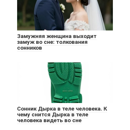
Замужняя женщина выходит
замуж во сне: толкования
сонников
Сонник Дырка в теле человека. К
чему снится Дырка в теле
человека видеть во сне