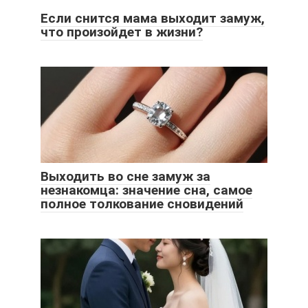
Если снится мама выходит замуж,
что произойдет в жизни?
Выходить во сне замуж за
незнакомца: значение сна, самое
полное толкование сновидений