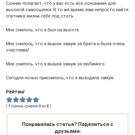
Сонник полагает, что у вас есть все основания для
высокой самооценки. В то же время, вам непросто найти
спутника жизни себе под стать.
Мне снилось, что я был на высоте.
Мне снилось, что я вышла замуж за брата и была очень
счастлива!
Мне снилось, что я вышла замуж за любимого.
Сегодня ночью приснилось, что я выходила замуж
Рейтинг
(
1
оценка, среднее
5
из
5
)
Понравилась статья? Поделиться с
друзьями: