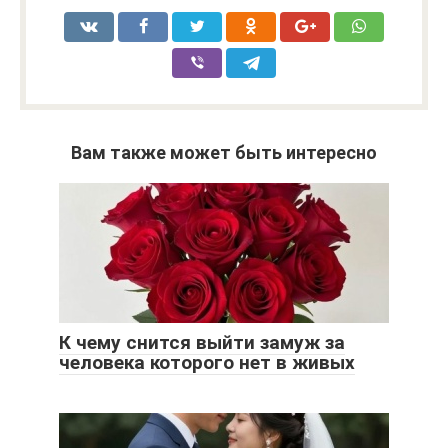
Вам также может быть интересно
К чему снится выйти замуж за
человека которого нет в живых