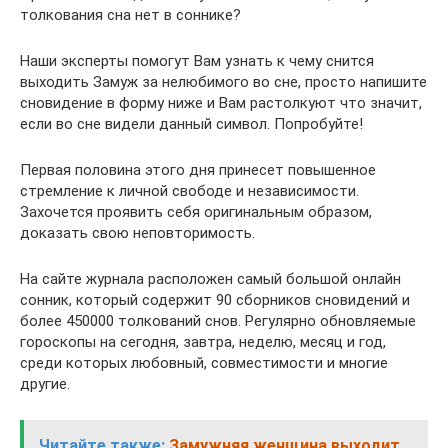
толкования сна нет в соннике?
Наши эксперты помогут Вам узнать к чему снится
выходить Замуж за нелюбимого во сне, просто напишите
сновидение в форму ниже и Вам растолкуют что значит,
если во сне видели данный символ. Попробуйте!
Первая половина этого дня принесет повышенное
стремление к личной свободе и независимости.
Захочется проявить себя оригинальным образом,
доказать свою неповторимость.
На сайте журнала расположен самый большой онлайн
сонник, который содержит 90 сборников сновидений и
более 450000 толкований снов. Регулярно обновляемые
гороскопы на сегодня, завтра, неделю, месяц и год,
среди которых любовный, совместимости и многие
другие.
Читайте также:
Замужняя женщина выходит