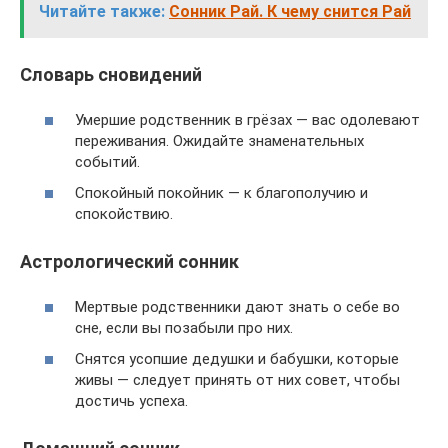
Читайте также:
Сонник Рай. К чему снится Рай
Словарь сновидений
Умершие родственник в грёзах — вас одолевают
переживания. Ожидайте знаменательных
событий.
Спокойный покойник — к благополучию и
спокойствию.
Астрологический сонник
Мертвые родственники дают знать о себе во
сне, если вы позабыли про них.
Снятся усопшие дедушки и бабушки, которые
живы — следует принять от них совет, чтобы
достичь успеха.