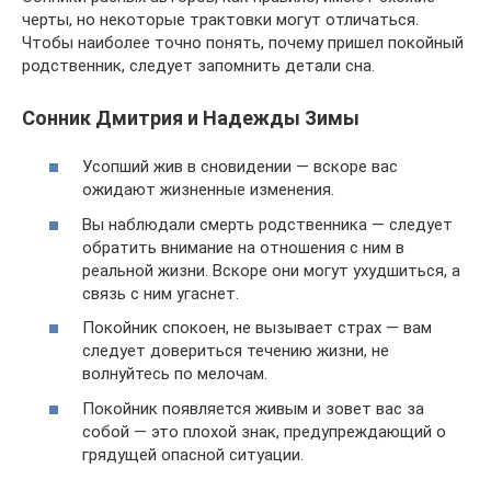
черты, но некоторые трактовки могут отличаться.
Чтобы наиболее точно понять, почему пришел покойный
родственник, следует запомнить детали сна.
Сонник Дмитрия и Надежды Зимы
Усопший жив в сновидении — вскоре вас
ожидают жизненные изменения.
Вы наблюдали смерть родственника — следует
обратить внимание на отношения с ним в
реальной жизни. Вскоре они могут ухудшиться, а
связь с ним угаснет.
Покойник спокоен, не вызывает страх — вам
следует довериться течению жизни, не
волнуйтесь по мелочам.
Покойник появляется живым и зовет вас за
собой — это плохой знак, предупреждающий о
грядущей опасной ситуации.