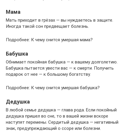
Мама
Мать приходит в грёзах — вы нуждаетесь в защите.
Иногда такой сон предвещает болезнь.
Подробнее: К чему снится умершая мама?
Бабушка
Обнимает покойная бабушка — к вашему долголетию.
Бабушка пытается увести вас — к смерти. Получить
подарок от нее — к большому богатству.
Подробнее: К чему снится умершая бабушка?
Дедушка
В любой семье дедушка — глава рода. Если покойный
дедушка пришел во сне, то в вашей жизни вскоре
наступят перемены. Сердитый дедушка — негативный
знак, предупреждающий о ссоре или болезни.