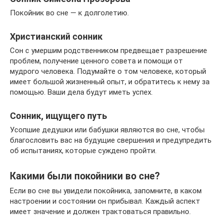
Покойник во сне — к долголетию.
Христианский сонник
Сон с умершим родственником предвещает разрешение
проблем, получение ценного совета и помощи от
мудрого человека. Подумайте о том человеке, который
имеет большой жизненный опыт, и обратитесь к нему за
помощью. Ваши дела будут иметь успех.
Сонник, ищущего путь
Усопшие дедушки или бабушки являются во сне, чтобы
благословить вас на будущие свершения и предупредить
об испытаниях, которые суждено пройти.
Какими были покойники во сне?
Если во сне вы увидели покойника, запомните, в каком
настроении и состоянии он прибывал. Каждый аспект
имеет значение и должен трактоваться правильно.