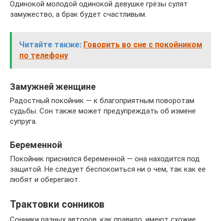
Одинокой молодой одинокой девушке грёзы сулят
замужество, а брак будет счастливым.
Читайте также:
Говорить во сне с покойником
по телефону
Замужней женщине
Радостный покойник — к благоприятным поворотам
судьбы. Сон также может предупреждать об измене
супруга.
Беременной
Покойник приснился беременной — она находится под
защитой. Не следует беспокоиться ни о чем, так как ее
любят и оберегают.
Трактовки сонников
Сонники разных авторов, как правило, имеют схожие