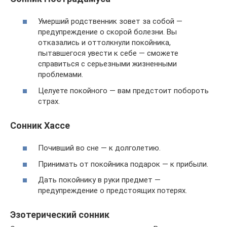
Умерший родственник зовет за собой —
предупреждение о скорой болезни. Вы
отказались и оттолкнули покойника,
пытавшегося увести к себе — сможете
справиться с серьезными жизненными
проблемами.
Целуете покойного — вам предстоит побороть
страх.
Сонник Хассе
Почивший во сне — к долголетию.
Принимать от покойника подарок — к прибыли.
Дать покойнику в руки предмет —
предупреждение о предстоящих потерях.
Эзотерический сонник