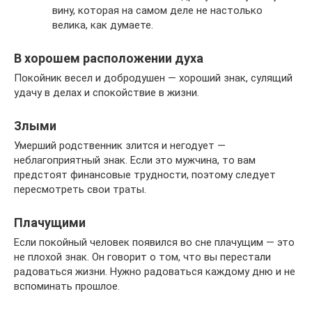
вину, которая на самом деле не настолько
велика, как думаете.
В хорошем расположении духа
Покойник весел и добродушен — хороший знак, сулящий
удачу в делах и спокойствие в жизни.
Злыми
Умерший родственник злится и негодует —
неблагоприятный знак. Если это мужчина, то вам
предстоят финансовые трудности, поэтому следует
пересмотреть свои траты.
Плачущими
Если покойный человек появился во сне плачущим — это
не плохой знак. Он говорит о том, что вы перестали
радоваться жизни. Нужно радоваться каждому дню и не
вспоминать прошлое.