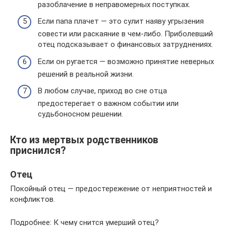
разоблачение в неправомерных поступках.
Если папа плачет — это сулит наяву угрызения
совести или раскаяние в чем-либо. Приболевший
отец подсказывает о финансовых затруднениях.
Если он ругается — возможно принятие неверных
решений в реальной жизни.
В любом случае, приход во сне отца
предостерегает о важном событии или
судьбоносном решении.
Кто из мертвых родственников
приснился?
Отец
Покойный отец — предостережение от неприятностей и
конфликтов.
Подробнее: К чему снится умерший отец?