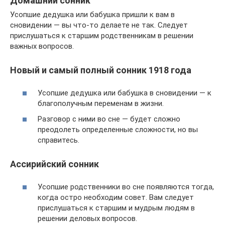
Домашний сонник
Усопшие дедушка или бабушка пришли к вам в
сновидении — вы что-то делаете не так. Следует
прислушаться к старшим родственникам в решении
важных вопросов.
Новый и самый полный сонник 1918 года
Усопшие дедушка или бабушка в сновидении — к
благополучным переменам в жизни.
Разговор с ними во сне — будет сложно
преодолеть определенные сложности, но вы
справитесь.
Ассирийский сонник
Усопшие родственники во сне появляются тогда,
когда остро необходим совет. Вам следует
прислушаться к старшим и мудрым людям в
решении деловых вопросов.