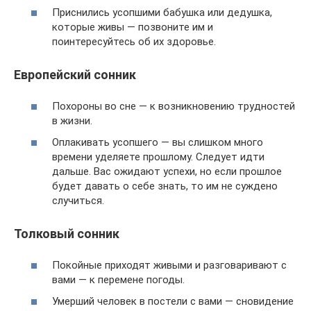
Приснились усопшими бабушка или дедушка,
которые живы — позвоните им и
поинтересуйтесь об их здоровье.
Европейский сонник
Похороны во сне — к возникновению трудностей
в жизни.
Оплакивать усопшего — вы слишком много
времени уделяете прошлому. Следует идти
дальше. Вас ожидают успехи, но если прошлое
будет давать о себе знать, то им не суждено
случиться.
Толковый сонник
Покойные приходят живыми и разговаривают с
вами — к перемене погоды.
Умерший человек в постели с вами — сновидение