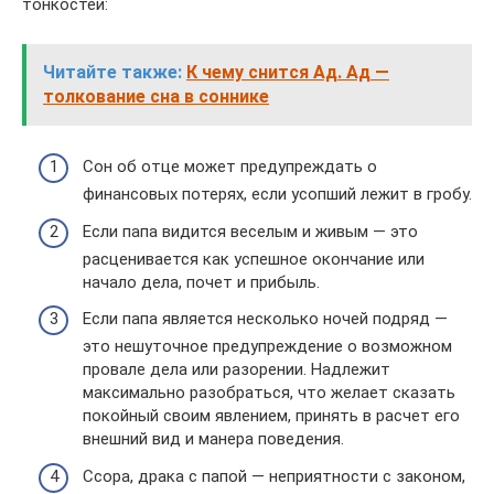
тонкостей:
Читайте также:
К чему снится Ад. Ад —
толкование сна в соннике
Сон об отце может предупреждать о
финансовых потерях, если усопший лежит в гробу.
Если папа видится веселым и живым — это
расценивается как успешное окончание или
начало дела, почет и прибыль.
Если папа является несколько ночей подряд —
это нешуточное предупреждение о возможном
провале дела или разорении. Надлежит
максимально разобраться, что желает сказать
покойный своим явлением, принять в расчет его
внешний вид и манера поведения.
Ссора, драка с папой — неприятности с законом,