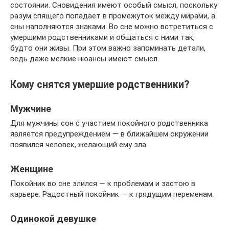
состоянии. Сновидения имеют особый смысл, поскольку
разум спящего попадает в промежуток между мирами, а
сны наполняются знаками. Во сне можно встретиться с
умершими родственниками и общаться с ними так,
будто они живы. При этом важно запоминать детали,
ведь даже мелкие нюансы имеют смысл.
Кому снятся умершие родственники?
Мужчине
Для мужчины сон с участием покойного родственника
является предупреждением — в ближайшем окружении
появился человек, желающий ему зла.
Женщине
Покойник во сне злился — к проблемам и застою в
карьере. Радостный покойник — к грядущим переменам.
Одинокой девушке