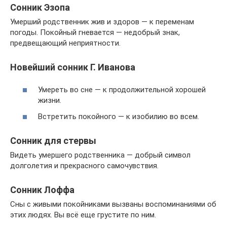
Сонник Эзопа
Умерший родственник жив и здоров — к переменам
погоды. Покойный гневается — недобрый знак,
предвещающий неприятности.
Новейший сонник Г. Иванова
Умереть во сне — к продолжительной хорошей
жизни.
Встретить покойного — к изобилию во всем.
Сонник для стервы
Видеть умершего родственника — добрый символ
долголетия и прекрасного самочувствия.
Сонник Лоффа
Сны с живыми покойниками вызваны воспоминаниями об
этих людях. Вы всё еще грустите по ним.