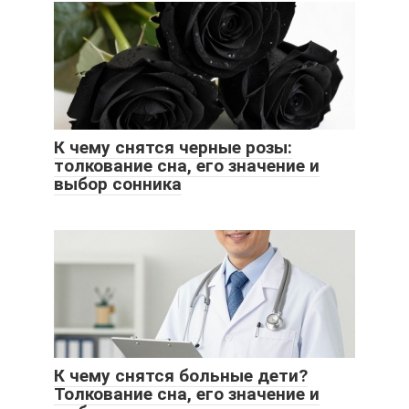
К чему снятся черные розы:
толкование сна, его значение и
выбор сонника
К чему снятся больные дети?
Толкование сна, его значение и