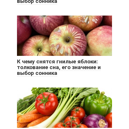
выбор сонника
К чему снятся гнилые яблоки:
толкование сна, его значение и
выбор сонника