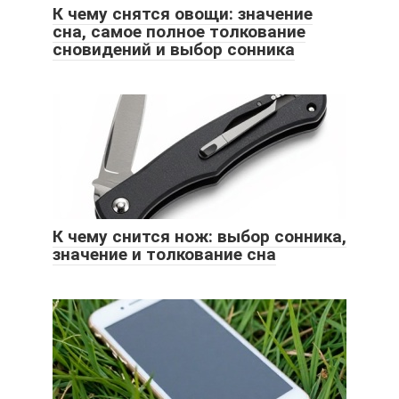
К чему снятся овощи: значение
сна, самое полное толкование
сновидений и выбор сонника
К чему снится нож: выбор сонника,
значение и толкование сна