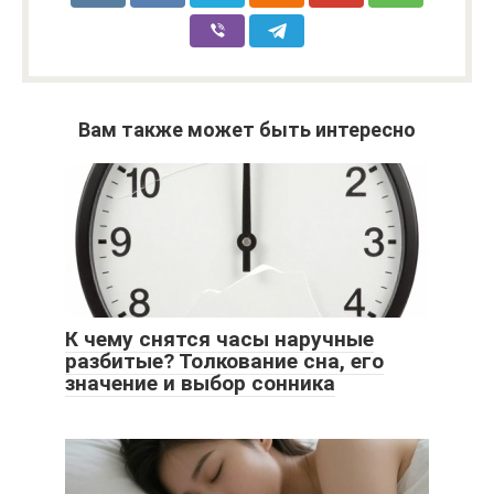
Вам также может быть интересно
К чему снятся часы наручные
разбитые? Толкование сна, его
значение и выбор сонника