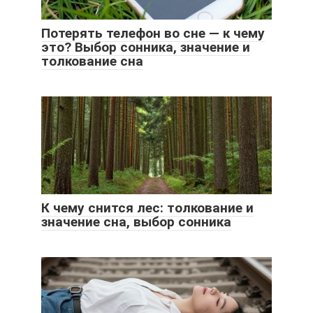
Потерять телефон во сне — к чему
это? Выбор сонника, значение и
толкование сна
К чему снится лес: толкование и
значение сна, выбор сонника