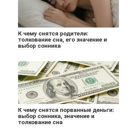
К чему снятся родители:
толкование сна, его значение и
выбор сонника
К чему снятся порванные деньги:
выбор сонника, значение и
толкование сна