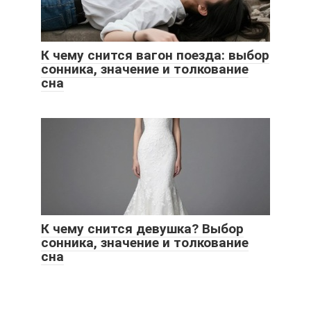
К чему снится вагон поезда: выбор
сонника, значение и толкование
сна
К чему снится девушка? Выбор
сонника, значение и толкование
сна